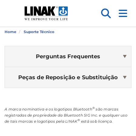
Home
Suporte Técnico
Perguntas Frequentes
Peças de Reposição e Substituição
®
A marca nominativa e os logotipos Bluetooth
são marcas
registradas de propriedade da Bluetooth SIG Inc. e qualquer uso
®
de tais marcas e logotipos pela LINAK
está sob licença.