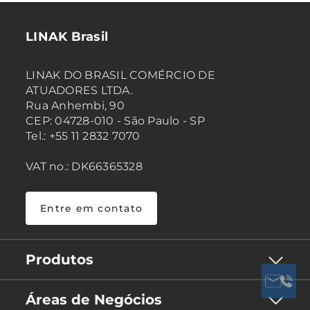
LINAK Brasil
LINAK DO BRASIL COMÉRCIO DE
ATUADORES LTDA.
Rua Anhembi, 90
CEP: 04728-010 - São Paulo - SP
Tel.: +55 11 2832 7070
VAT no.: DK66365328
Entre em contato
Produtos
Áreas de Negócios