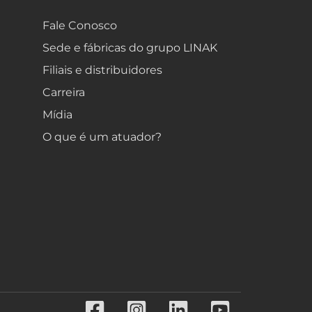
Fale Conosco
Sede e fábricas do grupo LINAK
Filiais e distribuidores
Carreira
Mídia
O que é um atuador?