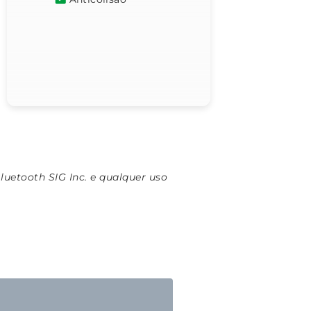
uetooth SIG Inc. e qualquer uso