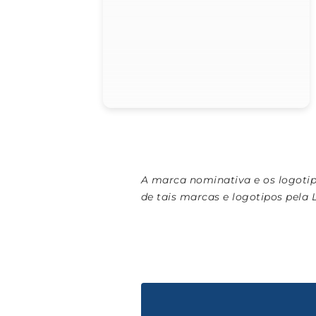
A marca nominativa e os logoti
de tais marcas e logotipos pela