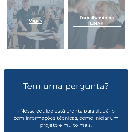
Trabalhando na
Vagas
LINAK
Tem uma pergunta?
- Nossa equipe está pronta para ajudá-lo
com informações técnicas, como iniciar um
projeto e muito mais.