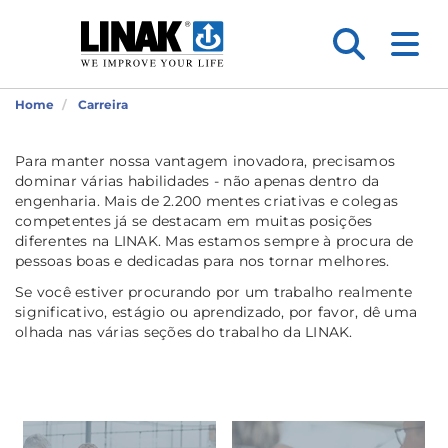
Home
Carreira
Para manter nossa vantagem inovadora, precisamos
dominar várias habilidades - não apenas dentro da
engenharia. Mais de 2.200 mentes criativas e colegas
competentes já se destacam em muitas posições
diferentes na LINAK. Mas estamos sempre à procura de
pessoas boas e dedicadas para nos tornar melhores.
Se você estiver procurando por um trabalho realmente
significativo, estágio ou aprendizado, por favor, dê uma
olhada nas várias seções do trabalho da LINAK.