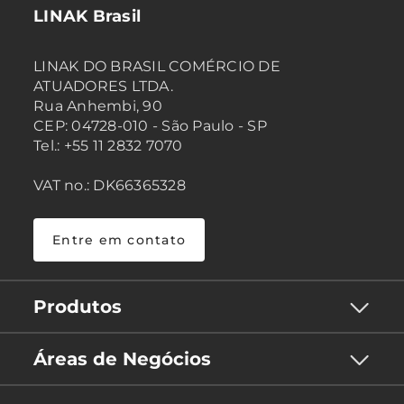
LINAK Brasil
LINAK DO BRASIL COMÉRCIO DE
ATUADORES LTDA.
Rua Anhembi, 90
CEP: 04728-010 - São Paulo - SP
Tel.: +55 11 2832 7070
VAT no.: DK66365328
Entre em contato
Produtos
Áreas de Negócios