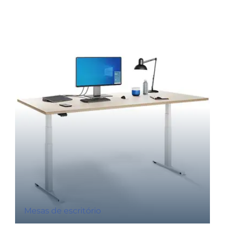
Mesas de escritório