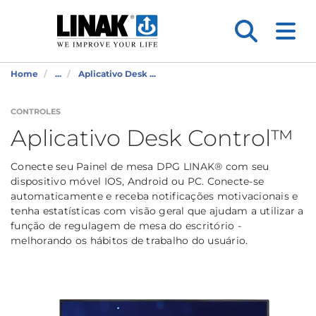
Home
...
Aplicativo Desk ...
CONTROLES
Aplicativo Desk Control™
Conecte seu Painel de mesa DPG LINAK® com seu
dispositivo móvel IOS, Android ou PC. Conecte-se
automaticamente e receba notificações motivacionais e
tenha estatísticas com visão geral que ajudam a utilizar a
função de regulagem de mesa do escritório -
melhorando os hábitos de trabalho do usuário.