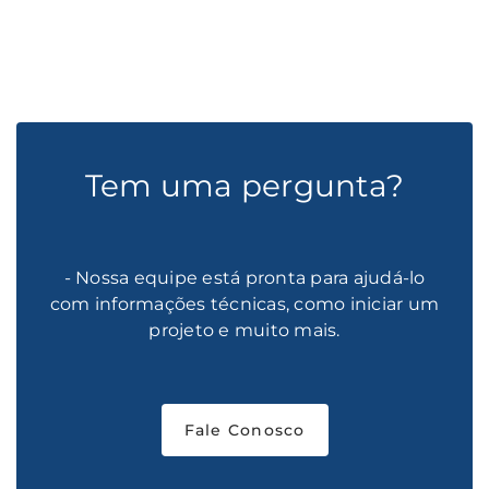
Tem uma pergunta?
- Nossa equipe está pronta para ajudá-lo
com informações técnicas, como iniciar um
projeto e muito mais.
Fale Conosco