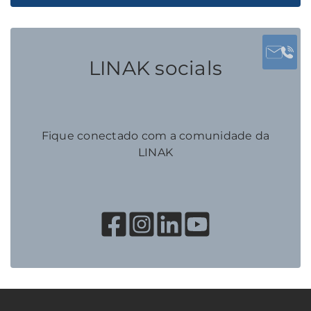
LINAK socials
Fique conectado com a comunidade da
LINAK