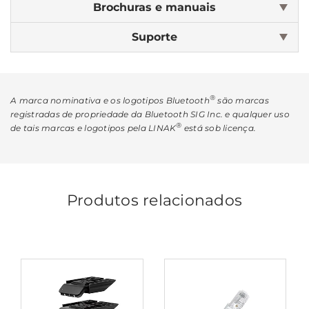
Brochuras e manuais
Suporte
®
A marca nominativa e os logotipos Bluetooth
são marcas
registradas de propriedade da Bluetooth SIG Inc. e qualquer uso
®
de tais marcas e logotipos pela LINAK
está sob licença.
Produtos relacionados