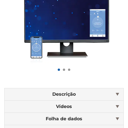
Descrição
Vídeos
Folha de dados