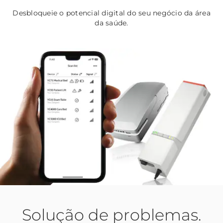
Desbloqueie o potencial digital do seu negócio da área
da saúde.
Solução de problemas.