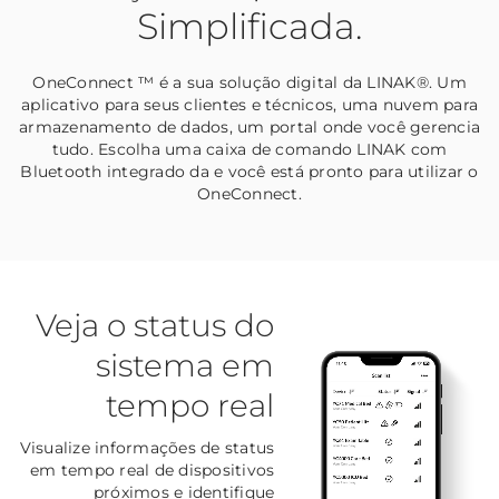
Simplificada.
OneConnect ™ é a sua solução digital da LINAK®. Um
aplicativo para seus clientes e técnicos, uma nuvem para
armazenamento de dados, um portal onde você gerencia
tudo. Escolha uma caixa de comando LINAK com
Bluetooth integrado da e você está pronto para utilizar o
OneConnect.
Veja o status do
sistema em
tempo real
Visualize informações de status
em tempo real de dispositivos
próximos e identifique