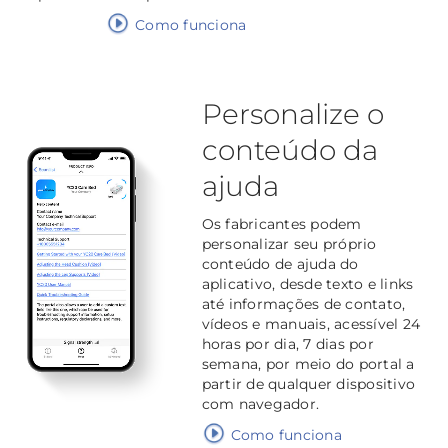
Como funciona
Personalize o
conteúdo da
ajuda
Os fabricantes podem
personalizar seu próprio
conteúdo de ajuda do
aplicativo, desde texto e links
até informações de contato,
vídeos e manuais, acessível 24
horas por dia, 7 dias por
semana, por meio do portal a
partir de qualquer dispositivo
com navegador.
Como funciona