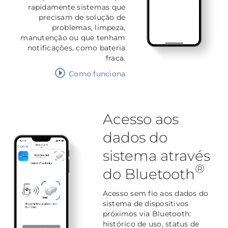
rapidamente sistemas que
precisam de solução de
problemas, limpeza,
manutenção ou que tenham
notificações, como bateria
fraca.
Como funciona
Acesso aos
dados do
sistema através
®
do Bluetooth
Acesso sem fio aos dados do
sistema de dispositivos
próximos via Bluetooth:
histórico de uso, status de