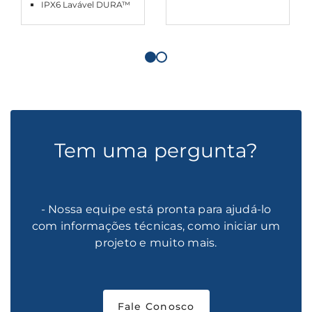
IPX6 Lavável DURA™
Tem uma pergunta?
- Nossa equipe está pronta para ajudá-lo
com informações técnicas, como iniciar um
projeto e muito mais.
Fale Conosco