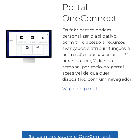
Portal
OneConnect
Os fabricantes podem
personalizar o aplicativo,
permitir o acesso a recursos
avançados e atribuir funções e
permissões aos usuários — 24
horas por dia, 7 dias por
semana, por meio do portal
acessível de qualquer
dispositivo com um navegador.
Vá para o portal
Saiba mais sobre o OneConnect