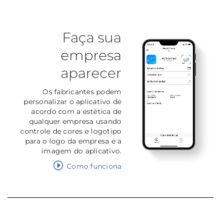
Faça sua
empresa
aparecer
Os fabricantes podem
personalizar o aplicativo de
acordo com a estética de
qualquer empresa usando
controle de cores e logotipo
para o logo da empresa e a
imagem do aplicativo.
Como funciona