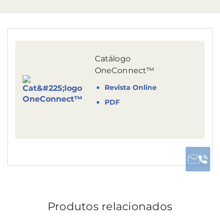
Catálogo
OneConnect™
Revista Online
PDF
Produtos relacionados