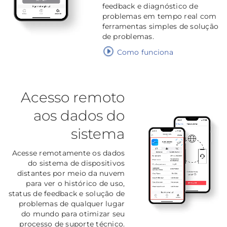
feedback e diagnóstico de
problemas em tempo real com
ferramentas simples de solução
de problemas.
Como funciona
Acesso remoto
aos dados do
sistema
Acesse remotamente os dados
do sistema de dispositivos
distantes por meio da nuvem
para ver o histórico de uso,
status de feedback e solução de
problemas de qualquer lugar
do mundo para otimizar seu
processo de suporte técnico.