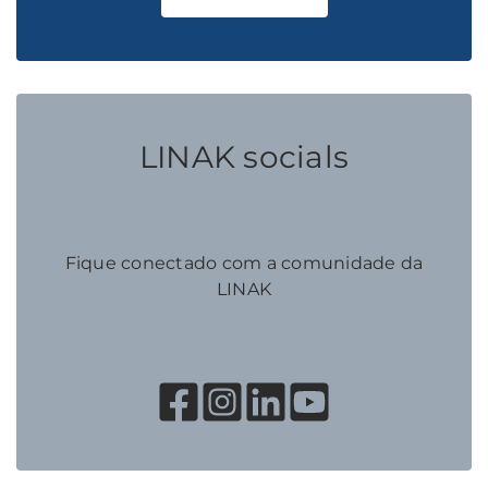
LINAK socials
Fique conectado com a comunidade da
LINAK