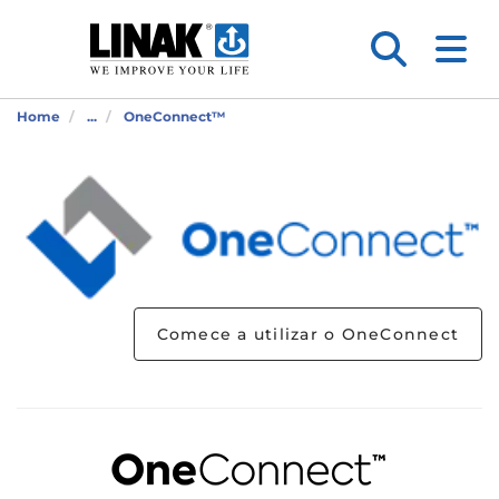
Home
...
OneConnect™
Comece a utilizar o OneConnect