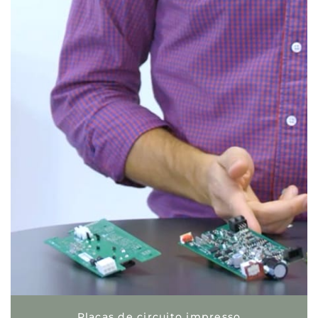
Placas de circuito impresso