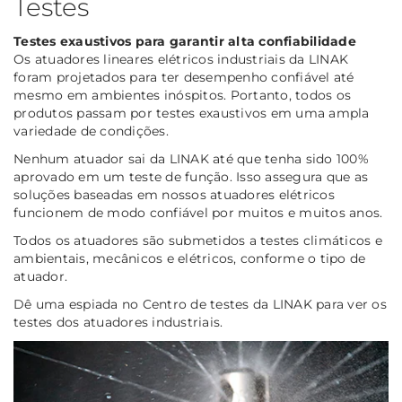
Testes
Testes exaustivos para garantir alta confiabilidade
Os atuadores lineares elétricos industriais da LINAK
foram projetados para ter desempenho confiável até
mesmo em ambientes inóspitos. Portanto, todos os
produtos passam por testes exaustivos em uma ampla
variedade de condições.
Nenhum atuador sai da LINAK até que tenha sido 100%
aprovado em um teste de função. Isso assegura que as
soluções baseadas em nossos atuadores elétricos
funcionem de modo confiável por muitos e muitos anos.
Todos os atuadores são submetidos a testes climáticos e
ambientais, mecânicos e elétricos, conforme o tipo de
atuador.
Dê uma espiada no Centro de testes da LINAK para ver os
testes dos atuadores industriais.