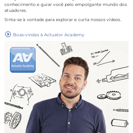
conhecimento e guiar você pelo empolgante mundo dos
atuadores.
Sinta-se à vontade para explorar e curta nossos vídeos.
Boas-vindas à Actuator Academy