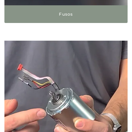
Fusos