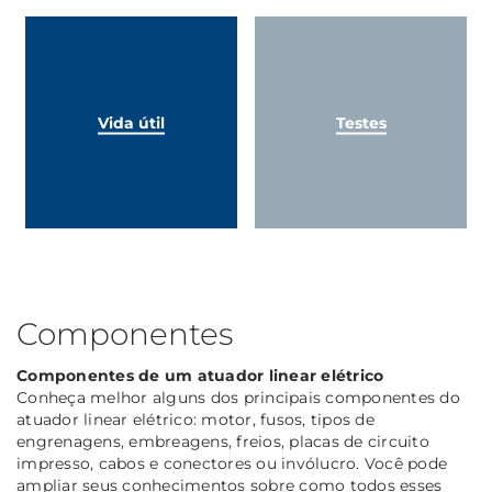
Vida útil
Testes
Componentes
Componentes de um atuador linear elétrico
Conheça melhor alguns dos principais componentes do
atuador linear elétrico: motor, fusos, tipos de
engrenagens, embreagens, freios, placas de circuito
impresso, cabos e conectores ou invólucro. Você pode
ampliar seus conhecimentos sobre como todos esses