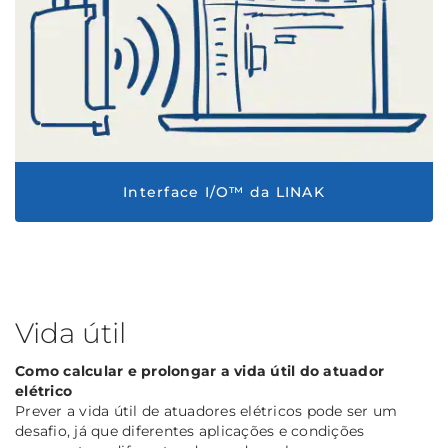
Interface I/O™ da LINAK
Vida útil
Como calcular e prolongar a vida útil do atuador
elétrico
Prever a vida útil de atuadores elétricos pode ser um
desafio, já que diferentes aplicações e condições