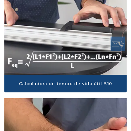
Calculadora de tempo de vida útil B10