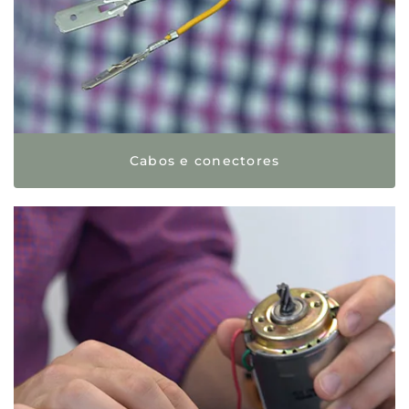
Cabos e conectores