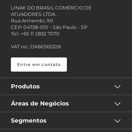
LINAK DO BRASIL COMÉRCIO DE
ATUADORES LTDA.
Rua Anhembi, 90
CEP: 04728-010 - São Paulo - SP
Tel.: +55 11 2832 7070
VAT no.: DK66365328
Entre em contato
Produtos
Áreas de Negócios
Segmentos