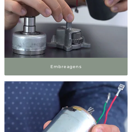
Embreagens