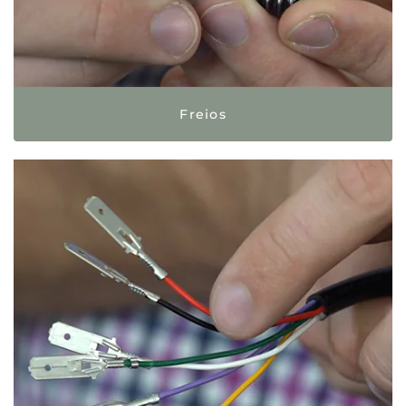
Freios