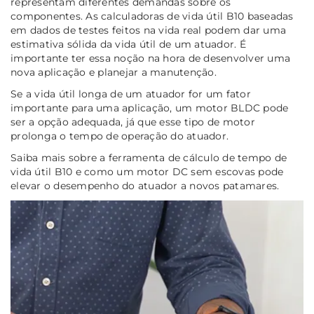
representam diferentes demandas sobre os
componentes. As calculadoras de vida útil B10 baseadas
em dados de testes feitos na vida real podem dar uma
estimativa sólida da vida útil de um atuador. É
importante ter essa noção na hora de desenvolver uma
nova aplicação e planejar a manutenção.
Se a vida útil longa de um atuador for um fator
importante para uma aplicação, um motor BLDC pode
ser a opção adequada, já que esse tipo de motor
prolonga o tempo de operação do atuador.
Saiba mais sobre a ferramenta de cálculo de tempo de
vida útil B10 e como um motor DC sem escovas pode
elevar o desempenho do atuador a novos patamares.