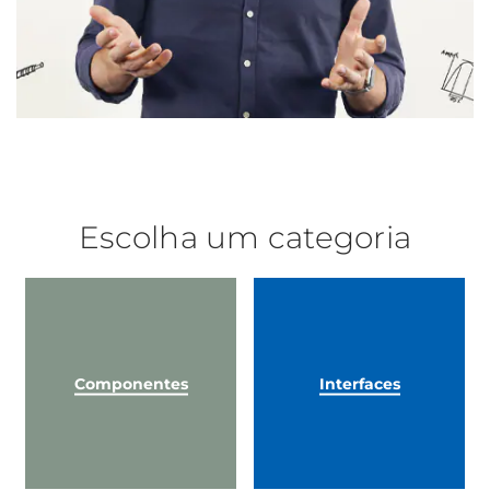
Escolha um categoria
Componentes
Interfaces