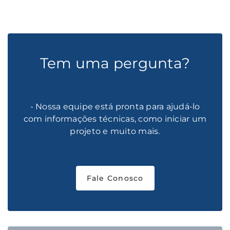
Tem uma pergunta?
- Nossa equipe está pronta para ajudá-lo
com informações técnicas, como iniciar um
projeto e muito mais.
Fale Conosco