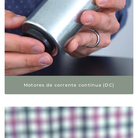
Motores de corrente contínua (DC)