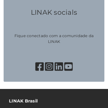
LINAK socials
Fique conectado com a comunidade da
LINAK
LINAK Brasil