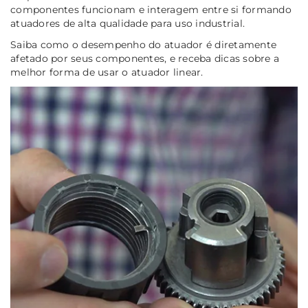
componentes funcionam e interagem entre si formando
atuadores de alta qualidade para uso industrial.
Saiba como o desempenho do atuador é diretamente
afetado por seus componentes, e receba dicas sobre a
melhor forma de usar o atuador linear.