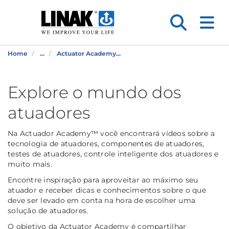
Home
...
Actuator Academy...
Explore o mundo dos
atuadores
Na Actuador Academy™ você encontrará vídeos sobre a
tecnologia de atuadores, componentes de atuadores,
testes de atuadores, controle inteligente dos atuadores e
muito mais.
Encontre inspiração para aproveitar ao máximo seu
atuador e receber dicas e conhecimentos sobre o que
deve ser levado em conta na hora de escolher uma
solução de atuadores.
O objetivo da Actuator Academy é compartilhar