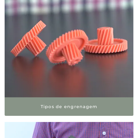
Tipos de engrenagem