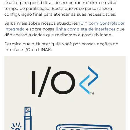
crucial para possibilitar desempenho máximo e evitar
tempo de paralisação. Basta que você personalize a
configuração final para atender às suas necessidades.
Saiba mais sobre nossos atuadores
IC™ com Controlador
Integrado
e sobre nossa
linha completa de interfaces
que
dão acesso a dados que melhoram a produtividade.
Permita que o Hunter guie você por nossas opções de
interface I/O da LINAK.