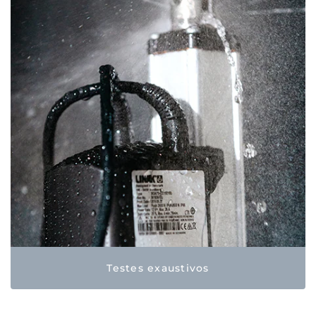
Testes exaustivos