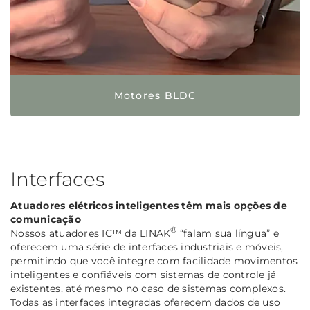
Motores BLDC
Interfaces
Atuadores elétricos inteligentes têm mais opções de
comunicação
®
Nossos atuadores IC™ da LINAK
“falam sua língua” e
oferecem uma série de interfaces industriais e móveis,
permitindo que você integre com facilidade movimentos
inteligentes e confiáveis com sistemas de controle já
existentes, até mesmo no caso de sistemas complexos.
Todas as interfaces integradas oferecem dados de uso