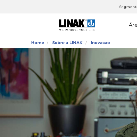
Segment
Ár
Home
Sobre a LINAK
Inovacao