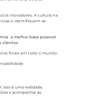
utos inovadores. A cultura na
cias e identifiquem as
mos a melhor base possível
s clientes.
rios finais em todo o mundo.
nsabilidade.
 Isso é uma realidade,
adora e acompanhar as