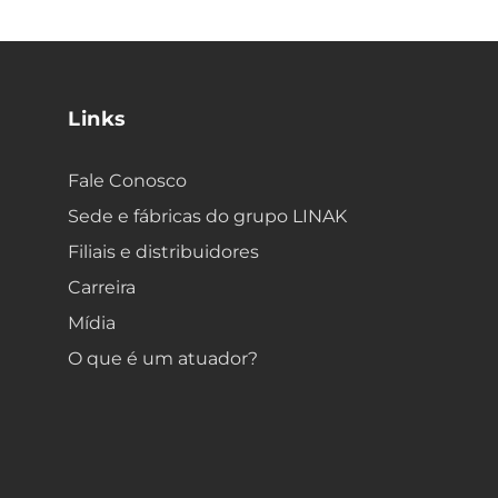
Links
Fale Conosco
Sede e fábricas do grupo LINAK
Filiais e distribuidores
Carreira
Mídia
O que é um atuador?