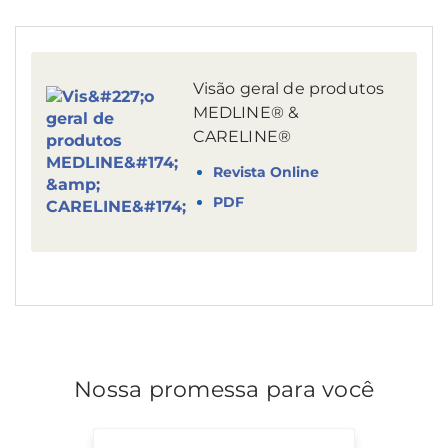
Visão geral de produtos
MEDLINE® &
CARELINE®
Revista Online
PDF
Nossa promessa para você