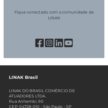
Fique conectado com a comunidade da
LINAK
LINAK Brasil
LINAK DO BRASIL COMÉRCIO DE
ATUADORES LTDA.
Rua Anhembi, 90
CEP: 04728-010 - São Paulo - SP