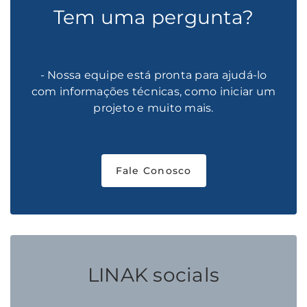
Tem uma pergunta?
- Nossa equipe está pronta para ajudá-lo
com informações técnicas, como iniciar um
projeto e muito mais.
Fale Conosco
LINAK socials