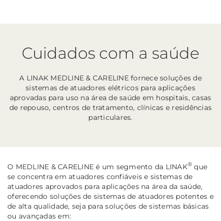
Cuidados com a saúde
A LINAK MEDLINE & CARELINE fornece soluções de
sistemas de atuadores elétricos para aplicações
aprovadas para uso na área de saúde em hospitais, casas
de repouso, centros de tratamento, clínicas e residências
particulares.
®
O MEDLINE & CARELINE é um segmento da LINAK
que
se concentra em atuadores confiáveis e sistemas de
atuadores aprovados para aplicações na área da saúde,
oferecendo soluções de sistemas de atuadores potentes e
de alta qualidade, seja para soluções de sistemas básicas
ou avançadas em: