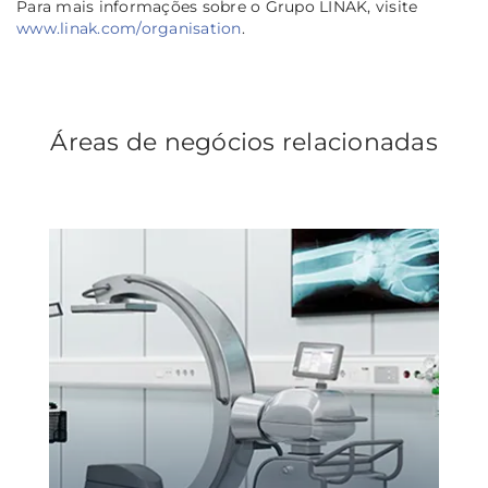
Para mais informações sobre o Grupo LINAK, visite
www.linak.com/organisation
.
Áreas de negócios relacionadas