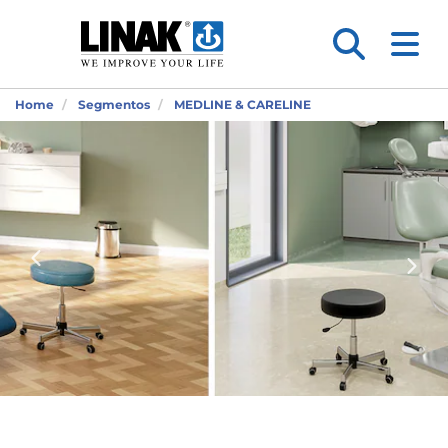
Home
Segmentos
MEDLINE & CARELINE