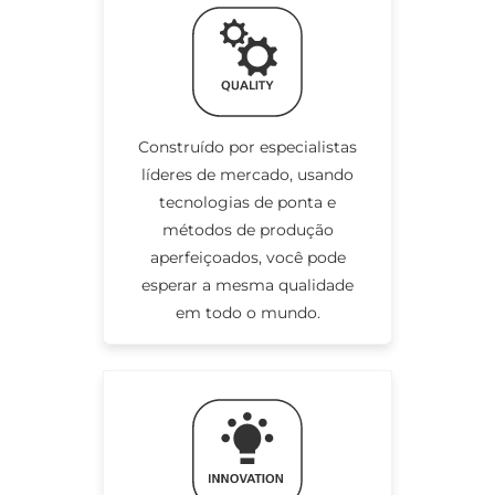
Construído por especialistas
líderes de mercado, usando
tecnologias de ponta e
métodos de produção
aperfeiçoados, você pode
esperar a mesma qualidade
em todo o mundo.