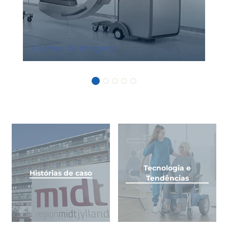
Exames de imagem
Tecnologia e
Histórias de caso
Tendências