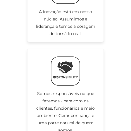
A inovação está em nosso
núcleo. Assumimos a
liderança e temos a coragem
de torná-lo real.
Somos responsáveis no que
fazemos - para com os
clientes, funcionários e meio
ambiente. Gerar confiança é
uma parte natural de quem
somos.