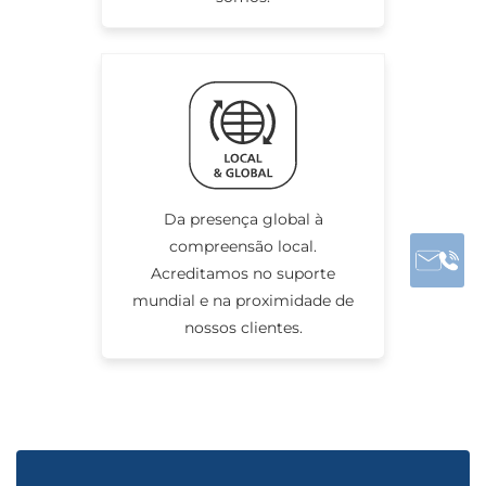
Da presença global à
compreensão local.
Acreditamos no suporte
mundial e na proximidade de
nossos clientes.