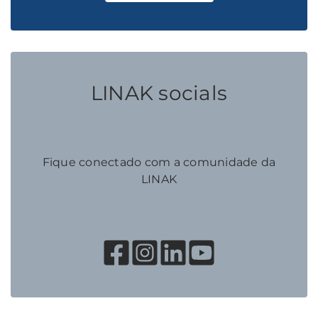
LINAK socials
Fique conectado com a comunidade da
LINAK