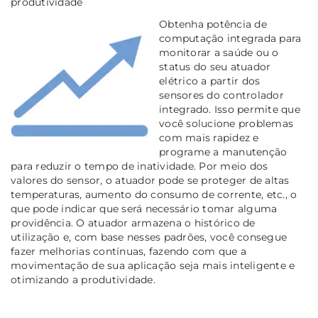
produtividade
Obtenha potência de
computação integrada para
monitorar a saúde ou o
status do seu atuador
elétrico a partir dos
sensores do controlador
integrado. Isso permite que
você solucione problemas
com mais rapidez e
programe a manutenção
para reduzir o
tempo de inatividade. Por meio dos
valores do sensor, o atuador pode se proteger de altas
temperaturas, aumento do consumo de corrente, etc., o
que pode indicar que será necessário tomar alguma
providência. O atuador armazena o histórico de
utilização e, com base nesses padrões, você consegue
fazer melhorias contínuas, fazendo com que a
movimentação de sua aplicação seja mais inteligente e
otimizando a produtividade.