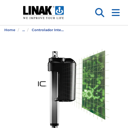
Home
...
Controlador Inte...