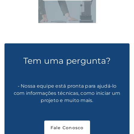
Tem uma pergunta?
- Nossa equipe está pronta para ajudá-lo
com informações técnicas, como iniciar um
projeto e muito mais.
Fale Conosco