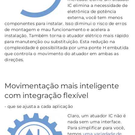
IC elimina a necessidade de
eletrônica de potência
externa, você
tem menos
componentes para instalar. Isso diminui o risco de erros
de montagem e mau funcionamento e acelera a
instalação. Também torna o atuador elétrico mais rápido
para manutenção ou substituição. Esta redução na
complexidade é possibilitada por uma ponte H embutida
que controla o movimento do atuador em ambas as
direções.
Movimentação mais inteligente
com integração flexível
- que se ajusta a cada aplicação
Claro, um atuador IC não é
nada sem uma interface.
Para simplificar para você,
temos
uma variedade de