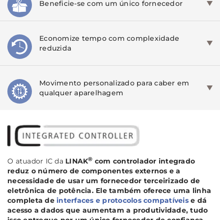
Beneficie-se com um único fornecedor
Economize tempo com complexidade
reduzida
Movimento personalizado para caber em
qualquer aparelhagem
®
O atuador IC da
LINAK
com controlador integrado
reduz o número de componentes externos e a
necessidade de usar um fornecedor terceirizado de
eletrônica de potência. Ele também oferece uma linha
completa de
interfaces e protocolos compatíveis
e dá
acesso a dados que aumentam a produtividade, tudo