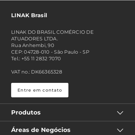
LINAK Brasil
LINAK DO BRASIL COMÉRCIO DE
ATUADORES LTDA.
Rua Anhembi, 90
CEP: 04728-010 - São Paulo - SP
Tel.: +55 11 2832 7070
VAT no.: DK66365328
Entre em contato
Produtos
Áreas de Negócios