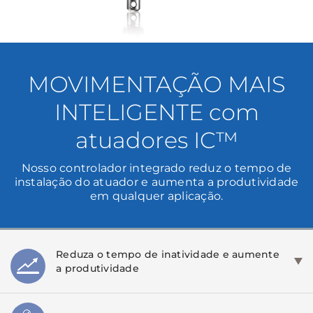
MOVIMENTAÇÃO MAIS
INTELIGENTE com
atuadores IC™
Nosso controlador integrado reduz o tempo de
instalação do atuador e aumenta a produtividade
em qualquer aplicação.
Reduza o tempo de inatividade e aumente
a produtividade