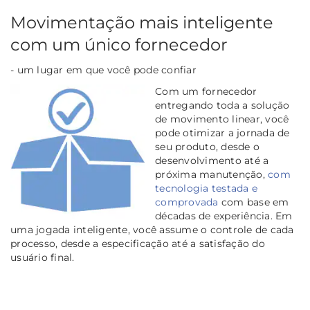
Movimentação mais inteligente
com um único fornecedor
- um lugar em que você pode confiar
Com um fornecedor
entregando toda a solução
de movimento linear, você
pode otimizar a jornada de
seu produto, desde o
desenvolvimento até a
próxima manutenção,
com
tecnologia testada e
comprovada
com base em
décadas de experiência. Em
uma jogada inteligente, você assume o controle de cada
processo, desde a especificação até a
satisfação do
usuário final.