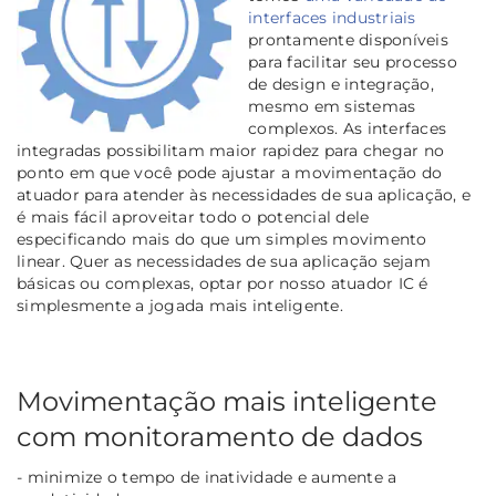
interfaces industriais
prontamente disponíveis
para facilitar seu processo
de design e integração,
mesmo em
sistemas
complexos. As interfaces
integradas possibilitam maior rapidez para chegar no
ponto em que você pode ajustar a movimentação do
atuador para atender às necessidades de sua aplicação, e
é mais fácil aproveitar todo o potencial dele
especificando mais do que um simples movimento
linear. Quer as necessidades de sua aplicação sejam
básicas ou complexas, optar por nosso atuador IC é
simplesmente a jogada mais inteligente.
Movimentação mais inteligente
com monitoramento de dados
- minimize o tempo de inatividade e aumente a