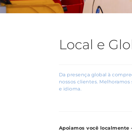
Local e Glo
Da presença global à compre
nossos clientes. Melhoramos
e idioma.
Apoiamos você localmente 