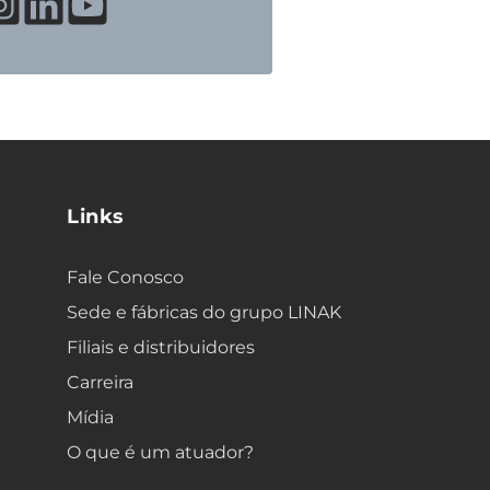
Links
Fale Conosco
Sede e fábricas do grupo LINAK
Filiais e distribuidores
Carreira
Mídia
O que é um atuador?