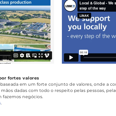
or fortes valores
 baseada em um forte conjunto de valores, onde a co
mãos dadas com todo o respeito pelas pessoas, pelas
 fazemos negócios.
s
.