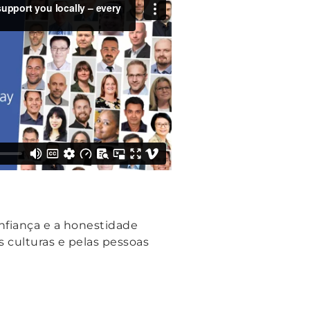
nfiança e a honestidade
 culturas e pelas pessoas