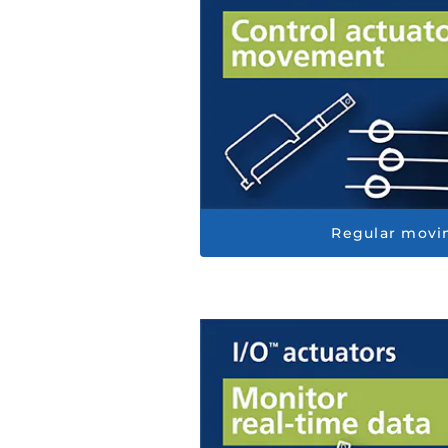
Regular movi