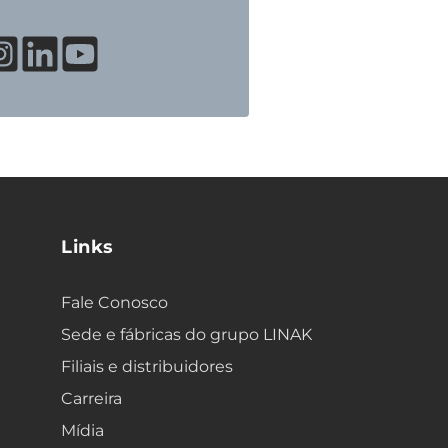
Links
Fale Conosco
Sede e fábricas do grupo LINAK
Filiais e distribuidores
Carreira
Mídia