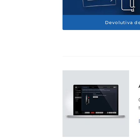
Devolutiva d