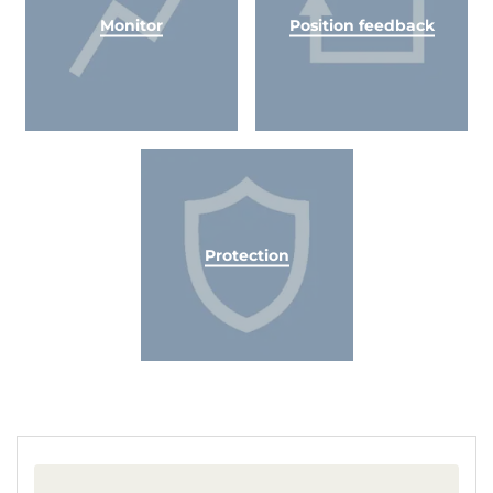
Monitor
Position feedback
Protection