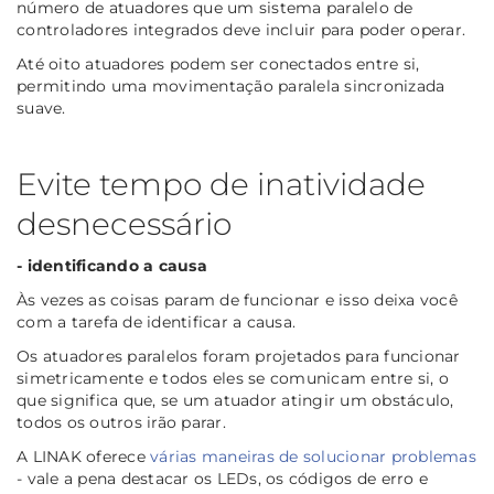
número de atuadores que um sistema paralelo de
controladores integrados deve incluir para poder operar.
Até oito atuadores podem ser conectados entre si,
permitindo uma movimentação paralela sincronizada
suave.
Evite tempo de inatividade
desnecessário
- identificando a causa
Às vezes as coisas param de funcionar e isso deixa você
com a tarefa de identificar a causa.
Os atuadores paralelos foram projetados para funcionar
simetricamente e todos eles se comunicam entre si, o
que significa que, se um atuador atingir um obstáculo,
todos os outros irão parar.
A LINAK oferece
várias maneiras de solucionar problemas
- vale a pena destacar os LEDs, os códigos de erro e