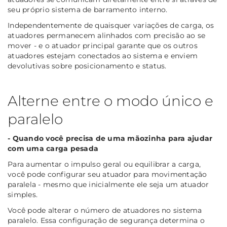
seu próprio sistema de barramento interno.
Independentemente de quaisquer variações de carga, os
atuadores permanecem alinhados com precisão ao se
mover - e o atuador principal garante que os outros
atuadores estejam conectados ao sistema e enviem
devolutivas sobre posicionamento e status.
Alterne entre o modo único e
paralelo
- Quando você precisa de uma mãozinha para ajudar
com uma carga pesada
Para aumentar o impulso geral ou equilibrar a carga,
você pode configurar seu atuador para movimentação
paralela - mesmo que inicialmente ele seja um atuador
simples.
Você pode alterar o número de atuadores no sistema
paralelo. Essa configuração de segurança determina o