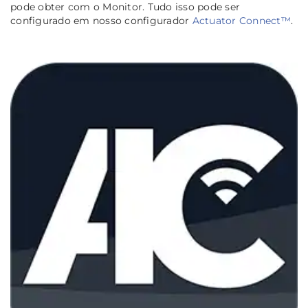
pode obter com o Monitor. Tudo isso pode ser
configurado em nosso configurador
Actuator Connect™
.