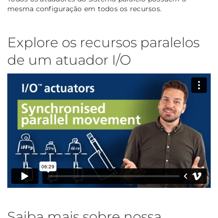
mesma configuração em todos os recursos.
Explore os recursos paralelos
de um atuador I/O
Saiba mais sobre nossa