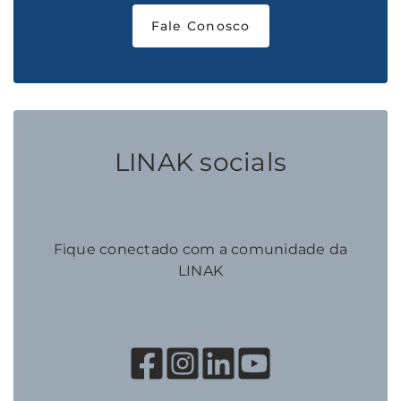
Fale Conosco
LINAK socials
Fique conectado com a comunidade da
LINAK