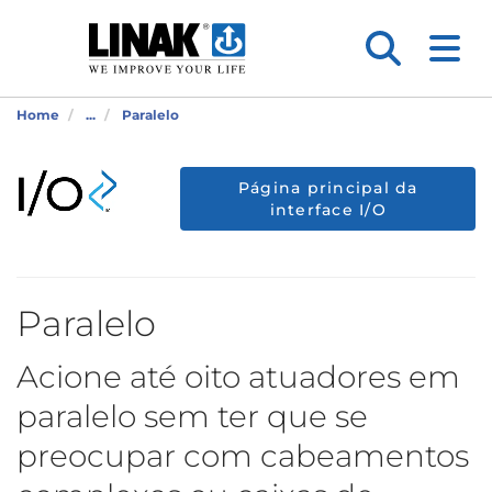
Home
...
Paralelo
Página principal da
interface I/O
Paralelo
Acione até oito atuadores em
paralelo sem ter que se
preocupar com cabeamentos