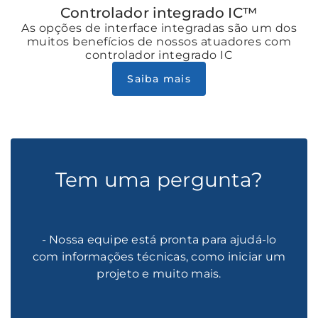
Controlador integrado IC™
As opções de interface integradas são um dos
muitos benefícios de nossos atuadores com
controlador integrado IC
Saiba mais
Tem uma pergunta?
- Nossa equipe está pronta para ajudá-lo
com informações técnicas, como iniciar um
projeto e muito mais.