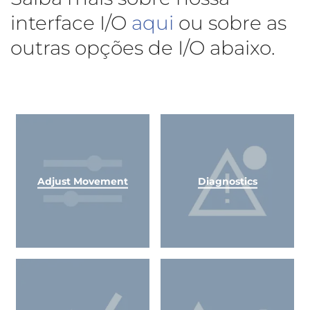
interface I/O
aqui
ou sobre as
outras opções de I/O abaixo.
Adjust Movement
Diagnostics