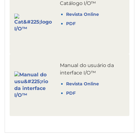
Catálogo I/O™
Revista Online
PDF
Manual do usuário da
interface I/O™
Revista Online
PDF