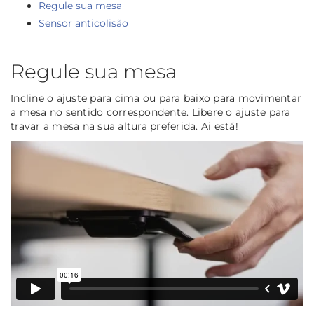
Regule sua mesa
Sensor anticolisão
Regule sua mesa
Incline o ajuste para cima ou para baixo para movimentar
a mesa no sentido correspondente. Libere o ajuste para
travar a mesa na sua altura preferida. Ai está!