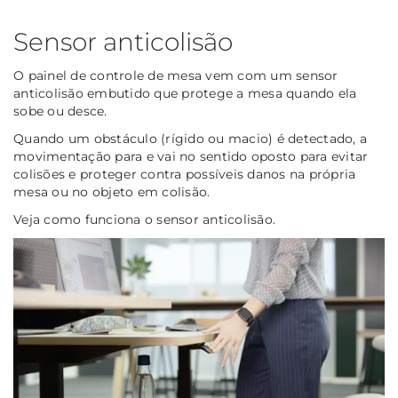
Sensor anticolisão
O painel de controle de mesa vem com um sensor
anticolisão embutido que protege a mesa quando ela
sobe ou desce.
Quando um obstáculo (rígido ou macio) é detectado, a
movimentação para e vai no sentido oposto para evitar
colisões e proteger contra possíveis danos na própria
mesa ou no objeto em colisão.
Veja como funciona o sensor anticolisão.