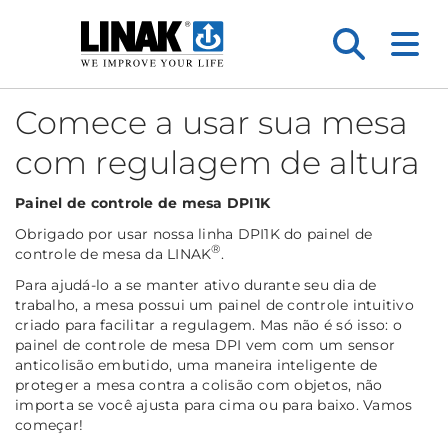
Comece a usar sua mesa
com regulagem de altura
Painel de controle de mesa DPI1K
Obrigado por usar nossa linha DPI1K do painel de
®
controle de mesa da LINAK
.
Para ajudá-lo a se manter ativo durante seu dia de
trabalho, a mesa possui um painel de controle intuitivo
criado para facilitar a regulagem. Mas não é só isso: o
painel de controle de mesa DPI vem com um sensor
anticolisão embutido, uma maneira inteligente de
proteger a mesa contra a colisão com objetos, não
importa se você ajusta para cima ou para baixo. Vamos
começar!