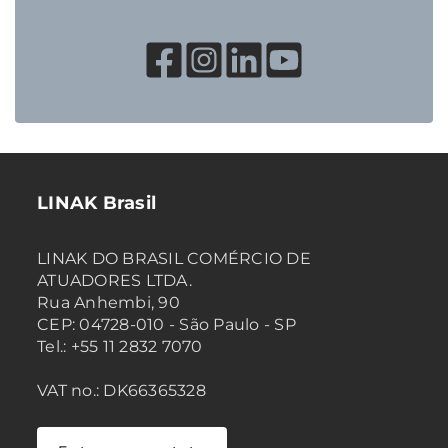
LINAK Brasil
LINAK DO BRASIL COMÉRCIO DE
ATUADORES LTDA.
Rua Anhembi, 90
CEP: 04728-010 - São Paulo - SP
Tel.: +55 11 2832 7070
VAT no.: DK66365328