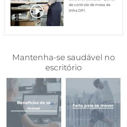
de controle de mesa da
linha DPI
Mantenha-se saudável no
escritório
Benefícios de se
Feito para se mover
mover