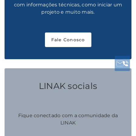
com informações técnicas, como iniciar um
projeto e muito mais.
Fale Conosco
LINAK socials
Fique conectado com a comunidade da
LINAK