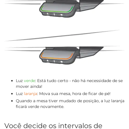
Luz
verde
: Está tudo certo - não há necessidade de se
mover ainda!
Luz
laranja
: Mova sua mesa, hora de ficar de pé!
Quando a mesa tiver mudado de posição, a luz laranja
ficará verde novamente.
Você decide os intervalos de