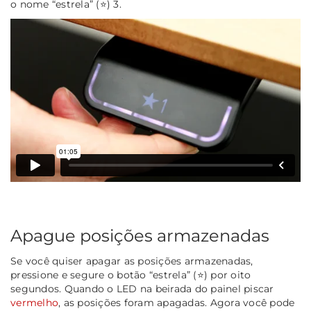
o nome “estrela” (⭐) 3.
Apague posições armazenadas
Se você quiser apagar as posições armazenadas,
pressione e segure o botão “estrela” (⭐) por oito
segundos. Quando o LED na beirada do painel piscar
vermelho
, as posições foram apagadas. Agora você pode