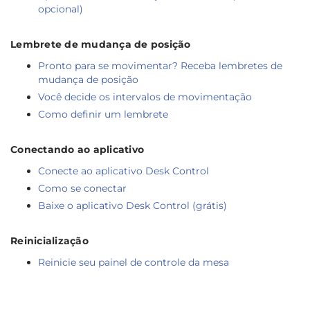
opcional)
Lembrete de mudança de posição
Pronto para se movimentar? Receba lembretes de
mudança de posição
Você decide os intervalos de movimentação
Como definir um lembrete
Conectando ao aplicativo
Conecte ao aplicativo Desk Control
Como se conectar
Baixe o aplicativo Desk Control (grátis)
Reinicialização
Reinicie seu painel de controle da mesa