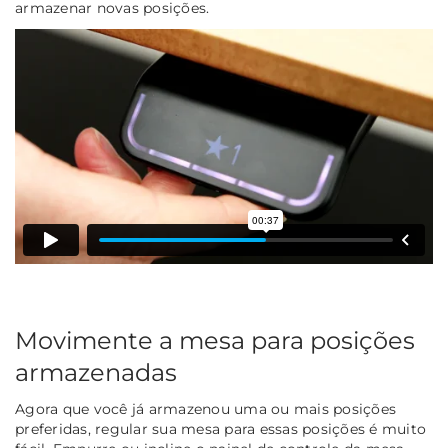
armazenar novas posições.
Movimente a mesa para posições
armazenadas
Agora que você já armazenou uma ou mais posições
preferidas, regular sua mesa para essas posições é muito