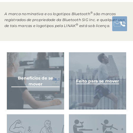
®
A marca nominativa e os logotipos Bluetooth
são marcas
registradas de propriedade da Bluetooth SIG Inc. e qualquer uso
®
de tais marcas e logotipos pela LINAK
está sob licença.
Benefícios de se
Feito para se mover
mover