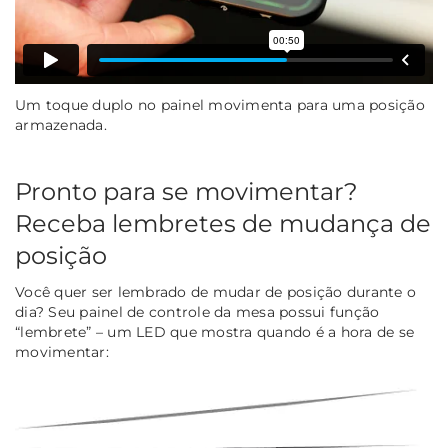
Um toque duplo no painel movimenta para uma posição
armazenada.
Pronto para se movimentar?
Receba lembretes de mudança de
posição
Você quer ser lembrado de mudar de posição durante o
dia? Seu painel de controle da mesa possui função
“lembrete” – um LED que mostra quando é a hora de se
movimentar: