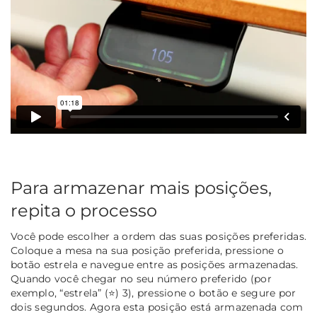
Para armazenar mais posições,
repita o processo
Você pode escolher a ordem das suas posições preferidas.
Coloque a mesa na sua posição preferida, pressione o
botão estrela e navegue entre as posições armazenadas.
Quando você chegar no seu número preferido (por
exemplo, “estrela” (⭐) 3), pressione o botão e segure por
dois segundos. Agora esta posição está armazenada com