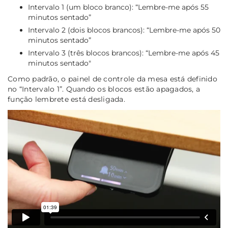
Intervalo 1
(um bloco branco): “Lembre-me após 55
minutos sentado”
Intervalo 2
(dois blocos brancos): “Lembre-me após 50
minutos sentado”
Intervalo 3
(três blocos brancos): “Lembre-me após 45
minutos sentado"
Como padrão, o painel de controle da mesa está definido
no “Intervalo 1”. Quando os blocos estão apagados, a
função lembrete está desligada.