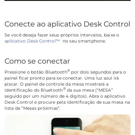
Conecte ao aplicativo Desk Control
Se você deseja fazer seus próprios intervalos, baixe o
aplicativo Desk Control™
no seu smartphone.
Como se conectar
®
Pressione o botão Bluetooth
por dois segundos para o
painel ficar pronto para se conectar. Uma luz azul irá
piscar. O painel de controle da mesa mostrará a
®
identificação do Bluetooth
da sua mesa (“MESA”
seguido por um número de 4 dígitos). Abra o aplicativo
Desk Control e procure pela identificação de sua mesa na
lista de “Mesas próximas”.