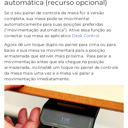
automática
(recurso opcional)
Se o seu painel de controle da mesa for a
versão
completa
, sua mesa pode se movimentar
automaticamente para suas posições preferidas
(“movimentação automática”). Ative essa função ao
conectar sua mesa ao aplicativo
Desk Control.
Agora dê um toque duplo no painel para cima ou para
baixo e sua mesa se movimentará para a posição
armazenada que estiver mais próxima. Para parar a
movimentação antes que ela chegue na posição
armazenada, incline/dê um toque no painel de controle
da mesa mais uma vez e a mesa vai parar a
movimentação imediatamente.