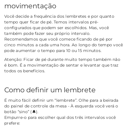
movimentação
Você decide a frequência dos lembretes e por quanto
tempo quer ficar de pé. Temos intervalos pré-
configurados que podem ser escolhidos. Mas, você
também pode fazer seu próprio intervalo.
Recomendamos que você comece ficando de pé por
cinco minutos a cada uma hora. Ao longo do tempo você
pode aumentar o tempo para 10 ou 15 minutos.
Atenção:
Ficar de pé durante muito tempo também não
é bom. É a movimentação de sentar e levantar que traz
todos os benefícios.
Como definir um lembrete
É muito fácil definir um “lembrete”. Olhe para a beirada
do painel de controle da mesa - À esquerda você verá o
botão “sino” (🔔).
Empurre-o para escolher qual dos três intervalos você
prefere: