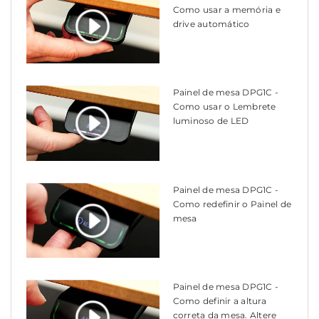
Como usar a memória e
drive automático
Painel de mesa DPG1C -
Como usar o Lembrete
luminoso de LED
Painel de mesa DPG1C -
Como redefinir o Painel de
mesa
Painel de mesa DPG1C -
Como definir a altura
correta da mesa. Altere