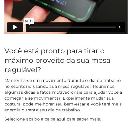
Você está pronto para tirar o
máximo proveito da sua mesa
regulável?
Mantenha-se em movimento durante o dia de trabalho
no escritório usando sua mesa regulável. Reunimos
algumas dicas e fatos motivacionais para ajudar você a
começar a se movimentar. Experimente mudar sua
postura, pode melhorar seu bem-estar e você terá mais
energia durante seu dia de trabalho.
Selecione abaixo a caixa azul para saber mais.