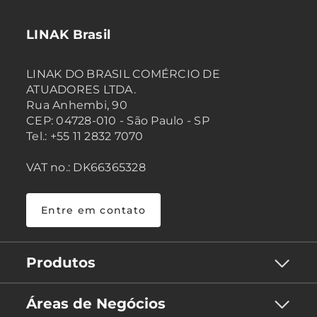
LINAK Brasil
LINAK DO BRASIL COMÉRCIO DE
ATUADORES LTDA.
Rua Anhembi, 90
CEP: 04728-010 - São Paulo - SP
Tel.: +55 11 2832 7070
VAT no.: DK66365328
Entre em contato
Produtos
Áreas de Negócios