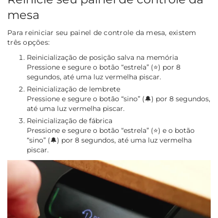
mesa
Para reiniciar seu painel de controle da mesa, existem
três opções:
Reinicialização de posição salva na memória
Pressione e segure o botão “estrela” (⭐) por 8
segundos, até uma luz vermelha piscar.
Reinicialização de lembrete
Pressione e segure o botão “sino” (🔔) por 8 segundos,
até uma luz vermelha piscar.
Reinicialização de fábrica
Pressione e segure o botão “estrela” (⭐) e o botão
“sino” (🔔) por 8 segundos, até uma luz vermelha
piscar.