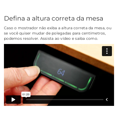
Defina a altura correta da mesa
Caso o mostrador não exiba a altura correta da mesa, ou
se você quiser mudar de polegadas para centímetros,
podemos resolver. Assista ao vídeo e saiba como.