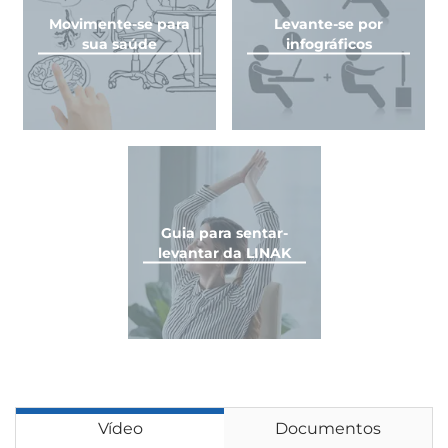
Movimente-se para
Levante-se por
sua saúde
infográficos
Guia para sentar-
levantar da LINAK
Vídeo
Documentos