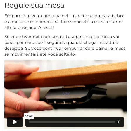
Regule sua mesa
Empurre suavemente o painel – para cima ou para baixo –
e a mesa se movimentará. Pressione até a mesa estar na
altura desejada. Ai está!
Se você tiver definido uma altura preferida, a mesa vai
parar por cerca de 1 segundo quando chegar na altura
desejada. Se você continuar empurrando o painel, a mesa
se movimentará até você soltá-lo.