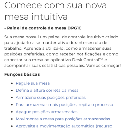
Comece com sua nova
mesa intuitiva
- Painel de controle de mesa DPG1C
Sua mesa possui um painel de controle intuitivo criado
para ajuda-lo a se manter ativo durante seu dia de
trabalho. Aprenda a utilizá-lo, como armazenar suas
posições preferidas, como receber notificações e como
conectar sua mesa ao aplicativo Desk Control™ e
acompanhar suas estatísticas pessoais. Vamos começar!
Funções básicas
Regule sua mesa
Defina a altura correta da mesa
Armazene suas posições preferidas
Para armazenar mais posições, repita o processo
Apague posições armazenadas
Movimente a mesa para posições armazenadas
Aproveite a movimentação automática (recurso