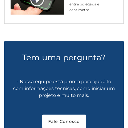
entre polegada e
centímetro.
Tem uma pergunta?
- Nossa equipe está pronta para ajudá-lo
com informações técnicas, como iniciar um
projeto e muito mais.
Fale Conosco