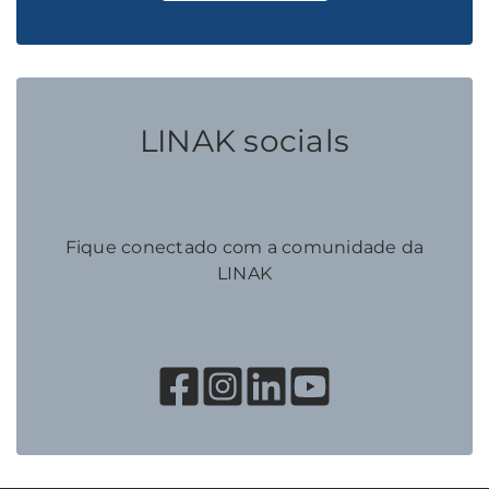
LINAK socials
Fique conectado com a comunidade da
LINAK