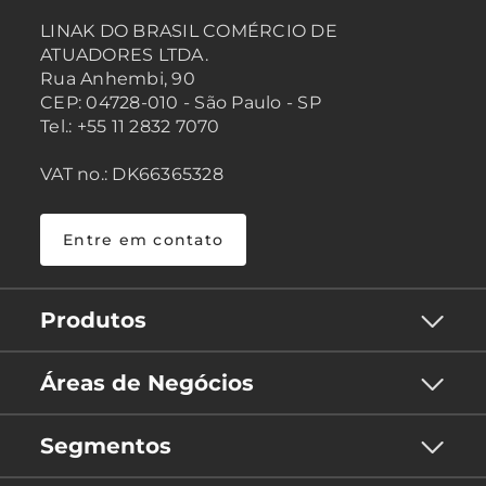
LINAK DO BRASIL COMÉRCIO DE
ATUADORES LTDA.
Rua Anhembi, 90
CEP: 04728-010 - São Paulo - SP
Tel.: +55 11 2832 7070
VAT no.: DK66365328
Entre em contato
Produtos
Áreas de Negócios
Segmentos