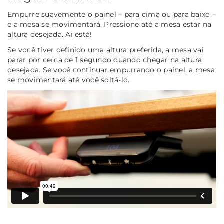
Empurre suavemente o painel – para cima ou para baixo –
e a mesa se movimentará. Pressione até a mesa estar na
altura desejada. Ai está!
Se você tiver definido uma altura preferida, a mesa vai
parar por cerca de 1 segundo quando chegar na altura
desejada. Se você continuar empurrando o painel, a mesa
se movimentará até você soltá-lo.