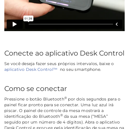
Conecte ao aplicativo Desk Control
Se você deseja fazer seus próprios intervalos, baixe o
aplicativo Desk Control™
no seu smartphone.
Como se conectar
®
Pressione o botão Bluetooth
por dois segundos para o
painel ficar pronto para se conectar. Uma luz azul irá
piscar. O painel de controle da mesa mostrará a
®
identificação do Bluetooth
da sua mesa (“MESA”
seguido por um número de 4 dígitos). Abra o aplicativo
Desk Control e procure pela identificação de sua mesa na