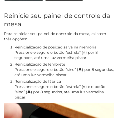
Reinicie seu painel de controle da
mesa
Para reiniciar seu painel de controle da mesa, existem
três opções:
Reinicialização de posição salva na memória
Pressione e segure o botão “estrela” (⭐) por 8
segundos, até uma luz vermelha piscar.
Reinicialização de lembrete
Pressione e segure o botão “sino” (🔔) por 8 segundos,
até uma luz vermelha piscar.
Reinicialização de fábrica
Pressione e segure o botão “estrela” (⭐) e o botão
“sino” (🔔) por 8 segundos, até uma luz vermelha
piscar.