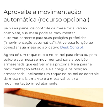
Aproveite a movimentação
automática
(recurso opcional)
Se o seu painel de controle da mesa for a
versão
completa
, sua mesa pode se movimentar
automaticamente para suas posições preferidas
(“movimentação automática”). Ative essa função ao
conectar sua mesa ao aplicativo
Desk Control.
Agora dê um toque duplo no painel para cima ou para
baixo e sua mesa se movimentará para a posição
armazenada que estiver mais próxima. Para parar a
movimentação antes que ela chegue na posição
armazenada, incline/dê um toque no painel de controle
da mesa mais uma vez e a mesa vai parar a
movimentação imediatamente.