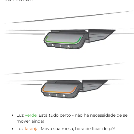
Luz
verde
: Está tudo certo - não há necessidade de se
mover ainda!
Luz
laranja
: Mova sua mesa, hora de ficar de pé!