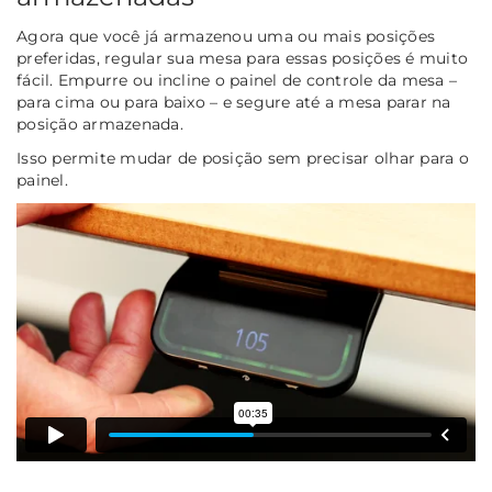
Agora que você já armazenou uma ou mais posições
preferidas, regular sua mesa para essas posições é muito
fácil. Empurre ou incline o painel de controle da mesa –
para cima ou para baixo – e segure até a mesa parar na
posição armazenada.
Isso permite mudar de posição sem precisar olhar para o
painel.