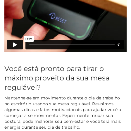
Você está pronto para tirar o
máximo proveito da sua mesa
regulável?
Mantenha-se em movimento durante o dia de trabalho
no escritório usando sua mesa regulável. Reunimos
algumas dicas e fatos motivacionais para ajudar você a
começar a se movimentar. Experimente mudar sua
postura, pode melhorar seu bem-estar e você terá mais
energia durante seu dia de trabalho.