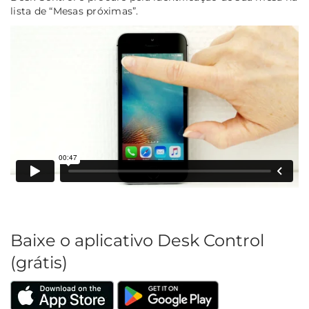
lista de “Mesas próximas”.
Baixe o aplicativo Desk Control
(grátis)