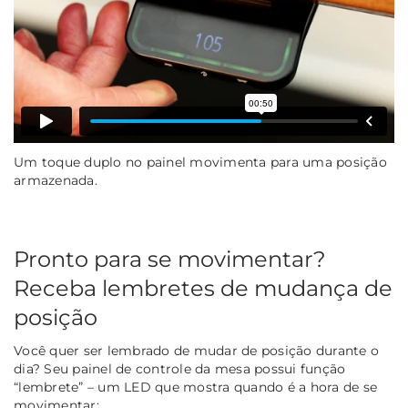
Um toque duplo no painel movimenta para uma posição
armazenada.
Pronto para se movimentar?
Receba lembretes de mudança de
posição
Você quer ser lembrado de mudar de posição durante o
dia? Seu painel de controle da mesa possui função
“lembrete” – um LED que mostra quando é a hora de se
movimentar: