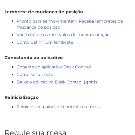
Lembrete de mudança de posição
Pronto para se movimentar? Receba lembretes de
mudança de posição
Você decide os intervalos de movimentação
Como definir um lembrete
Conectando ao aplicativo
Conecte ao aplicativo Desk Control
Como se conectar
Baixe o aplicativo Desk Control (grátis)
Reinicialização
Reinicie seu painel de controle da mesa
Regule sua mesa