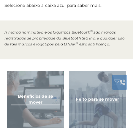
Selecione abaixo a caixa azul para saber mais.
®
A marca nominativa e os logotipos Bluetooth
são marcas
registradas de propriedade da Bluetooth SIG Inc. e qualquer uso
®
de tais marcas e logotipos pela LINAK
está sob licença.
Benefícios de se
Feito para se mover
mover