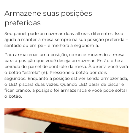
Armazene suas posições
preferidas
Seu painel pode armazenar duas alturas diferentes. Isso
ajuda a manter a mesa sempre na sua posição preferida –
sentado ou em pé – e melhora a ergonomia.
Para armazenar uma posição, comece movendo a mesa
para a posição que você deseja armazenar. Então olhe a
beirada do painel de controle da mesa. À direita você verá
o botão “estrela” (⭐). Pressione o botão por dois
segundos. Enquanto a posição estiver sendo armazenada,
o LED piscará duas vezes. Quando LED parar de piscar e
ficar branco, a posição foi armazenada e você pode soltar
o botão.