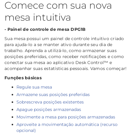
Comece com sua nova
mesa intuitiva
- Painel de controle de mesa DPG1B
Sua mesa possui um painel de controle intuitivo criado
para ajuda-lo a se manter ativo durante seu dia de
trabalho. Aprenda a utilizá-lo, como armazenar suas
posições preferidas, como receber notificações e como
conectar sua mesa ao aplicativo Desk Control™ e
acompanhar suas estatísticas pessoais. Vamos começar!
Funções básicas
Regule sua mesa
Armazene suas posições preferidas
Sobrescreva posições existentes
Apague posições armazenadas
Movimente a mesa para posições armazenadas
Aproveite a movimentação automática (recurso
opcional)