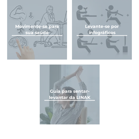
Movimente-se para
Levante-se por
sua saúde
infográficos
Guia para sentar-
levantar da LINAK