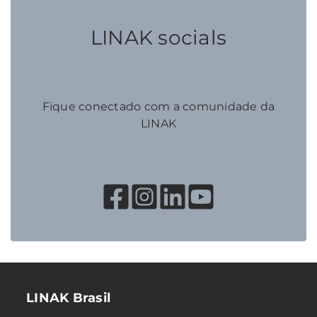
LINAK socials
Fique conectado com a comunidade da
LINAK
LINAK Brasil