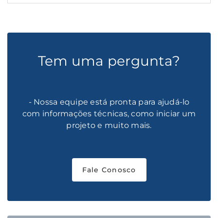
Tem uma pergunta?
- Nossa equipe está pronta para ajudá-lo
com informações técnicas, como iniciar um
projeto e muito mais.
Fale Conosco