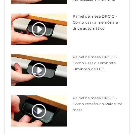
Painel de mesa DPG1C -
Como usar a memória e
drive automático
Painel de mesa DPG1C -
Como usar o Lembrete
luminoso de LED
Painel de mesa DPG1C -
Como redefinir o Painel de
mesa