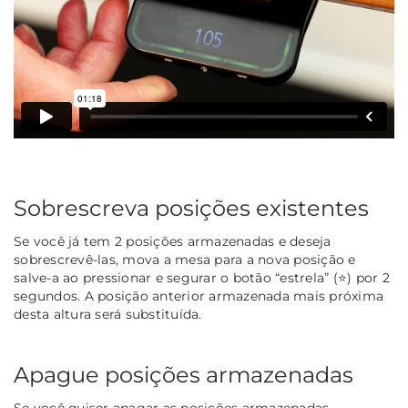
Sobrescreva posições existentes
Se você já tem 2 posições armazenadas e deseja
sobrescrevê-las, mova a mesa para a nova posição e
salve-a ao pressionar e segurar o botão “estrela” (⭐) por 2
segundos. A posição anterior armazenada mais próxima
desta altura será substituída.
Apague posições armazenadas