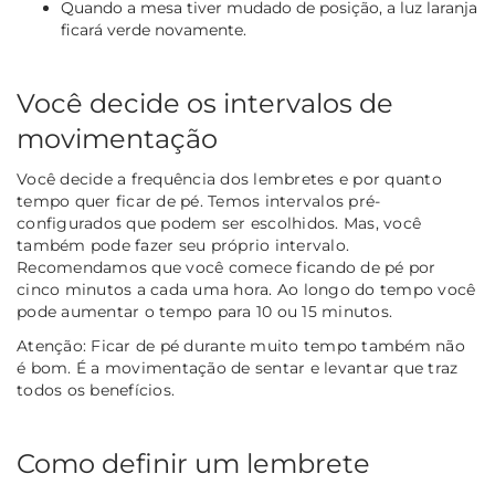
Quando a mesa tiver mudado de posição, a luz laranja
ficará verde novamente.
Você decide os intervalos de
movimentação
Você decide a frequência dos lembretes e por quanto
tempo quer ficar de pé. Temos intervalos pré-
configurados que podem ser escolhidos. Mas, você
também pode fazer seu próprio intervalo.
Recomendamos que você comece ficando de pé por
cinco minutos a cada uma hora. Ao longo do tempo você
pode aumentar o tempo para 10 ou 15 minutos.
Atenção:
Ficar de pé durante muito tempo também não
é bom. É a movimentação de sentar e levantar que traz
todos os benefícios.
Como definir um lembrete