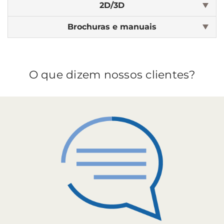
2D/3D
Brochuras e manuais
O que dizem nossos clientes?