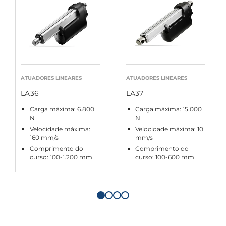
ATUADORES LINEARES
ATUADORES LINEARES
LA36
LA37
Carga máxima: 6.800
Carga máxima: 15.000
N
N
Velocidade máxima:
Velocidade máxima: 10
160 mm/s
mm/s
Comprimento do
Comprimento do
curso: 100-1.200 mm
curso: 100-600 mm