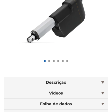
Descrição
Vídeos
Folha de dados