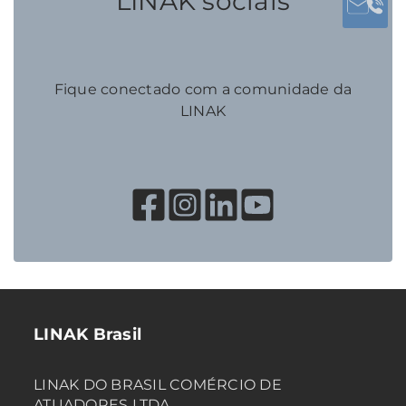
LINAK socials
Fique conectado com a comunidade da
LINAK
LINAK Brasil
LINAK DO BRASIL COMÉRCIO DE
ATUADORES LTDA.