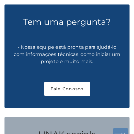
Tem uma pergunta?
- Nossa equipe está pronta para ajudá-lo
com informações técnicas, como iniciar um
projeto e muito mais.
Fale Conosco