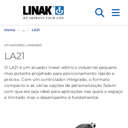
Home
...
LA21
ATUADORES LINEARES
LA21
O LA21 é um atuador linear elétrico industrial pequeno
mas potente projetado para posicionamento rápido e
preciso. Com um controlador integrado, o formato
compacto e as várias opções de personalização fazem
com que ele seja ideal para aplicações nas quais o espaço
é limitado mas o desempenho é fundamental.