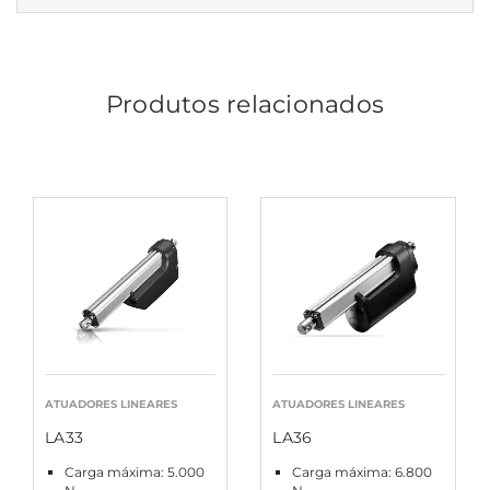
Produtos relacionados
ATUADORES LINEARES
ATUADORES LINEARES
LA33
LA36
Carga máxima: 5.000
Carga máxima: 6.800