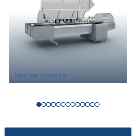
Máquinas de embalar