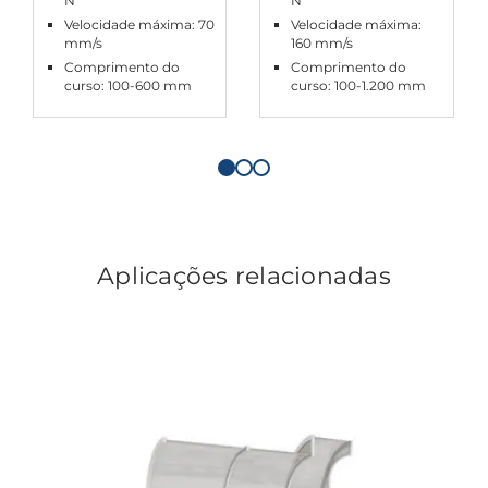
N
N
Velocidade máxima: 70
Velocidade máxima:
mm/s
160 mm/s
Comprimento do
Comprimento do
curso: 100-600 mm
curso: 100-1.200 mm
Aplicações relacionadas