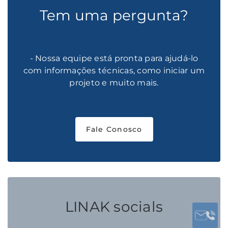
Tem uma pergunta?
- Nossa equipe está pronta para ajudá-lo
com informações técnicas, como iniciar um
projeto e muito mais.
Fale Conosco
LINAK socials