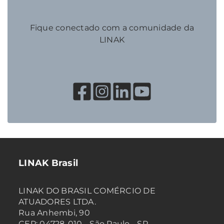
Fique conectado com a comunidade da
LINAK
LINAK Brasil
LINAK DO BRASIL COMÉRCIO DE
ATUADORES LTDA.
Rua Anhembi, 90
CEP: 04728-010 - São Paulo - SP