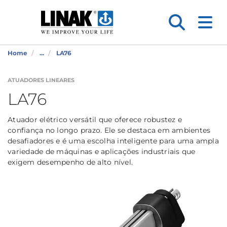
Home
...
LA76
ATUADORES LINEARES
LA76
Atuador elétrico versátil que oferece robustez e
confiança no longo prazo. Ele se destaca em ambientes
desafiadores e é uma escolha inteligente para uma ampla
variedade de máquinas e aplicações industriais que
exigem desempenho de alto nível.