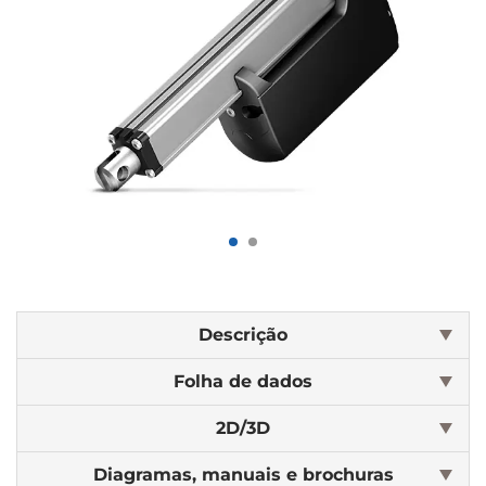
Descrição
Folha de dados
2D/3D
Diagramas, manuais e brochuras