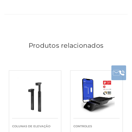
Produtos relacionados
COLUNAS DE ELEVAÇÃO
CONTROLES