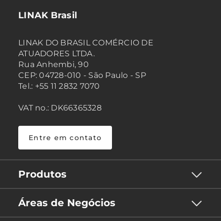
LINAK Brasil
LINAK DO BRASIL COMÉRCIO DE
ATUADORES LTDA.
Rua Anhembi, 90
CEP: 04728-010 - São Paulo - SP
Tel.: +55 11 2832 7070
VAT no.: DK66365328
Entre em contato
Produtos
Áreas de Negócios