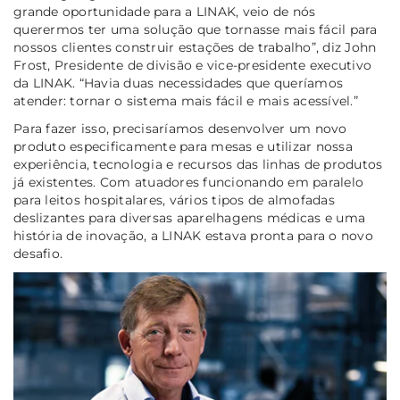
grande oportunidade para a LINAK, veio de nós
querermos ter uma solução que tornasse mais fácil para
nossos clientes construir estações de trabalho”, diz John
Frost, Presidente de divisão e vice-presidente executivo
da LINAK. “Havia duas necessidades que queríamos
atender: tornar o sistema mais fácil e mais acessível.”
Para fazer isso, precisaríamos desenvolver um novo
produto especificamente para mesas e utilizar nossa
experiência, tecnologia e recursos das linhas de produtos
já existentes. Com atuadores funcionando em paralelo
para leitos hospitalares, vários tipos de almofadas
deslizantes para diversas aparelhagens médicas e uma
história de inovação, a LINAK estava pronta para o novo
desafio.