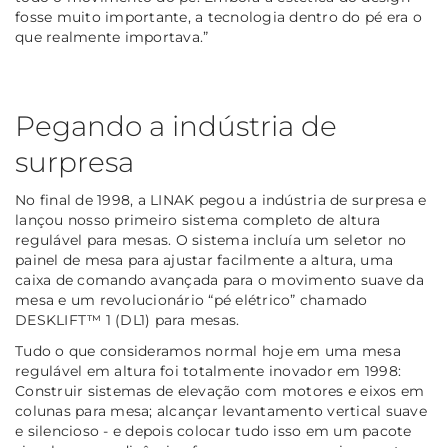
fosse muito importante, a tecnologia dentro do pé era o
que realmente importava.”
Pegando a indústria de
surpresa
No final de 1998, a LINAK pegou a indústria de surpresa e
lançou nosso primeiro sistema completo de altura
regulável para mesas. O sistema incluía um seletor no
painel de mesa para ajustar facilmente a altura, uma
caixa de comando avançada para o movimento suave da
mesa e um revolucionário “pé elétrico” chamado
DESKLIFT™ 1 (DL1) para mesas.
Tudo o que consideramos normal hoje em uma mesa
regulável em altura foi totalmente inovador em 1998:
Construir sistemas de elevação com motores e eixos em
colunas para mesa; alcançar levantamento vertical suave
e silencioso - e depois colocar tudo isso em um pacote