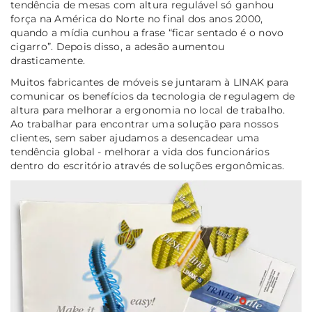
tendência de mesas com altura regulável só ganhou
força na América do Norte no final dos anos 2000,
quando a mídia cunhou a frase “ficar sentado é o novo
cigarro”. Depois disso, a adesão aumentou
drasticamente.
Muitos fabricantes de móveis se juntaram à LINAK para
comunicar os benefícios da tecnologia de regulagem de
altura para melhorar a ergonomia no local de trabalho.
Ao trabalhar para encontrar uma solução para nossos
clientes, sem saber ajudamos a desencadear uma
tendência global - melhorar a vida dos funcionários
dentro do escritório através de soluções ergonômicas.