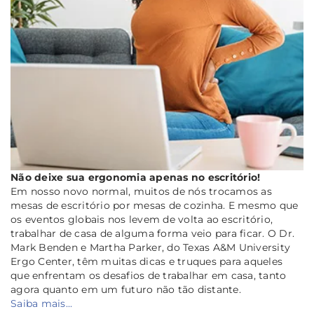
Não deixe sua ergonomia apenas no escritório!
Em nosso novo normal, muitos de nós trocamos as
mesas de escritório por mesas de cozinha. E mesmo que
os eventos globais nos levem de volta ao escritório,
trabalhar de casa de alguma forma veio para ficar. O Dr.
Mark Benden e Martha Parker, do Texas A&M University
Ergo Center, têm muitas dicas e truques para aqueles
que enfrentam os desafios de trabalhar em casa, tanto
agora quanto em um futuro não tão distante.
Saiba mais...