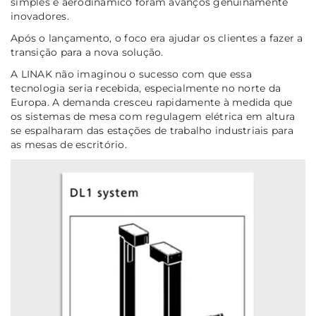
simples e aerodinâmico foram avanços genuinamente
inovadores.
Após o lançamento, o foco era ajudar os clientes a fazer a
transição para a nova solução.
A LINAK não imaginou o sucesso com que essa
tecnologia seria recebida, especialmente no norte da
Europa. A demanda cresceu rapidamente à medida que
os sistemas de mesa com regulagem elétrica em altura
se espalharam das estações de trabalho industriais para
as mesas de escritório.