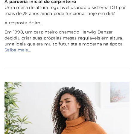
A parceria inicial do carpinteiro
Uma mesa de altura regulável usando o sistema DL1 por
mais de 25 anos ainda pode funcionar hoje em dia?
A resposta é sim.
Em 1998, um carpinteiro chamado Herwig Danzer
decidiu criar suas próprias mesas reguláveis em altura,
uma ideia que era muito futurista e moderna na época.
Saiba mais...