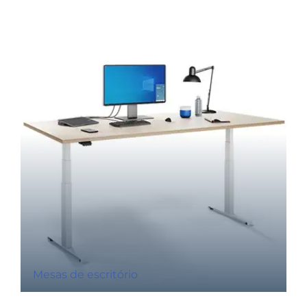
Mesas de escritório