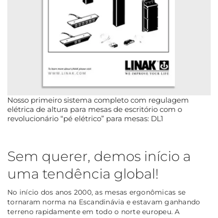
Nosso primeiro sistema completo com regulagem
elétrica de altura para mesas de escritório com o
revolucionário “pé elétrico” para mesas: DL1
Sem querer, demos início a
uma tendência global!
No início dos anos 2000, as mesas ergonômicas se
tornaram norma na Escandinávia e estavam ganhando
terreno rapidamente em todo o norte europeu. A