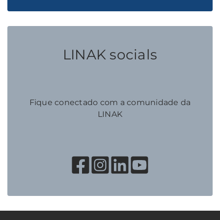
LINAK socials
Fique conectado com a comunidade da
LINAK