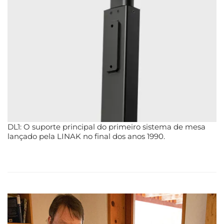
DL1: O suporte principal do primeiro sistema de mesa
lançado pela LINAK no final dos anos 1990.