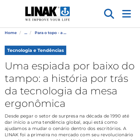
Home
...
Para o topo - a ...
Tecnologia e Tendências
Uma espiada por baixo do
tampo: a história por trás
da tecnologia da mesa
ergonômica
Desde pegar o setor de surpresa na década de 1990 até
dar início a uma tendência global, aqui está como
ajudamos a mudar o cenário dentro dos escritórios. A
LINAK foi a primeira no mercado com seu revolucionário