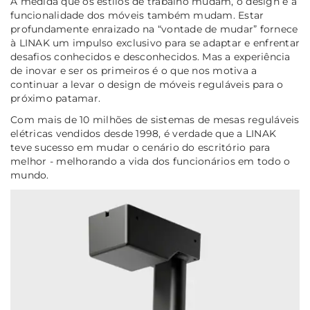
À medida que os estilos de trabalho mudam, o design e a
funcionalidade dos móveis também mudam. Estar
profundamente enraizado na “vontade de mudar” fornece
à LINAK um impulso exclusivo para se adaptar e enfrentar
desafios conhecidos e desconhecidos. Mas a experiência
de inovar e ser os primeiros é o que nos motiva a
continuar a levar o design de móveis reguláveis para o
próximo patamar.
Com mais de 10 milhões de sistemas de mesas reguláveis
elétricas vendidos desde 1998, é verdade que a LINAK
teve sucesso em mudar o cenário do escritório para
melhor - melhorando a vida dos funcionários em todo o
mundo.