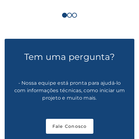
Tem uma pergunta?
- Nossa equipe está pronta para ajudá-lo
com informações técnicas, como iniciar um
projeto e muito mais.
Fale Conosco