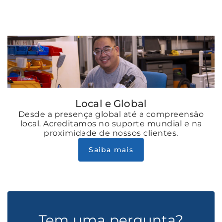
Local e Global
Desde a presença global até a compreensão
local. Acreditamos no suporte mundial e na
proximidade de nossos clientes.
Saiba mais
Tem uma pergunta?