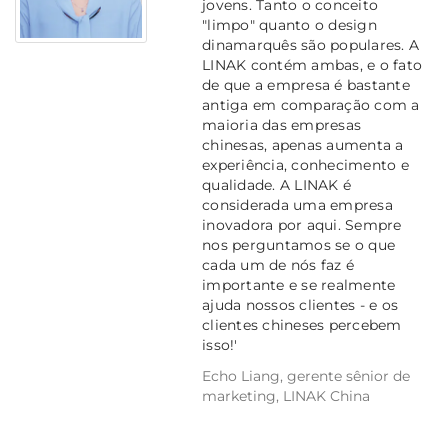
jovens. Tanto o conceito
"limpo" quanto o design
dinamarquês são populares. A
LINAK contém ambas, e o fato
de que a empresa é bastante
antiga em comparação com a
maioria das empresas
chinesas, apenas aumenta a
experiência, conhecimento e
qualidade. A LINAK é
considerada uma empresa
inovadora por aqui. Sempre
nos perguntamos se o que
cada um de nós faz é
importante e se realmente
ajuda nossos clientes - e os
clientes chineses percebem
isso!'
Echo Liang, gerente sênior de
marketing, LINAK China