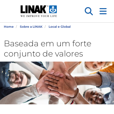
Home
Sobre a LINAK
Local e Global
Baseada em um forte
conjunto de valores