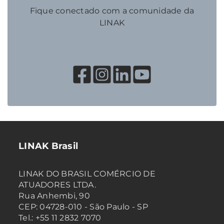
Fique conectado com a comunidade da
LINAK
LINAK Brasil
LINAK DO BRASIL COMÉRCIO DE
ATUADORES LTDA.
Rua Anhembi, 90
CEP: 04728-010 - São Paulo - SP
Tel.: +55 11 2832 7070