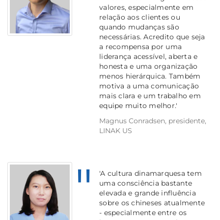
valores, especialmente em
relação aos clientes ou
quando mudanças são
necessárias. Acredito que seja
a recompensa por uma
liderança acessível, aberta e
honesta e uma organização
menos hierárquica. Também
motiva a uma comunicação
mais clara e um trabalho em
equipe muito melhor.'
Magnus Conradsen, presidente,
LINAK US
'A cultura dinamarquesa tem
uma consciência bastante
elevada e grande influência
sobre os chineses atualmente
- especialmente entre os