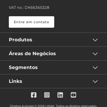
VAT no.: DK66365328
Entre em contato
Produtos
Áreas de Negócios
Segmentos
Links
Direitos Autorais © 2026 LINAK. Todos os direitos reservados.