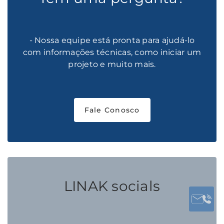
- Nossa equipe está pronta para ajudá-lo
com informações técnicas, como iniciar um
projeto e muito mais.
Fale Conosco
LINAK socials