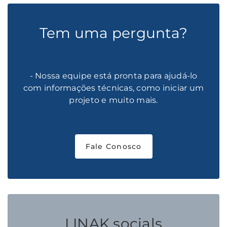
Tem uma pergunta?
- Nossa equipe está pronta para ajudá-lo
com informações técnicas, como iniciar um
projeto e muito mais.
Fale Conosco
LINAK socials