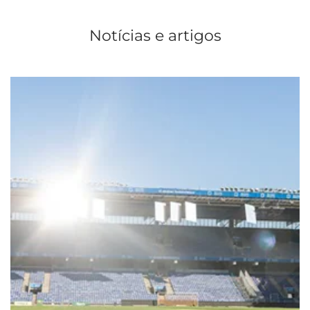
Notícias e artigos