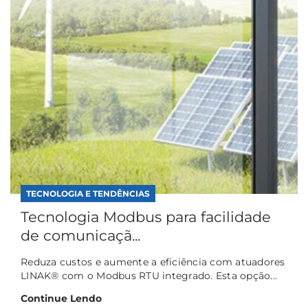
TECNOLOGIA E TENDÊNCIAS
Tecnologia Modbus para facilidade
de comunicaçã...
Reduza custos e aumente a eficiência com atuadores
LINAK® com o Modbus RTU integrado. Esta opção...
Continue Lendo