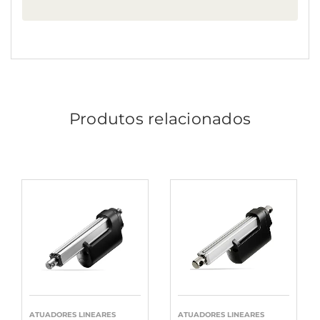
Produtos relacionados
ATUADORES LINEARES
ATUADORES LINEARES