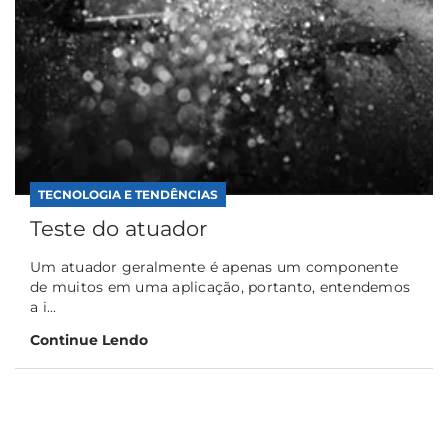
TECNOLOGIA E TENDÊNCIAS
Teste do atuador
Um atuador geralmente é apenas um componente
de muitos em uma aplicação, portanto, entendemos
a i...
Continue Lendo