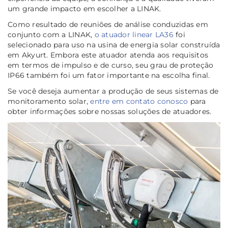
um grande impacto em escolher a LINAK.
Como resultado de reuniões de análise conduzidas em
conjunto com a LINAK,
o atuador linear LA36
foi
selecionado para uso na usina de energia solar construída
em Akyurt. Embora este atuador atenda aos requisitos
em termos de impulso e de curso, seu grau de proteção
IP66 também foi um fator importante na escolha final.
Se você deseja aumentar a produção de seus sistemas de
monitoramento solar,
entre em contato conosco
para
obter informações sobre nossas soluções de atuadores.