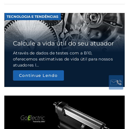
TECNOLOGIA E TENDÊNCIAS
Calcule a vida útil do seu atuador
Através de dados de testes com a B10,
oferecemos estimativas de vida útil para nossos
atuadores l...
Continue Lendo