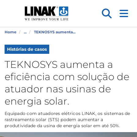
Home
...
TEKNOSYS aumenta...
Histórias de casos
TEKNOSYS aumenta a
eficiência com solução de
atuador nas usinas de
energia solar.
Equipado com atuadores elétricos LINAK, os sistemas de
rastreamento solar (STS) podem aumentar a
produtividade da usina de energia solar em até 50%.