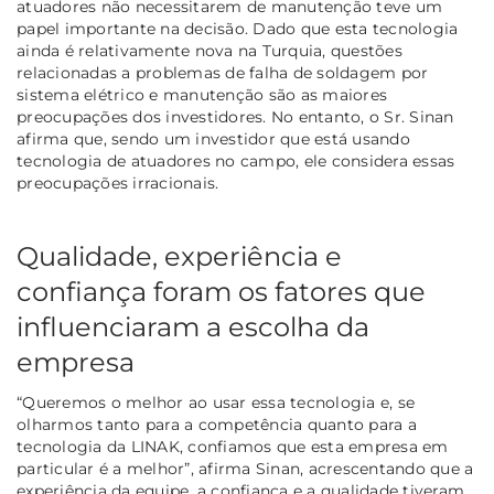
atuadores não necessitarem de manutenção teve um
papel importante na decisão. Dado que esta tecnologia
ainda é relativamente nova na Turquia, questões
relacionadas a problemas de falha de soldagem por
sistema elétrico e manutenção são as maiores
preocupações dos investidores. No entanto, o Sr. Sinan
afirma que, sendo um investidor que está usando
tecnologia de atuadores no campo, ele considera essas
preocupações irracionais.
Qualidade, experiência e
confiança foram os fatores que
influenciaram a escolha da
empresa
“Queremos o melhor ao usar essa tecnologia e, se
olharmos tanto para a competência quanto para a
tecnologia da
LINAK
, confiamos que esta empresa em
particular é a melhor
”, afirma Sinan, acrescentando que a
experiência da equipe, a confiança e a qualidade tiveram