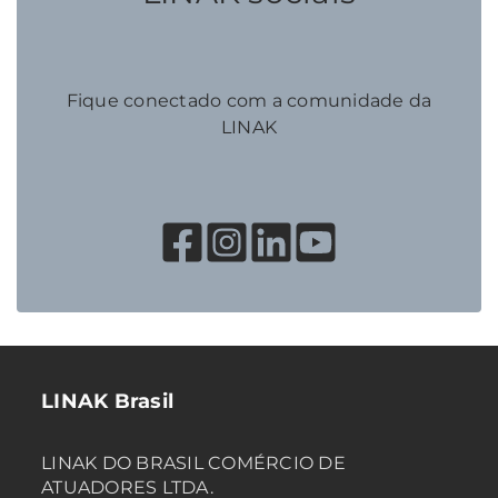
Fique conectado com a comunidade da
LINAK
LINAK Brasil
LINAK DO BRASIL COMÉRCIO DE
ATUADORES LTDA.