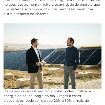
no céu. Isso aumenta muito a quantidade de energia que
um sistema solar pode produzir, sem fazer nenhuma
outra alteração no sistema.
Os
sistemas de rastreamento solar
podem utilizar a
energia do sol ao longo do dia. Graças a esses
dispositivos, pode ser gerado 20% e 50% a mais de