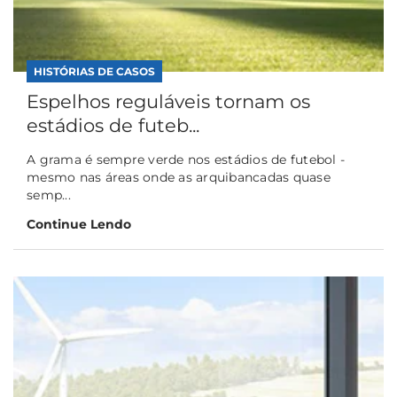
HISTÓRIAS DE CASOS
Espelhos reguláveis tornam os
estádios de futeb...
A grama é sempre verde nos estádios de futebol -
mesmo nas áreas onde as arquibancadas quase
semp...
Continue Lendo