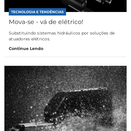
TECNOLOGIA E TENDÊNCIAS
Mova-se - vá de elétrico!
Substituindo sistemas hidráulicos por soluções de
atuadores elétricos.
Continue Lendo