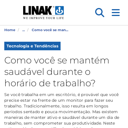
Home
...
Como você se man...
Tecnologia e Tendências
Como você se mantém
saudável durante o
horário de trabalho?
Se você trabalha em um escritório, é provável que você
precise estar na frente de um monitor para fazer seu
trabalho. Tradicionalmente, isso resulta em longos
períodos sentado e pouca movimentação. Mas existem
maneiras de manter ativo e saudável durante um dia de
trabalho, sem comprometer sua produtividade. Neste