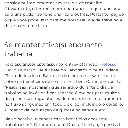
considerar implementar em seu dia de trabalho.
Obviamente, diferimos como humanos - o que funciona
para uns pode não funcionar para outros. Portanto, pegue
o que você pode usar para melhorar seu dia de trabalho e
deixe o resto de lado.
Se manter ativo(s) enquanto
trabalha
Para esclarecer este assunto, entrevistamos
o Professor
David Dunstan
. Ele é chefe do Laboratório de Atividade
Física do Instituto Baker em Melbourne, e sabe muito
sobre os benefícios de se manter ativo. Como ele aponta:
“
Pesquisas mostraram que ser ativo durante o dia de
trabalho ao invés de ficar sentado é melhor para muitos
dos processos regulatórios do corpo. Isso inclui aumento
no fluxo sanguíneo em todo o corpo, incluindo o cérebro,
aumento da depuração da glicose no sangue, etc.
”.
Mas é possível alcançar esses benefícios enquanto
trabalhamos? De acordo com David Dunstan, é possível: