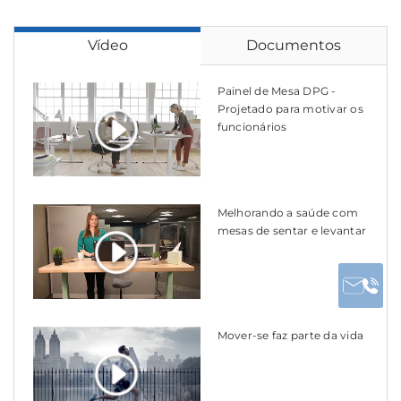
Vídeo
Documentos
Painel de Mesa DPG -
Projetado para motivar os
funcionários
Melhorando a saúde com
mesas de sentar e levantar
Mover-se faz parte da vida