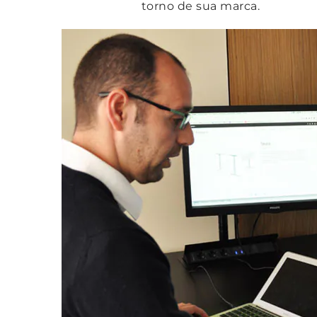
torno de sua marca.