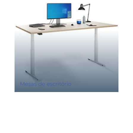
Mesas de escritório