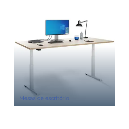
Mesas de escritório