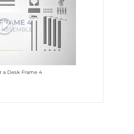
 a Desk Frame 4