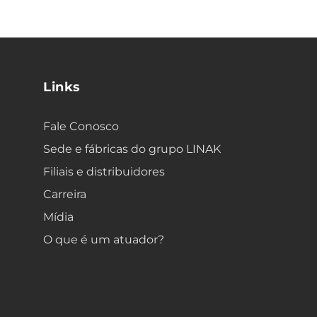
Links
Fale Conosco
Sede e fábricas do grupo LINAK
Filiais e distribuidores
Carreira
Mídia
O que é um atuador?