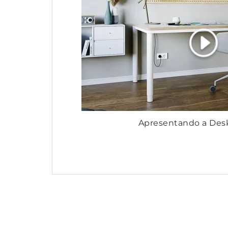
Apresentando a Des