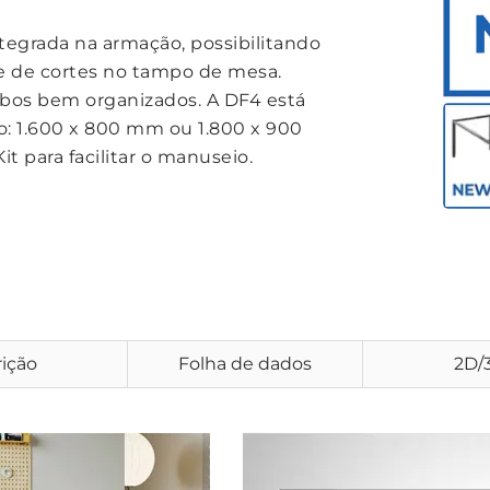
tegrada na armação, possibilitando
e de cortes no tampo de mesa.
bos bem organizados. A DF4 está
: 1.600 x 800 mm ou 1.800 x 900
it para facilitar o manuseio.
ição
Folha de dados
2D/