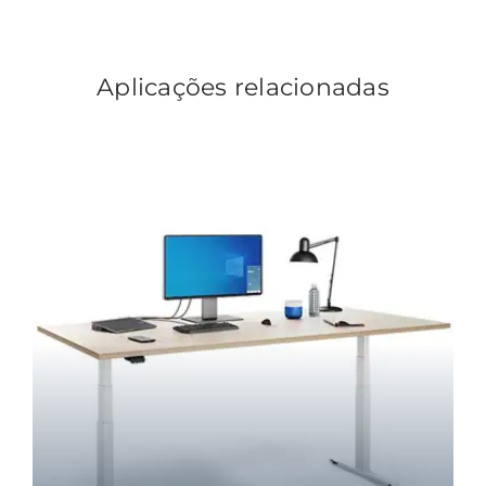
Aplicações relacionadas