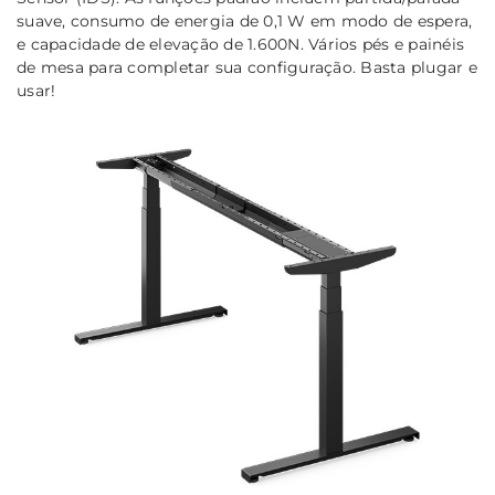
suave, consumo de energia de 0,1 W em modo de espera,
e capacidade de elevação de 1.600N. Vários pés e painéis
de mesa para completar sua configuração. Basta plugar e
usar!