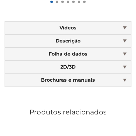
Vídeos
Descrição
Folha de dados
2D/3D
Brochuras e manuais
Produtos relacionados