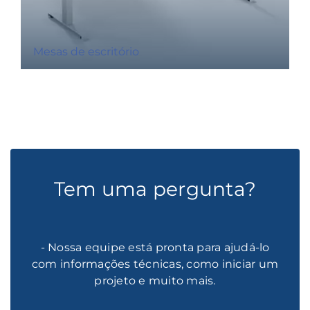
Mesas de escritório
Tem uma pergunta?
- Nossa equipe está pronta para ajudá-lo
com informações técnicas, como iniciar um
projeto e muito mais.