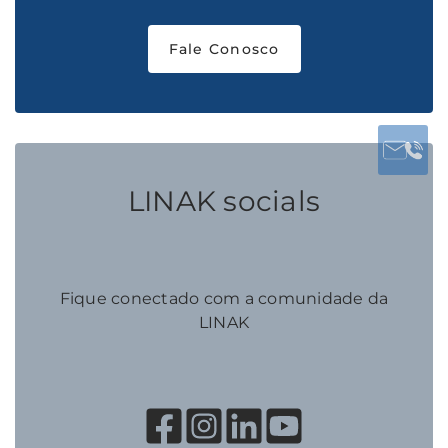
Fale Conosco
LINAK socials
Fique conectado com a comunidade da
LINAK