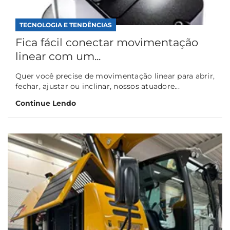
TECNOLOGIA E TENDÊNCIAS
Fica fácil conectar movimentação
linear com um...
Quer você precise de movimentação linear para abrir,
fechar, ajustar ou inclinar, nossos atuadore...
Continue Lendo