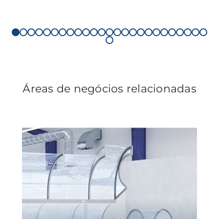
Áreas de negócios relacionadas