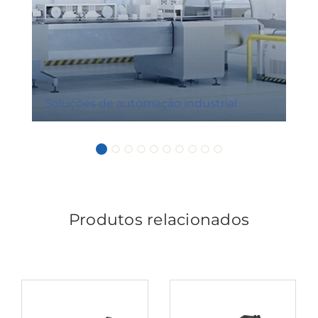
Soluções de automação industrial
Produtos relacionados