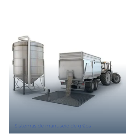
Sistemas de manuseio de grãos