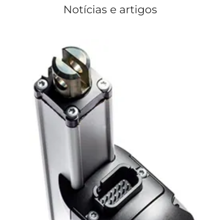
Notícias e artigos