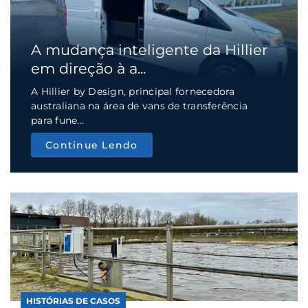
A mudança inteligente da Hillier
em direção à a...
A Hillier by Design, principal fornecedora
australiana na área de vans de transferência
para fune...
Continue Lendo
HISTÓRIAS DE CASOS