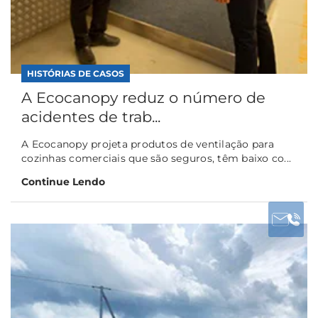
HISTÓRIAS DE CASOS
A Ecocanopy reduz o número de
acidentes de trab...
A Ecocanopy projeta produtos de ventilação para
cozinhas comerciais que são seguros, têm baixo co...
Continue Lendo