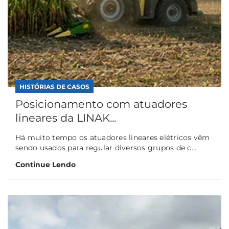
HISTÓRIAS DE CASOS
Posicionamento com atuadores
lineares da LINAK...
Há muito tempo os atuadores lineares elétricos vêm
sendo usados para regular diversos grupos de c...
Continue Lendo