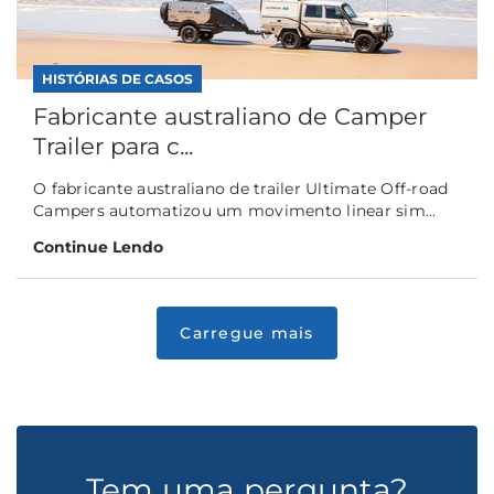
HISTÓRIAS DE CASOS
Fabricante australiano de Camper
Trailer para c...
O fabricante australiano de trailer Ultimate Off-road
Campers automatizou um movimento linear sim...
Continue Lendo
Tem uma pergunta?