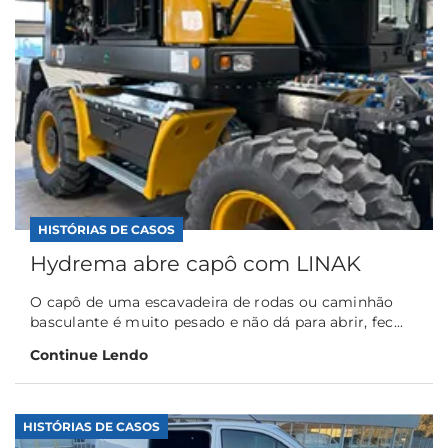
HISTÓRIAS DE CASOS
Hydrema abre capô com LINAK
O capô de uma escavadeira de rodas ou caminhão
basculante é muito pesado e não dá para abrir, fec...
Continue Lendo
HISTÓRIAS DE CASOS