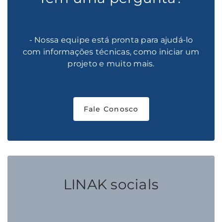
- Nossa equipe está pronta para ajudá-lo
com informações técnicas, como iniciar um
projeto e muito mais.
Fale Conosco
LINAK socials