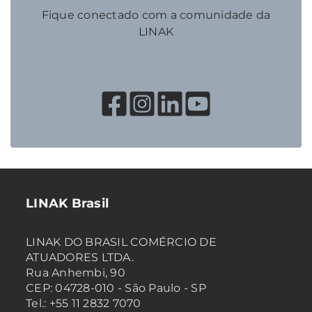
Fique conectado com a comunidade da
LINAK
LINAK Brasil
LINAK DO BRASIL COMÉRCIO DE
ATUADORES LTDA.
Rua Anhembi, 90
CEP: 04728-010 - São Paulo - SP
Tel.: +55 11 2832 7070