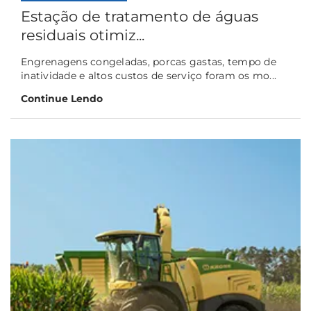
Estação de tratamento de águas
residuais otimiz...
Engrenagens congeladas, porcas gastas, tempo de
inatividade e altos custos de serviço foram os mo...
Continue Lendo