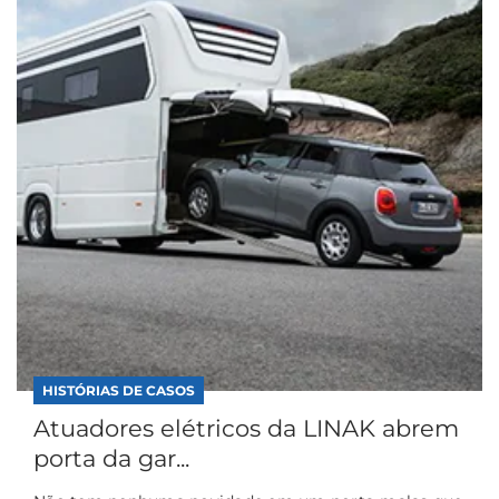
HISTÓRIAS DE CASOS
Atuadores elétricos da LINAK abrem
porta da gar...