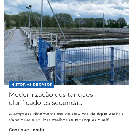
HISTÓRIAS DE CASOS
Modernização dos tanques
clarificadores secundá...
A empresa dinamarquesa de serviços de água Aarhus
Vand queria utilizar melhor seus tanques clarif...
Continue Lendo