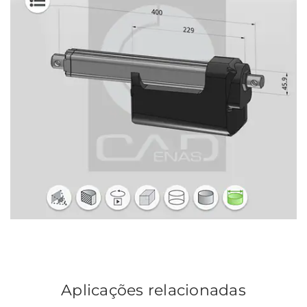
Aplicações relacionadas