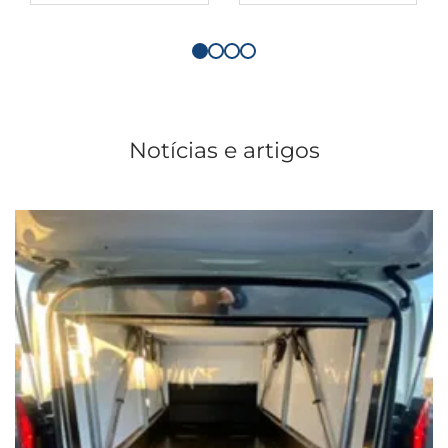
Notícias e artigos