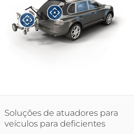
Soluções de atuadores para
veículos para deficientes