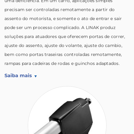
uma deficiência. Em um carro, aplicações simples
precisam ser controladas remotamente a partir do
assento do motorista, e somente o ato de entrar e sair
pode ser um processo complicado. A LINAK produz
soluções para atuadores que oferecem portas de correr,
ajuste do assento, ajuste do volante, ajuste do cambio,
bem como portas traseiras controladas remotamente,
rampas para cadeiras de rodas e guinchos adaptados.
Saiba mais