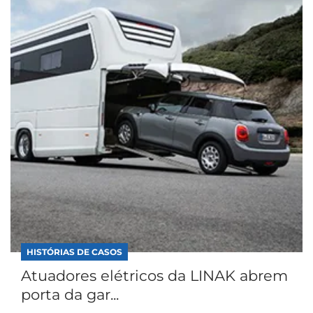
HISTÓRIAS DE CASOS
Atuadores elétricos da LINAK abrem
porta da gar...