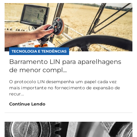
TECNOLOGIA E TENDÊNCIAS
Barramento LIN para aparelhagens
de menor compl...
O protocolo LIN desempenha um papel cada vez
mais importante no fornecimento de expansão de
recur...
Continue Lendo