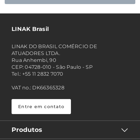
LINAK Brasil
LINAK DO BRASIL COMÉRCIO DE
ATUADORES LTDA.
Rua Anhembi, 90
CEP: 04728-010 - São Paulo - SP
Tel.: +55 11 2832 7070
VAT no.: DK66365328
Entre em contato
Produtos