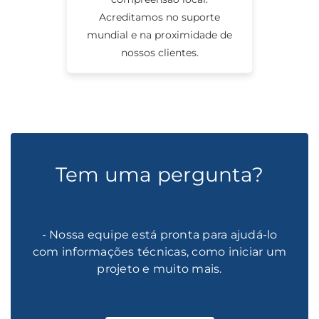
Acreditamos no suporte
mundial e na proximidade de
nossos clientes.
Tem uma pergunta?
- Nossa equipe está pronta para ajudá-lo
com informações técnicas, como iniciar um
projeto e muito mais.