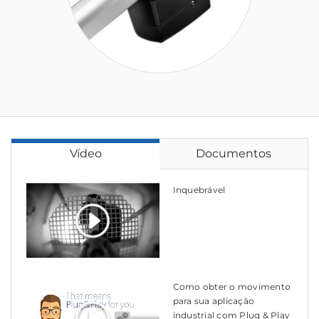
Vídeo
Documentos
Inquebrável
Como obter o movimento
para sua aplicação
industrial com Plug & Play