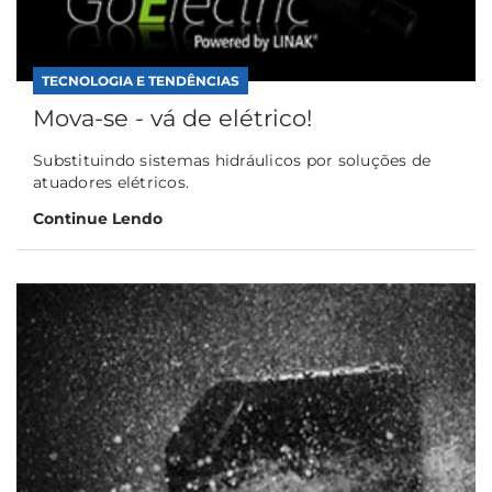
TECNOLOGIA E TENDÊNCIAS
Mova-se - vá de elétrico!
Substituindo sistemas hidráulicos por soluções de
atuadores elétricos.
Continue Lendo