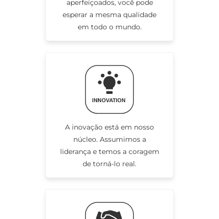
aperfeiçoados, você pode
esperar a mesma qualidade
em todo o mundo.
A inovação está em nosso
núcleo. Assumimos a
liderança e temos a coragem
de torná-lo real.