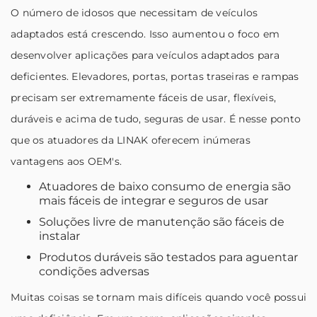
O número de idosos que necessitam de veículos
adaptados está crescendo. Isso aumentou o foco em
desenvolver aplicações para veículos adaptados para
deficientes. Elevadores, portas, portas traseiras e rampas
precisam ser extremamente fáceis de usar, flexíveis,
duráveis e acima de tudo, seguras de usar. É nesse ponto
que os atuadores da LINAK oferecem inúmeras
vantagens aos OEM's.
Atuadores de baixo consumo de energia são
mais fáceis de integrar e seguros de usar
Soluções livre de manutenção são fáceis de
instalar
Produtos duráveis são testados para aguentar
condições adversas
Muitas coisas se tornam mais difíceis quando você possui