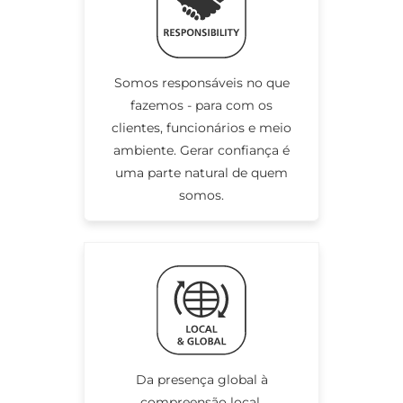
Somos responsáveis no que
fazemos - para com os
clientes, funcionários e meio
ambiente. Gerar confiança é
uma parte natural de quem
somos.
Da presença global à
compreensão local.