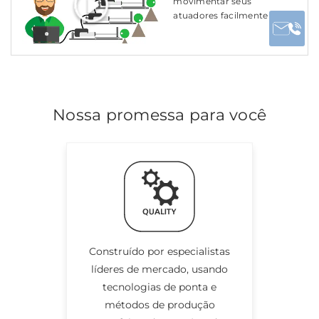
movimentar seus
atuadores facilmente
Nossa promessa para você
Construído por especialistas
líderes de mercado, usando
tecnologias de ponta e
métodos de produção