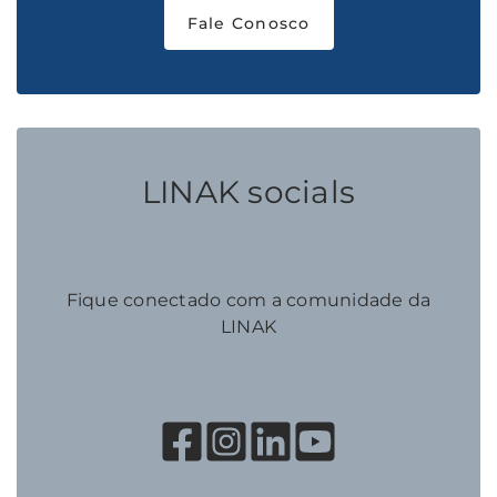
Fale Conosco
LINAK socials
Fique conectado com a comunidade da
LINAK