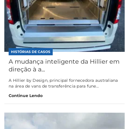
HISTÓRIAS DE CASOS
A mudança inteligente da Hillier em
direção à a...
A Hillier by Design, principal fornecedora australiana
na área de vans de transferência para fune...
Continue Lendo