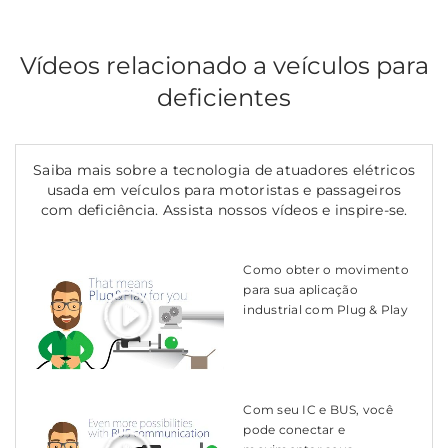
Vídeos relacionado a veículos para
deficientes
Saiba mais sobre a tecnologia de atuadores elétricos
usada em veículos para motoristas e passageiros
com deficiência. Assista nossos vídeos e inspire-se.
Como obter o movimento
para sua aplicação
industrial com Plug & Play
Com seu IC e BUS, você
pode conectar e