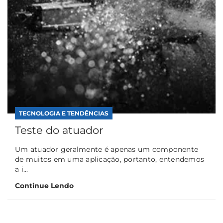
TECNOLOGIA E TENDÊNCIAS
Teste do atuador
Um atuador geralmente é apenas um componente
de muitos em uma aplicação, portanto, entendemos
a i...
Continue Lendo