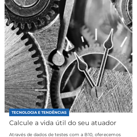
TECNOLOGIA E TENDÊNCIAS
Calcule a vida útil do seu atuador
Através de dados de testes com a B10, oferecemos