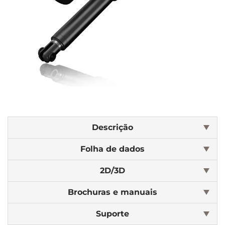
Descrição
Folha de dados
2D/3D
Brochuras e manuais
Suporte