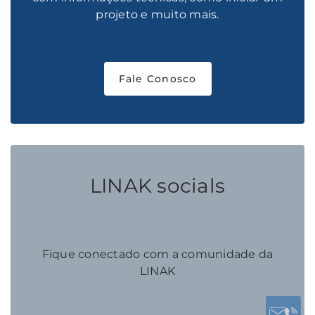
projeto e muito mais.
Fale Conosco
LINAK socials
Fique conectado com a comunidade da
LINAK