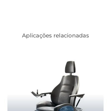
Aplicações relacionadas