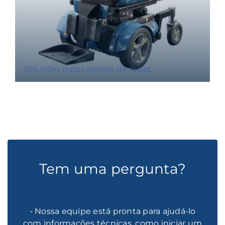
Soluções para cadeiras de rodas
Tem uma pergunta?
- Nossa equipe está pronta para ajudá-lo
com informações técnicas, como iniciar um