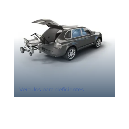
Veículos para deficientes