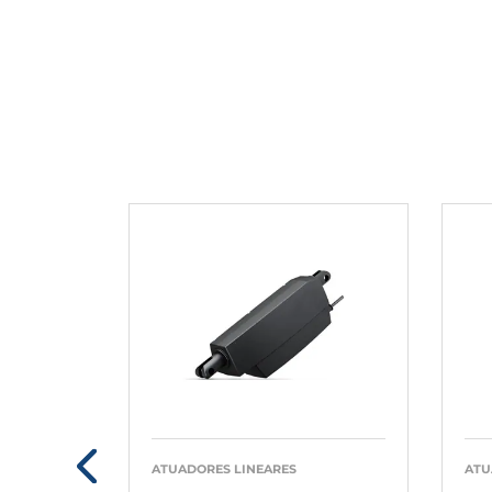
ATUADORES LINEARES
ATU