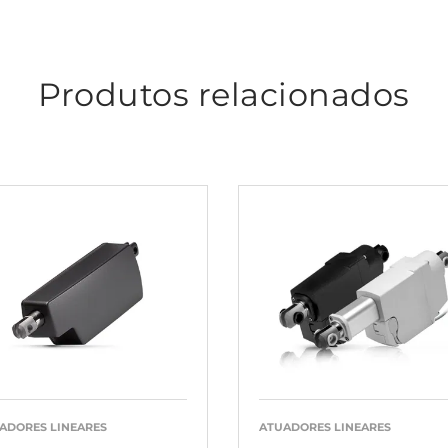
Produtos relacionados
ADORES LINEARES
ATUADORES LINEARES