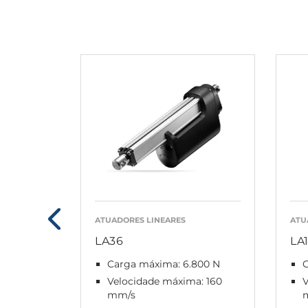
ATUADORES LINEARES
ATU
LA36
LA
Carga máxima: 6.800 N
Velocidade máxima: 160
mm/s