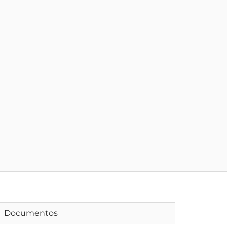
Documentos