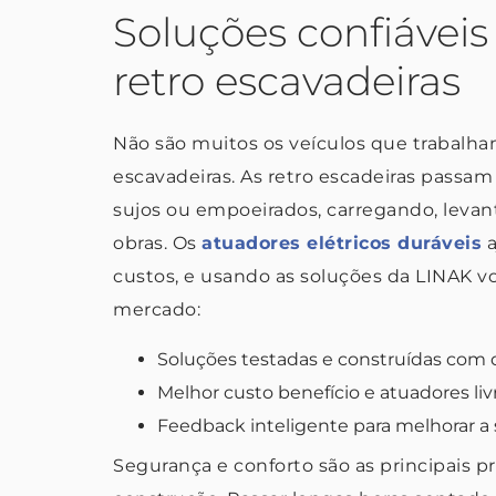
Soluções confiáveis
retro escavadeiras
Não são muitos os veículos que trabalh
escavadeiras. As retro escadeiras pass
sujos ou empoeirados, carregando, levan
obras. Os
atuadores elétricos duráveis
a
custos, e usando as soluções da LINAK 
mercado:
Soluções testadas e construídas com 
Melhor custo benefício e atuadores liv
Feedback inteligente para melhorar a
Segurança e conforto são as principais p