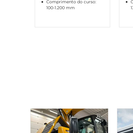
Comprimento do curso:
100-1.200 mm