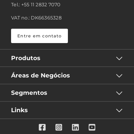
Tel.: +55 11 2832 7070
VAT no.: DK66365328
Entre em contato
Produtos
Áreas de Negócios
Segmentos
Links