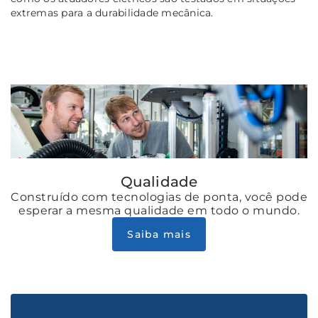
extremas para a durabilidade mecânica.
Qualidade
Construído com tecnologias de ponta, você pode
esperar a mesma qualidade em todo o mundo.
Saiba mais