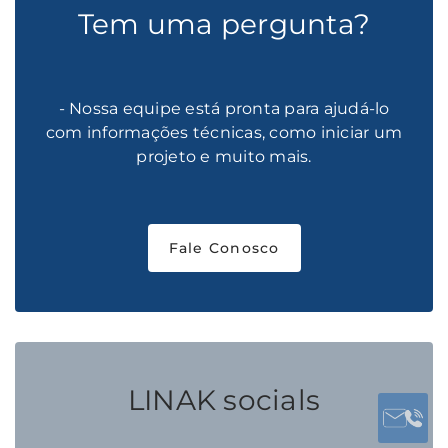
Tem uma pergunta?
- Nossa equipe está pronta para ajudá-lo
com informações técnicas, como iniciar um
projeto e muito mais.
Fale Conosco
LINAK socials