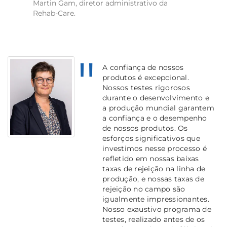
Martin Gam, diretor administrativo da
Rehab-Care.
A confiança de nossos
produtos é excepcional.
Nossos testes rigorosos
durante o desenvolvimento e
a produção mundial garantem
a confiança e o desempenho
de nossos produtos. Os
esforços significativos que
investimos nesse processo é
refletido em nossas baixas
taxas de rejeição na linha de
produção, e nossas taxas de
rejeição no campo são
igualmente impressionantes.
Nosso exaustivo programa de
testes, realizado antes de os