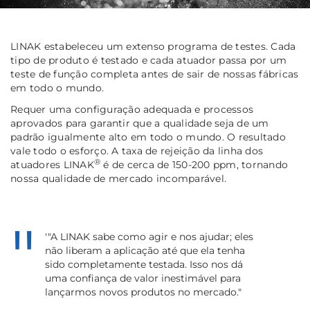
LINAK estabeleceu um extenso programa de testes. Cada
tipo de produto é testado e cada atuador passa por um
teste de função completa antes de sair de nossas fábricas
em todo o mundo.
Requer uma configuração adequada e processos
aprovados para garantir que a qualidade seja de um
padrão igualmente alto em todo o mundo. O resultado
vale todo o esforço. A taxa de rejeição da linha dos
®
atuadores LINAK
é de cerca de 150-200 ppm, tornando
nossa qualidade de mercado incomparável.
'"A LINAK sabe como agir e nos ajudar; eles
não liberam a aplicação até que ela tenha
sido completamente testada. Isso nos dá
uma confiança de valor inestimável para
lançarmos novos produtos no mercado."