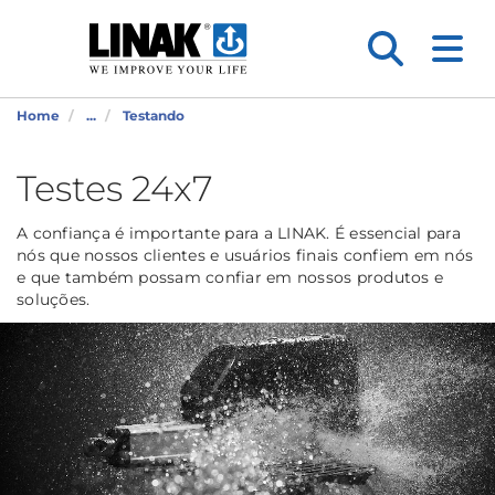
Home
...
Testando
Testes 24x7
A confiança é importante para a LINAK. É essencial para
nós que nossos clientes e usuários finais confiem em nós
e que também possam confiar em nossos produtos e
soluções.