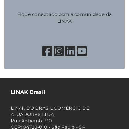
Fique conectado com a comunidade da
LINAK
LINAK Brasil
LINAK DO BRASIL COMÉRCIO DE
ATUADORES LTDA.
Rua Anhembi, 90
CEP: 04728-010 - São Paulo - SP