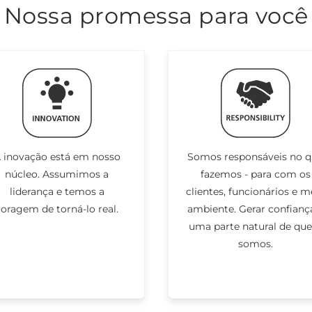
Nossa promessa para você
 inovação está em nosso
Somos responsáveis no 
núcleo. Assumimos a
fazemos - para com os
liderança e temos a
clientes, funcionários e m
coragem de torná-lo real.
ambiente. Gerar confianç
uma parte natural de qu
somos.