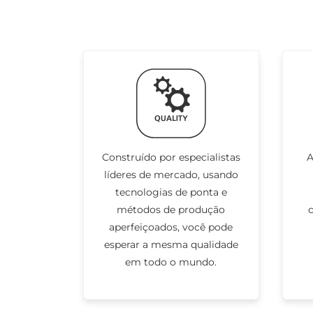
Construído por especialistas
A
líderes de mercado, usando
tecnologias de ponta e
métodos de produção
aperfeiçoados, você pode
esperar a mesma qualidade
em todo o mundo.