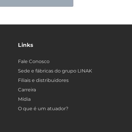
Links
Fale Conosco
Sede e fábricas do grupo LINAK
Filiais e distribuidores
Carreira
Mídia
O que é um atuador?