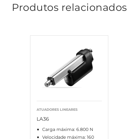
Produtos relacionados
ATUADORES LINEARES
LA36
Carga máxima: 6.800 N
Velocidade máxima: 160