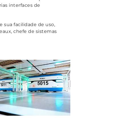
ias interfaces de
 sua facilidade de uso,
veaux, chefe de sistemas