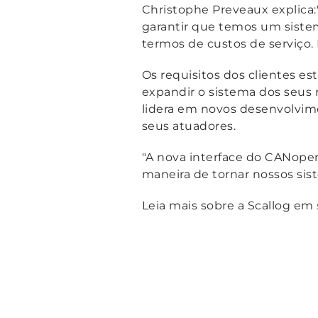
Christophe Preveaux explica:
garantir que temos um siste
termos de custos de serviço.
Os requisitos dos clientes e
expandir o sistema dos seus
lidera em novos desenvolvim
seus atuadores.
"A nova interface do CANopen
maneira de tornar nossos sis
Leia mais sobre a Scallog em