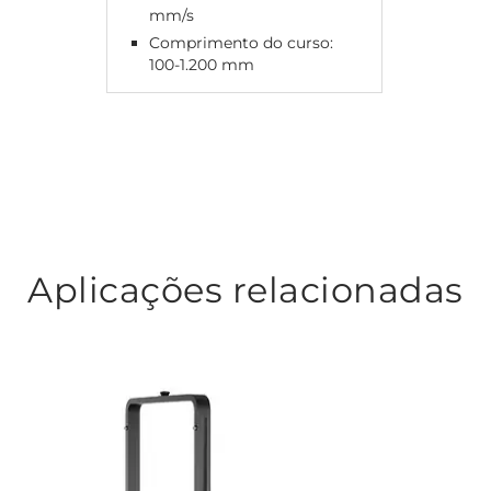
mm/s
Comprimento do curso:
100-1.200 mm
Aplicações relacionadas