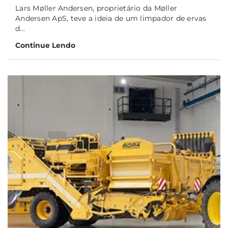
Lars Møller Andersen, proprietário da Møller
Andersen ApS, teve a ideia de um limpador de ervas
d...
Continue Lendo