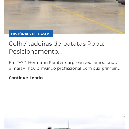
HISTÓRIAS DE CASOS
Colheitadeiras de batatas Ropa:
Posicionamento...
Em 1972, Hermann Painter surpreendeu, emocionou
e maravilhou o mundo profissional com sua primeir...
Continue Lendo