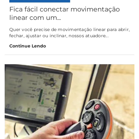
Fica fácil conectar movimentação
linear com um...
Quer você precise de movimentação linear para abrir,
fechar, ajustar ou inclinar, nossos atuadore...
Continue Lendo