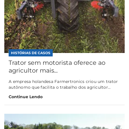
HISTÓRIAS DE CASOS
Trator sem motorista oferece ao
agricultor mais...
A empresa holandesa Farmertronics criou um trator
autônomo que facilita o trabalho dos agricultor...
Continue Lendo