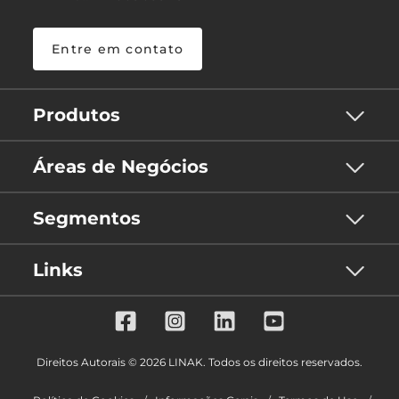
Entre em contato
Produtos
Áreas de Negócios
Segmentos
Links
Direitos Autorais © 2026 LINAK. Todos os direitos reservados.