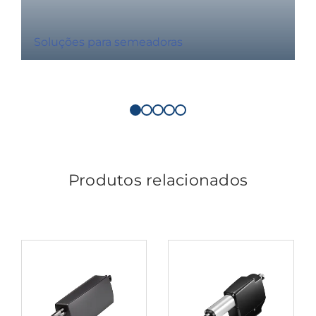
Soluções para semeadoras
Produtos relacionados