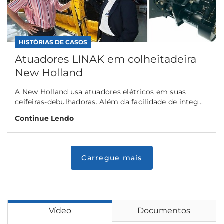
HISTÓRIAS DE CASOS
Atuadores LINAK em colheitadeira
New Holland
A New Holland usa atuadores elétricos em suas
ceifeiras-debulhadoras. Além da facilidade de integ...
Continue Lendo
Vídeo
Documentos