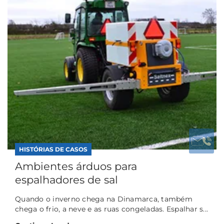
HISTÓRIAS DE CASOS
Ambientes árduos para
espalhadores de sal
Quando o inverno chega na Dinamarca, também
chega o frio, a neve e as ruas congeladas. Espalhar s...