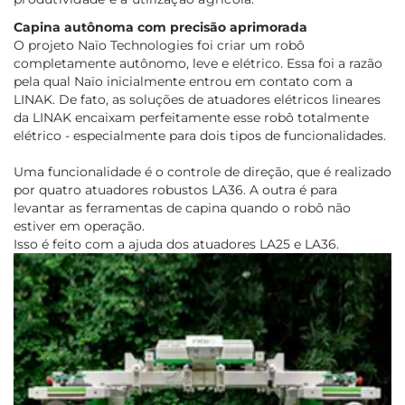
Capina autônoma com precisão aprimorada
O projeto Naïo Technologies foi criar um robô
completamente autônomo, leve e elétrico. Essa foi a razão
pela qual Naïo inicialmente entrou em contato com a
LINAK. De fato, as soluções de atuadores elétricos lineares
da LINAK encaixam perfeitamente esse robô totalmente
elétrico - especialmente para dois tipos de funcionalidades.
Uma funcionalidade é o controle de direção, que é realizado
por quatro atuadores robustos LA36. A outra é para
levantar as ferramentas de capina quando o robô não
estiver em operação.
Isso é feito com a ajuda dos atuadores LA25 e LA36.