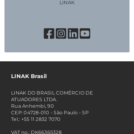
LINAK
LINAK Brasil
LINAK DO BRASIL COMÉRCIO DE
ATUADORES LTDA.
Rua Anhembi, 90
CEP: 04728-010 - São Paulo - SP
Tel.: +55 11 2832 7070
VAT no.: DK66365328