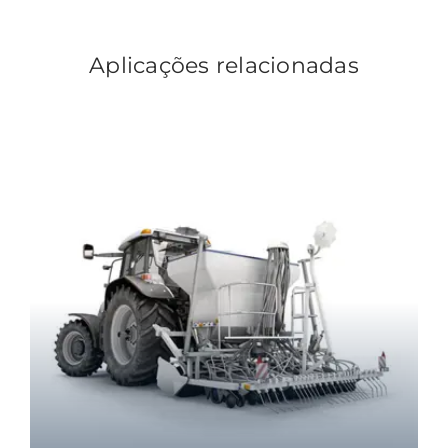
Aplicações relacionadas