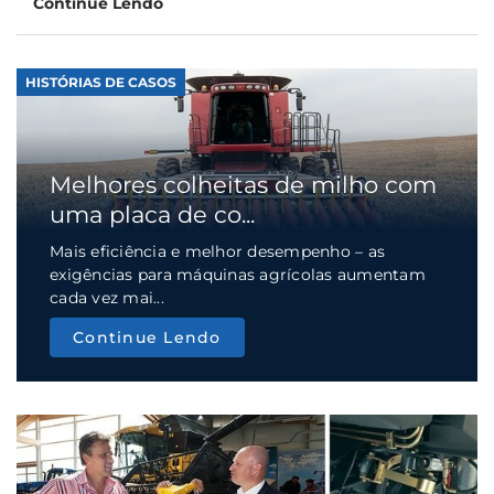
Continue Lendo
HISTÓRIAS DE CASOS
Melhores colheitas de milho com
uma placa de co...
Mais eficiência e melhor desempenho – as
exigências para máquinas agrícolas aumentam
cada vez mai...
Continue Lendo