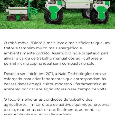
O robô móvel "Dino" é mais leve e mais eficiente que um
trator e também muito mais energético e
ambientalmente correto. Assim, o Dino é projetado para
aliviar a carga de trabalho manual dos agricultores e
permitir uma capina ideal sem compactar o solo.
Desde o seu início em 2011, a Naïo Technologies tem se
esforçado para criar ferramentas que correspondam às
necessidades do agricultor moderno - ferramentas que
acabarão por dar aos agricultores o seu tempo de volta.
O foco é melhorar as condições de trabalho dos
agricultores, limitar o uso de aditivos químicos, preservar
o solo, manter as culturas e, finalmente, aumentar a
produtividade e a utilização agrícola.