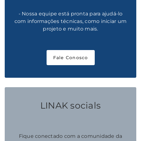
- Nossa equipe está pronta para ajudá-lo
com informações técnicas, como iniciar um
projeto e muito mais.
Fale Conosco
LINAK socials
Fique conectado com a comunidade da