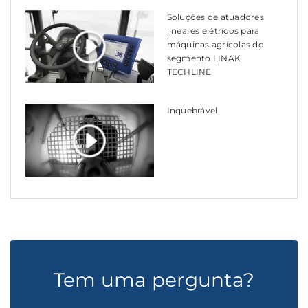
Soluções de atuadores
lineares elétricos para
máquinas agrícolas do
segmento LINAK
TECHLINE
Inquebrável
Tem uma pergunta?