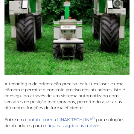
A tecnologia de orientação precisa inclui um laser e uma
câmera e permite o controle preciso dos atuadores. Isto é
conseguido através de um sistema automatizado com
sensores de posição incorporados, permitindo ajustar as
diferentes funções de forma eficiente.
®
Entre em
contato com a LINAK TECHLINE
para soluções
de atuadores para
máquinas agrícolas móveis
.