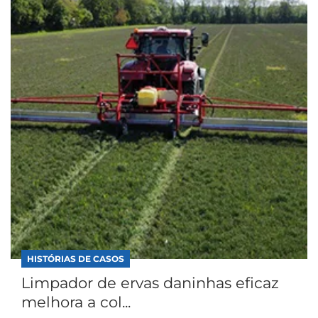
HISTÓRIAS DE CASOS
Limpador de ervas daninhas eficaz
melhora a col...