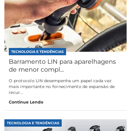
TECNOLOGIA E TENDÊNCIAS
Barramento LIN para aparelhagens
de menor compl...
O protocolo LIN desempenha um papel cada vez
mais importante no fornecimento de expansão de
recur...
Continue Lendo
TECNOLOGIA E TENDÊNCIAS