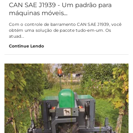
CAN SAE J1939 - Um padrão para
máquinas móveis...
Com o controle de barramento CAN SAE J1939, você
obtém uma solução de pacote tudo-em-um. Os
atuad...
Continue Lendo