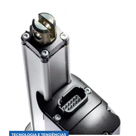
TECNOLOGIA E TENDÊNCIAS