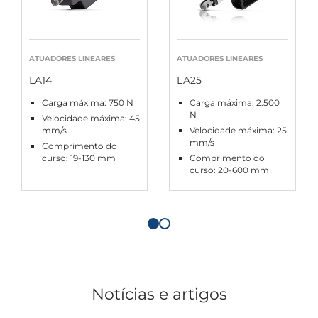
ATUADORES LINEARES
ATUADORES LINEARES
LA14
LA25
Carga máxima: 750 N
Carga máxima: 2.500
N
Velocidade máxima: 45
mm/s
Velocidade máxima: 25
mm/s
Comprimento do
curso: 19-130 mm
Comprimento do
curso: 20-600 mm
Notícias e artigos