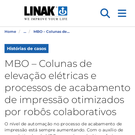
Home
...
MBO – Colunas de...
Histórias de casos
MBO – Colunas de
elevação elétricas e
processos de acabamento
de impressão otimizados
por robôs colaborativos
O nível de automação no processo de acabamento de
impressão está sempre aumentando. Com o auxílio de