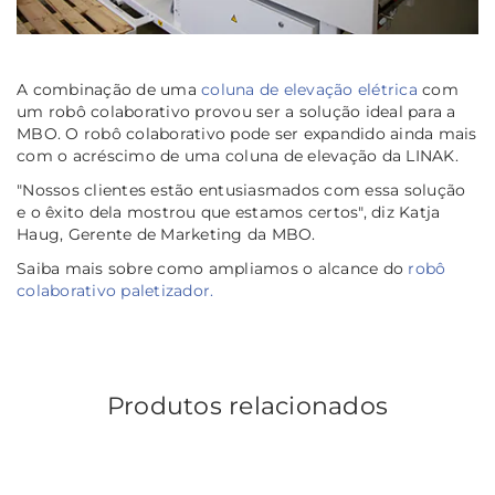
A combinação de uma
coluna de elevação elétrica
com
um robô colaborativo provou ser a solução ideal para a
MBO. O robô colaborativo pode ser expandido ainda mais
com o acréscimo de uma coluna de elevação da LINAK.
"Nossos clientes estão entusiasmados com essa solução
e o êxito dela mostrou que estamos certos", diz Katja
Haug, Gerente de Marketing da MBO.
Saiba mais sobre como ampliamos o alcance do
robô
colaborativo paletizador.
Produtos relacionados