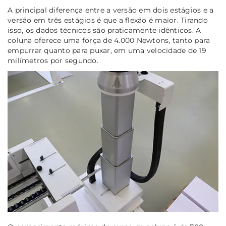
A principal diferença entre a versão em dois estágios e a
versão em três estágios é que a flexão é maior. Tirando
isso, os dados técnicos são praticamente idênticos. A
coluna oferece uma força de 4.000 Newtons, tanto para
empurrar quanto para puxar, em uma velocidade de 19
milímetros por segundo.