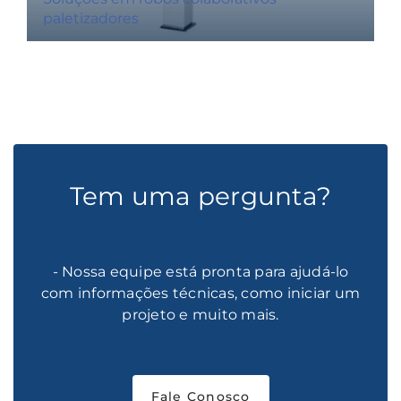
paletizadores
Tem uma pergunta?
- Nossa equipe está pronta para ajudá-lo
com informações técnicas, como iniciar um
projeto e muito mais.
Fale Conosco