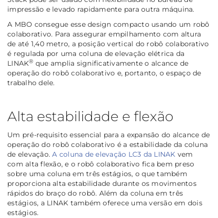
impressão e levado rapidamente para outra máquina.
A MBO consegue esse design compacto usando um robô
colaborativo. Para assegurar empilhamento com altura
de até 1,40 metro, a posição vertical do robô colaborativo
é regulada por uma coluna de elevação elétrica da
®
LINAK
que amplia significativamente o alcance de
operação do robô colaborativo e, portanto, o espaço de
trabalho dele.
Alta estabilidade e flexão
Um pré-requisito essencial para a expansão do alcance de
operação do robô colaborativo é a estabilidade da coluna
de elevação.
A coluna de elevação LC3 da LINAK
vem
com alta flexão, e o robô colaborativo fica bem preso
sobre uma coluna em três estágios, o que também
proporciona alta estabilidade durante os movimentos
rápidos do braço do robô. Além da coluna em três
estágios, a LINAK também oferece uma versão em dois
estágios.