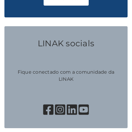
LINAK socials
Fique conectado com a comunidade da
LINAK