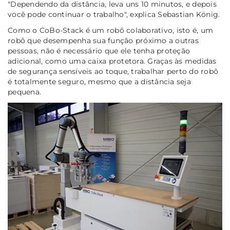
"Dependendo da distância, leva uns 10 minutos, e depois
você pode continuar o trabalho", explica Sebastian König.
Como o CoBo-Stack é um robô colaborativo, isto é, um
robô que desempenha sua função próximo a outras
pessoas, não é necessário que ele tenha proteção
adicional, como uma caixa protetora. Graças às medidas
de segurança sensíveis ao toque, trabalhar perto do robô
é totalmente seguro, mesmo que a distância seja
pequena.