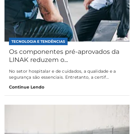
TECNOLOGIA E TENDÊNCIAS
Os componentes pré-aprovados da
LINAK reduzem o...
No setor hospitalar e de cuidados, a qualidade e a
segurança são essenciais. Entretanto, a certif...
Continue Lendo