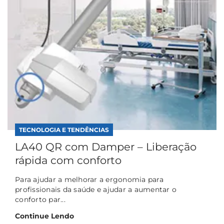
TECNOLOGIA E TENDÊNCIAS
LA40 QR com Damper – Liberação
rápida com conforto
Para ajudar a melhorar a ergonomia para
profissionais da saúde e ajudar a aumentar o
conforto par...
Continue Lendo