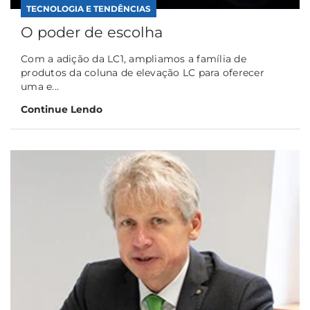
TECNOLOGIA E TENDÊNCIAS
O poder de escolha
Com a adição da LC1, ampliamos a família de
produtos da coluna de elevação LC para oferecer
uma e...
Continue Lendo