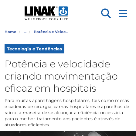
Home
...
Potência e Veloc...
Tecnologia e Tendências
Potência e velocidade
criando movimentação
eficaz em hospitais
Para muitas aparelhagens hospitalares, tais como mesas
e cadeiras de cirurgia, camas hospitalares e aparelhos de
raio-x, a maneira de se alcançar a eficiência necessária
para o melhor tratamento aos pacientes é através de
atuadores eficientes.