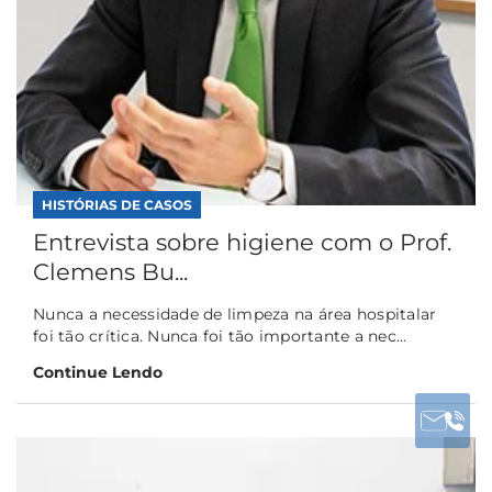
HISTÓRIAS DE CASOS
Entrevista sobre higiene com o Prof.
Clemens Bu...
Nunca a necessidade de limpeza na área hospitalar
foi tão crítica. Nunca foi tão importante a nec...
Continue Lendo