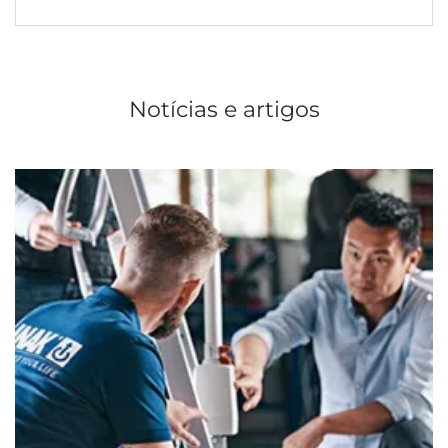
Notícias e artigos