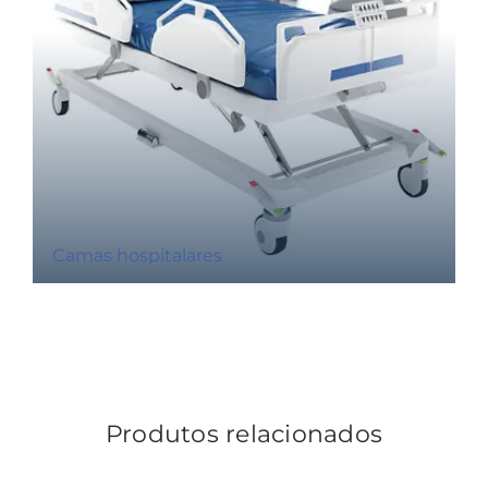
Camas hospitalares
Produtos relacionados