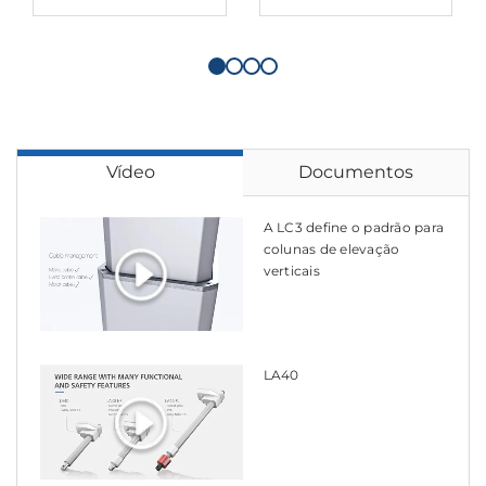
Vídeo
Documentos
A LC3 define o padrão para
colunas de elevação
verticais
LA40