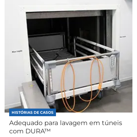
HISTÓRIAS DE CASOS
Adequado para lavagem em túneis
com DURA™