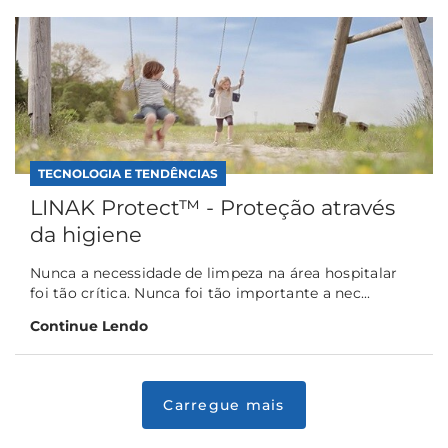
TECNOLOGIA E TENDÊNCIAS
LINAK Protect™ - Proteção através
da higiene
Nunca a necessidade de limpeza na área hospitalar
foi tão crítica. Nunca foi tão importante a nec...
Continue Lendo