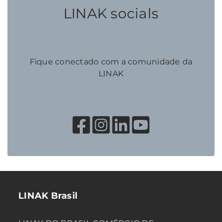
LINAK socials
Fique conectado com a comunidade da
LINAK
LINAK Brasil