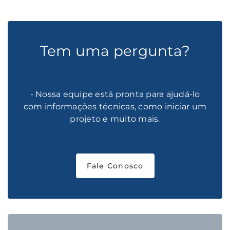
Tem uma pergunta?
- Nossa equipe está pronta para ajudá-lo
com informações técnicas, como iniciar um
projeto e muito mais.
Fale Conosco