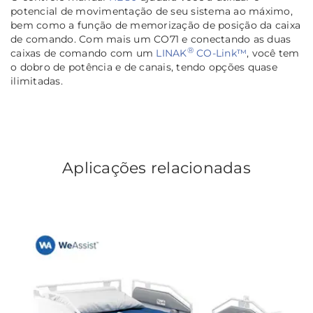
potencial de movimentação de seu sistema ao máximo,
bem como a função de memorização de posição da caixa
de comando. Com mais um CO71 e conectando as duas
®
caixas de comando com um
LINAK
CO-Link™
, você tem
o dobro de potência e de canais, tendo opções quase
ilimitadas.
Aplicações relacionadas