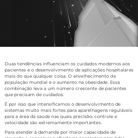
Duas tendências influenciam os cuidados modernos aos
pacientes e o desenvolvimento de aplicações hospitalares
mais do que qualquer coisa. O envelhecimento da
população mundial e o aumento na obesidade. Essa
combinação leva a um número crescente de pacientes
que precisam de cuidados.
É por isso que intensificamos o desenvolvimento de
sistemas muito mais fortes para aparelhagens reguláveis
para a área da saúde nas quais precisão, controle e
velocidade são extremamente importantes.
Para atender à demanda por maior capacidade de