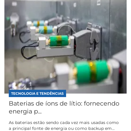
TECNOLOGIA E TENDÊNCIAS
Baterias de íons de lítio: fornecendo
energia p...
As baterias estão sendo cada vez mais usadas como
a principal fonte de energia ou como backup em...