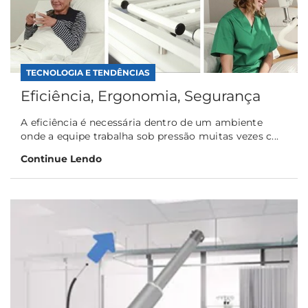
TECNOLOGIA E TENDÊNCIAS
Eficiência, Ergonomia, Segurança
A eficiência é necessária dentro de um ambiente
onde a equipe trabalha sob pressão muitas vezes c...
Continue Lendo