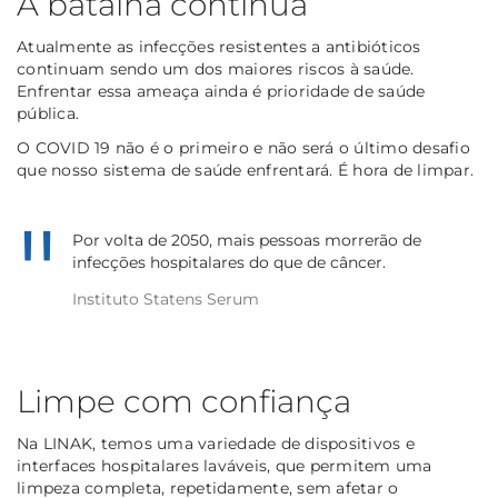
A batalha continua
Atualmente as infecções resistentes a antibióticos
continuam sendo um dos maiores riscos à saúde.
Enfrentar essa ameaça ainda é prioridade de saúde
pública.
O COVID 19 não é o primeiro e não será o último desafio
que nosso sistema de saúde enfrentará. É hora de limpar.
Por volta de 2050, mais pessoas morrerão de
infecções hospitalares do que de câncer.
Instituto Statens Serum
Limpe com confiança
Na LINAK, temos uma variedade de dispositivos e
interfaces hospitalares laváveis, que permitem uma
limpeza completa, repetidamente, sem afetar o