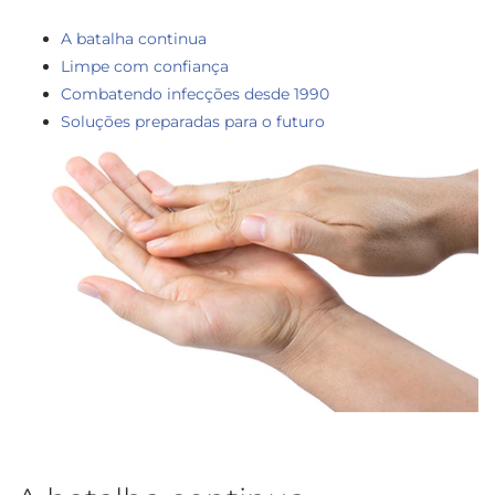
A batalha continua
Limpe com confiança
Combatendo infecções desde 1990
Soluções preparadas para o futuro