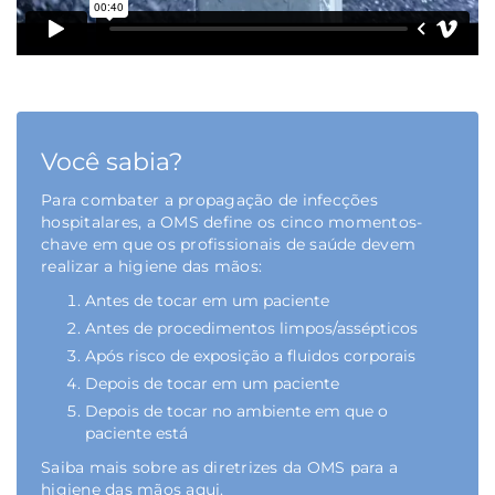
Você sabia?
Para combater a propagação de infecções
hospitalares, a OMS define os cinco momentos-
chave em que os profissionais de saúde devem
realizar a higiene das mãos:
Antes de tocar em um paciente
Antes de procedimentos limpos/assépticos
Após risco de exposição a fluidos corporais
Depois de tocar em um paciente
Depois de tocar no ambiente em que o
paciente está
Saiba mais sobre as diretrizes da OMS para a
higiene das mãos
aqui
.