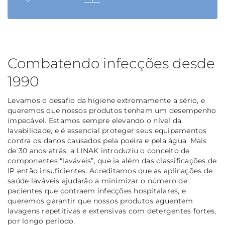
Combatendo infecções desde
1990
Levamos o desafio da higiene extremamente a sério, e
queremos que nossos produtos tenham um desempenho
impecável. Estamos sempre elevando o nível da
lavabilidade, e é essencial proteger seus equipamentos
contra os danos causados pela poeira e pela água. Mais
de 30 anos atrás, a LINAK introduziu o conceito de
componentes “laváveis”, que ia além das classificações de
IP então insuficientes. Acreditamos que as aplicações de
saúde laváveis ajudarão a minimizar o número de
pacientes que contraem infecções hospitalares, e
queremos garantir que nossos produtos aguentem
lavagens repetitivas e extensivas com detergentes fortes,
por longo período.