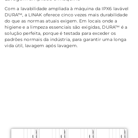
Com a lavabilidade ampliada à máquina da IPX6 lavável
DURA™, a LINAK oferece cinco vezes mais durabilidade
do que as normas atuais exigem. Em locais onde a
higiene e a limpeza essenciais são exigidas, DURA™ é a
solução perfeita, porque é testada para exceder os
padrões normais da indústria, para garantir uma longa
vida útil, lavagem após lavagem.