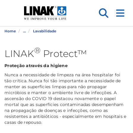
Home
...
Lavabilidade
®
LINAK
Protect™
Proteção através da higiene
Nunca a necessidade de limpeza na área hospitalar foi
tão crítica. Nunca foi tão importante a necessidade de
manter as superfícies limpas para não propagar
micróbios e manter o ambiente livre de infecções. A
ascensão do COVID 19 destacou novamente o papel
mortal que as superfícies contaminadas desempenham
na propagação de doenças e infecções, como as
resistentes a antibióticos - especialmente em hospitais e
casas de repouso.