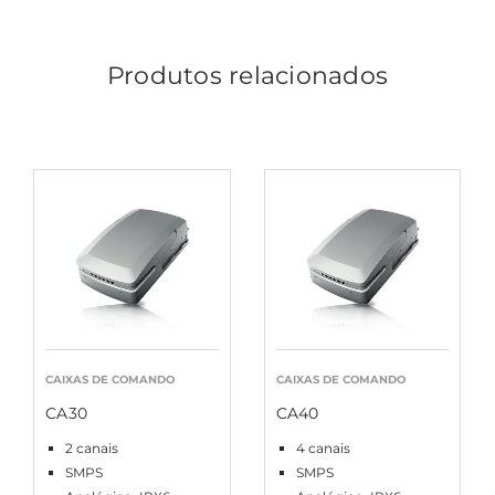
Produtos relacionados
CAIXAS DE COMANDO
CAIXAS DE COMANDO
CA30
CA40
2 canais
4 canais
SMPS
SMPS