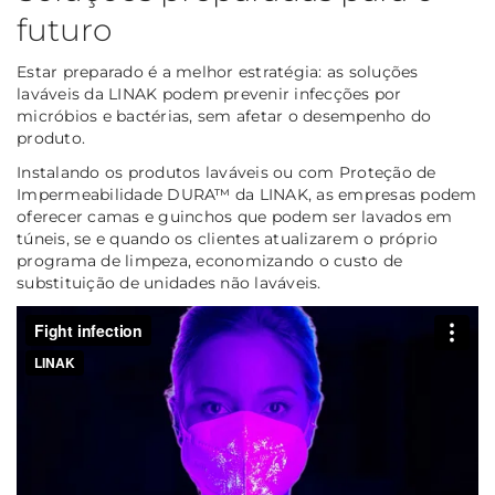
futuro
Estar preparado é a melhor estratégia: as soluções
laváveis da LINAK podem prevenir infecções por
micróbios e bactérias, sem afetar o desempenho do
produto.
Instalando os produtos laváveis ou com Proteção de
Impermeabilidade DURA™ da LINAK, as empresas podem
oferecer camas e guinchos que podem ser lavados em
túneis, se e quando os clientes atualizarem o próprio
programa de limpeza, economizando o custo de
substituição de unidades não laváveis.