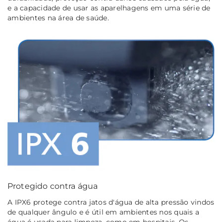
e a capacidade de usar as aparelhagens em uma série de
ambientes na área de saúde.
Protegido contra água
A IPX6 protege contra jatos d'água de alta pressão vindos
de qualquer ângulo e é útil em ambientes nos quais a
água é usada para limpeza, como em hospitais. Os