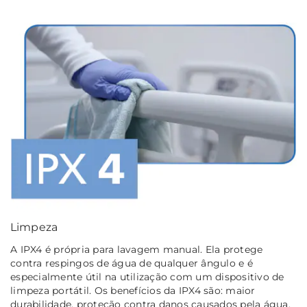
Limpeza
A IPX4 é própria para lavagem manual. Ela protege
contra respingos de água de qualquer ângulo e é
especialmente útil na utilização com um dispositivo de
limpeza portátil. Os benefícios da IPX4 são: maior
durabilidade, proteção contra danos causados pela água,