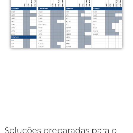
Soluções preparadas para o