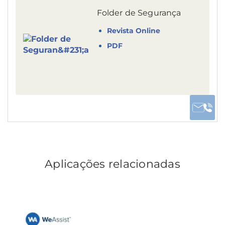
Folder de Segurança
Revista Online
PDF
Aplicações relacionadas