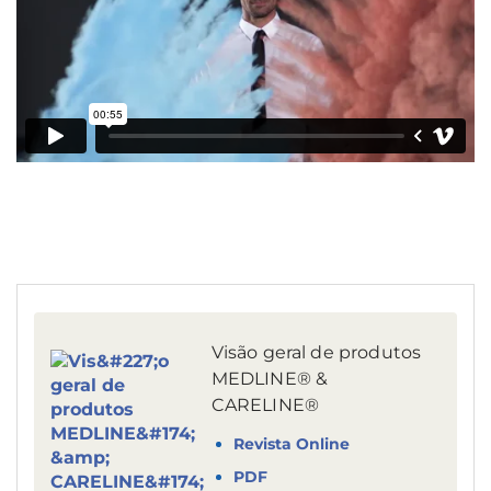
Visão geral de produtos
MEDLINE® &
CARELINE®
Revista Online
PDF