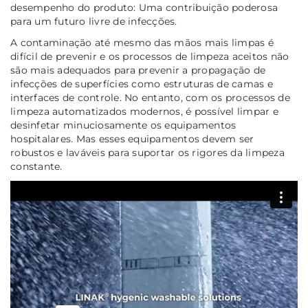
desempenho do produto: Uma contribuição poderosa
para um futuro livre de infecções.
A contaminação até mesmo das mãos mais limpas é
difícil de prevenir e os processos de limpeza aceitos não
são mais adequados para prevenir a propagação de
infecções de superfícies como estruturas de camas e
interfaces de controle. No entanto, com os processos de
limpeza automatizados modernos, é possível limpar e
desinfetar minuciosamente os equipamentos
hospitalares. Mas esses equipamentos devem ser
robustos e laváveis para suportar os rigores da limpeza
constante.