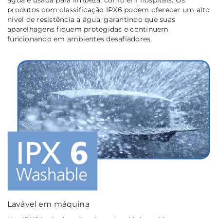
produtos com classificação IPX6 podem oferecer um alto
nível de resistência a água, garantindo que suas
aparelhagens fiquem protegidas e continuem
funcionando em ambientes desafiadores.
Lavável em máquina