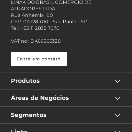
LINAK DO BRASIL COMÉRCIO DE
ATUADORES LTDA.
Rua Anhembi, 90
CEP: 04728-010 - São Paulo - SP
Tel.: +55 11 2832 7070
VAT no.: DK66365328
Entre em contato
Produtos
Áreas de Negócios
Segmentos
Links