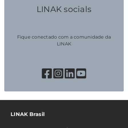
LINAK socials
Fique conectado com a comunidade da
LINAK
LINAK Brasil