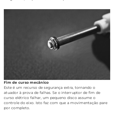
Fim de curso mecânico
Este é um recurso de segurança extra, tornando o
atuador à prova de falhas. Se o interruptor de fim de
curso elétrico falhar, um pequeno disco assume o
controle do eixo. Isto faz com que a movimentação pare
por completo.