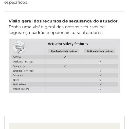
específicos.
Visão geral dos recursos de segurança do atuador
Tenha uma visão geral dos nossos recursos de
segurança padrão e opcionais para atuadores.