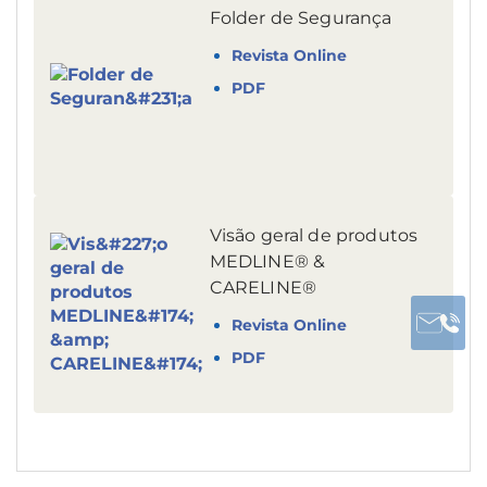
Folder de Segurança
Revista Online
PDF
Visão geral de produtos
MEDLINE® &
CARELINE®
Revista Online
PDF