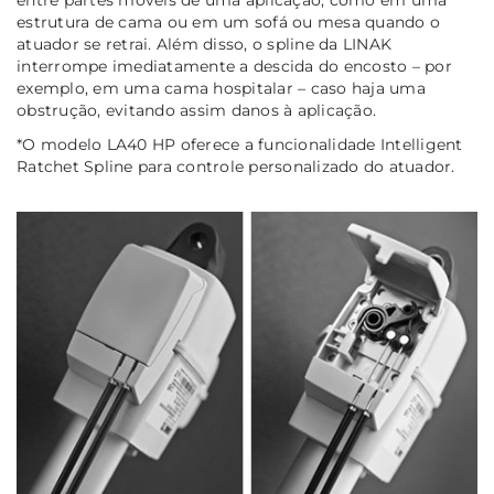
estrutura de cama ou em um sofá ou mesa quando o
atuador se retrai. Além disso, o spline da LINAK
interrompe imediatamente a descida do encosto – por
exemplo, em uma cama hospitalar – caso haja uma
obstrução, evitando assim danos à aplicação.
*O modelo LA40 HP oferece a funcionalidade Intelligent
Ratchet Spline para controle personalizado do atuador.