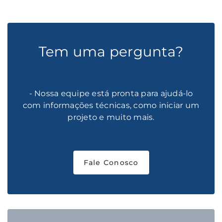
Tem uma pergunta?
- Nossa equipe está pronta para ajudá-lo
com informações técnicas, como iniciar um
projeto e muito mais.
Fale Conosco