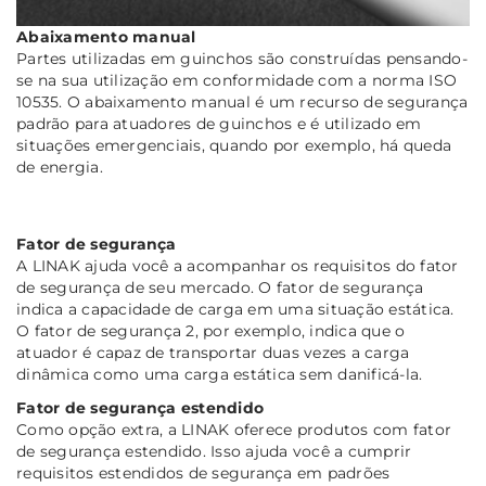
Abaixamento manual
Partes utilizadas em guinchos são construídas pensando-
se na sua utilização em conformidade com a norma ISO
10535. O abaixamento manual é um recurso de segurança
padrão para atuadores de guinchos e é utilizado em
situações emergenciais, quando por exemplo, há queda
de energia.
Fator de segurança
A LINAK ajuda você a acompanhar os requisitos do fator
de segurança de seu mercado. O fator de segurança
indica a capacidade de carga em uma situação estática.
O fator de segurança 2, por exemplo, indica que o
atuador é capaz de transportar duas vezes a carga
dinâmica como uma carga estática sem danificá-la.
Fator de segurança estendido
Como opção extra, a LINAK oferece produtos com fator
de segurança estendido. Isso ajuda você a cumprir
requisitos estendidos de segurança em padrões