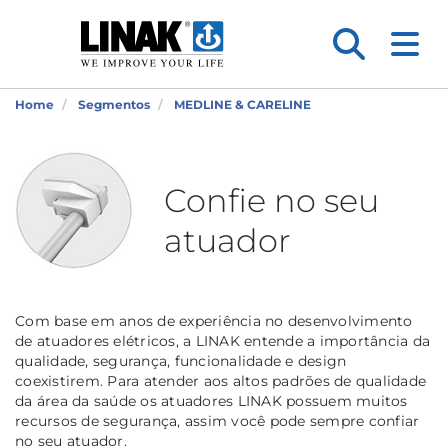
Home
Segmentos
MEDLINE & CARELINE
Confie no seu
atuador
Com base em anos de experiência no desenvolvimento
de atuadores elétricos, a LINAK entende a importância da
qualidade, segurança, funcionalidade e design
coexistirem. Para atender aos altos padrões de qualidade
da área da saúde os atuadores LINAK possuem muitos
recursos de segurança, assim você pode sempre confiar
no seu atuador.