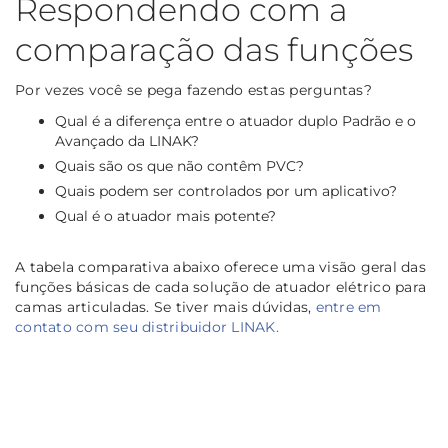
Respondendo com a
comparação das funções
Por vezes você se pega fazendo estas perguntas?
Qual é a diferença entre o atuador duplo Padrão e o
Avançado da LINAK?
Quais são os que não contêm PVC?
Quais podem ser controlados por um aplicativo?
Qual é o atuador mais potente?
A tabela comparativa abaixo oferece uma visão geral das
funções básicas de cada solução de atuador elétrico para
camas articuladas. Se tiver mais dúvidas,
entre em
contato com seu distribuidor LINAK.