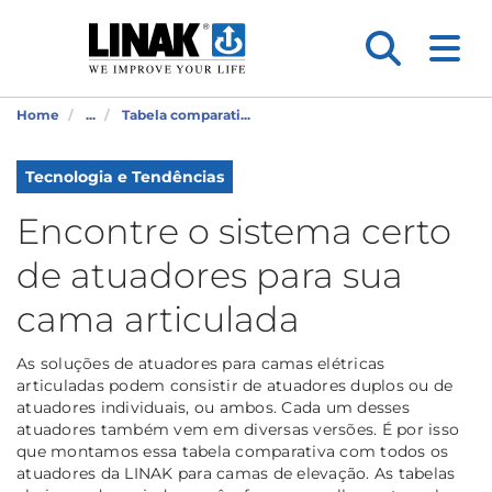
Home
...
Tabela comparati...
Tecnologia e Tendências
Encontre o sistema certo
de atuadores para sua
cama articulada
As soluções de atuadores para camas elétricas
articuladas podem consistir de atuadores duplos ou de
atuadores individuais, ou ambos. Cada um desses
atuadores também vem em diversas versões. É por isso
que montamos essa tabela comparativa com todos os
atuadores da LINAK para camas de elevação. As tabelas