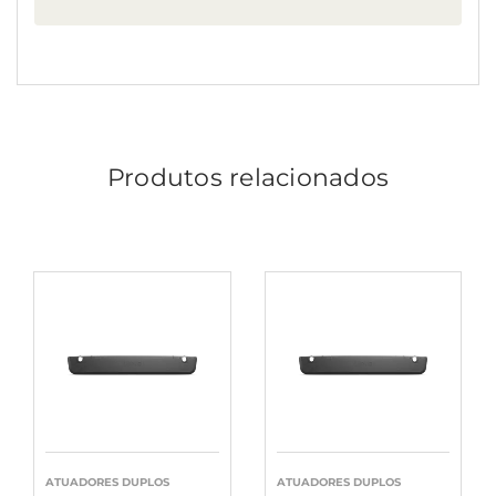
Produtos relacionados
ATUADORES DUPLOS
ATUADORES DUPLOS