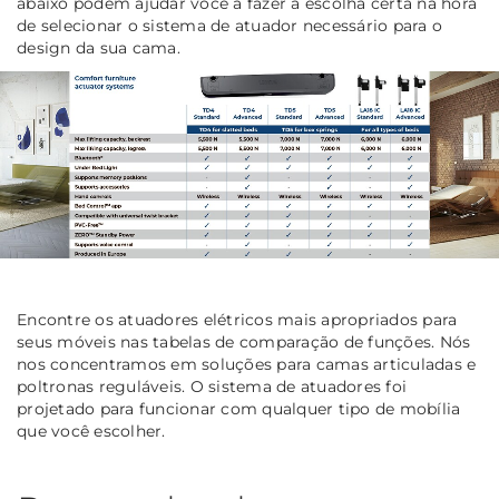
abaixo podem ajudar você a fazer a escolha certa na hora
de selecionar o sistema de atuador necessário para o
design da sua cama.
Encontre os atuadores elétricos mais apropriados para
seus móveis nas tabelas de comparação de funções. Nós
nos concentramos em soluções para camas articuladas e
poltronas reguláveis. O sistema de atuadores foi
projetado para funcionar com qualquer tipo de mobília
que você escolher.