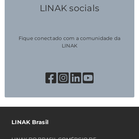
LINAK socials
Fique conectado com a comunidade da
LINAK
LINAK Brasil