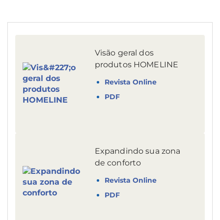
Visão geral dos
produtos HOMELINE
Revista Online
PDF
Expandindo sua zona
de conforto
Revista Online
PDF