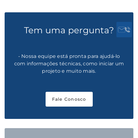
Tem uma pergunta?
- Nossa equipe está pronta para ajudá-lo
com informações técnicas, como iniciar um
projeto e muito mais.
Fale Conosco