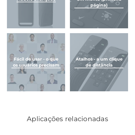
página)
Fácil de usar - o que
Atalhos - a um clique
os usuários precisam
de distância
Aplicações relacionadas