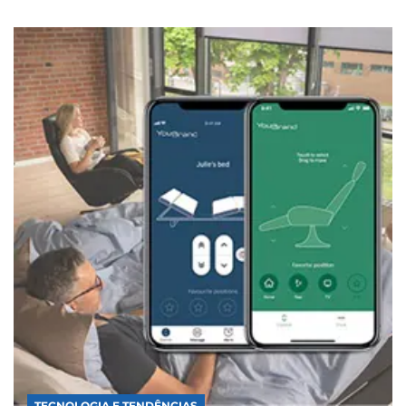
TECNOLOGIA E TENDÊNCIAS