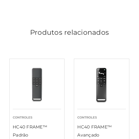
Produtos relacionados
CONTROLES
CONTROLES
HC40 FRAME™
HC40 FRAME™
Padrão
Avançado