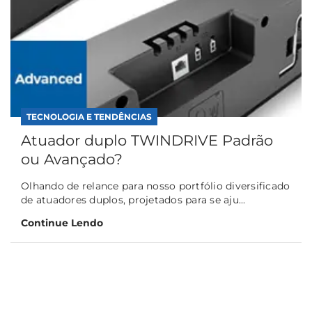
TECNOLOGIA E TENDÊNCIAS
Atuador duplo TWINDRIVE Padrão
ou Avançado?
Olhando de relance para nosso portfólio diversificado
de atuadores duplos, projetados para se aju...
Continue Lendo