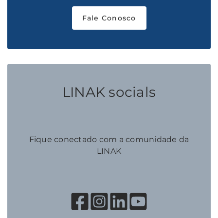
Fale Conosco
LINAK socials
Fique conectado com a comunidade da
LINAK