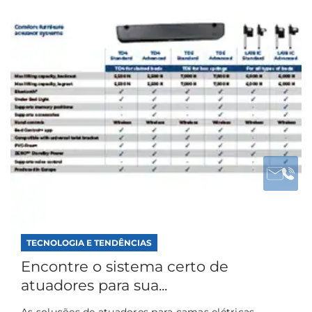
TECNOLOGIA E TENDÊNCIAS
Encontre o sistema certo de
atuadores para sua...