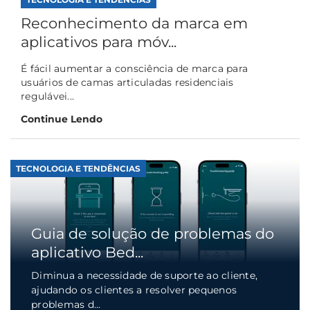
Reconhecimento da marca em
aplicativos para móv...
É fácil aumentar a consciência de marca para
usuários de camas articuladas residenciais
regulávei...
Continue Lendo
TECNOLOGIA E TENDÊNCIAS
Guia de solução de problemas do
aplicativo Bed...
Diminua a necessidade de suporte ao cliente,
ajudando os clientes a resolver pequenos
problemas d...