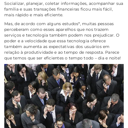
Socializar, planejar, coletar informações, acompanhar sua
família e suas transações financeiras ficou mais fácil,
mais rápido e mais eficiente.
Mas, de acordo com alguns estudos*, muitas pessoas
perceberam como esses aparelhos que nos trazem
serviços e tecnologia também podem nos prejudicar. O
poder e a velocidade que essa tecnologia oferece
também aumenta as expectativas dos usuários em
relação à produtividade e ao tempo de resposta. Parece
que temos que ser eficientes o tempo todo – dia e noite!