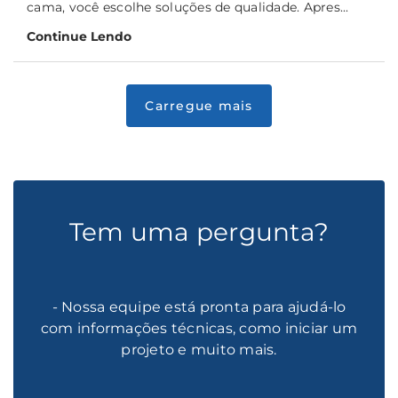
cama, você escolhe soluções de qualidade. Apres...
Continue Lendo
Tem uma pergunta?
- Nossa equipe está pronta para ajudá-lo
com informações técnicas, como iniciar um
projeto e muito mais.