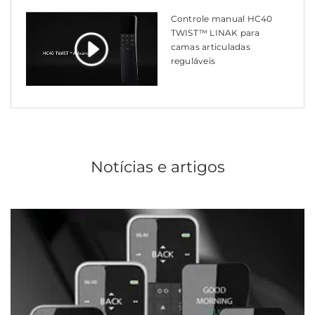
Controle manual HC40
TWIST™ LINAK para
camas articuladas
reguláveis
Notícias e artigos