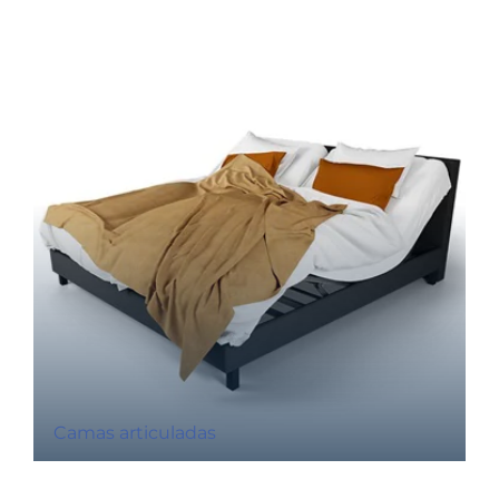
Camas articuladas