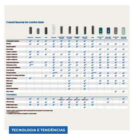
TECNOLOGIA E TENDÊNCIAS