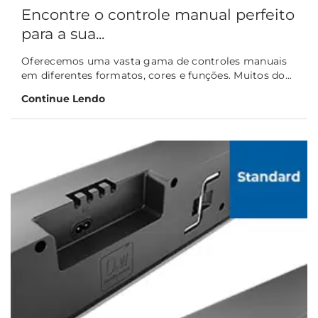
Encontre o controle manual perfeito
para a sua...
Oferecemos uma vasta gama de controles manuais
em diferentes formatos, cores e funções. Muitos do...
Continue Lendo