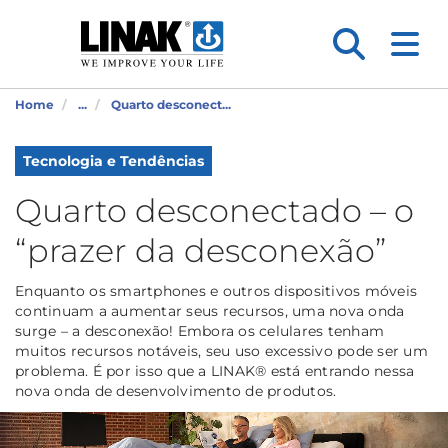
Home
...
Quarto desconect...
Tecnologia e Tendências
Quarto desconectado – o
“prazer da desconexão”
Enquanto os smartphones e outros dispositivos móveis
continuam a aumentar seus recursos, uma nova onda
surge – a desconexão! Embora os celulares tenham
muitos recursos notáveis, seu uso excessivo pode ser um
problema. É por isso que a LINAK® está entrando nessa
nova onda de desenvolvimento de produtos.