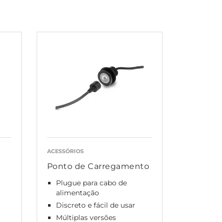
ACESSÓRIOS
Ponto de Carregamento
Plugue para cabo de
alimentação
Discreto e fácil de usar
Múltiplas versões