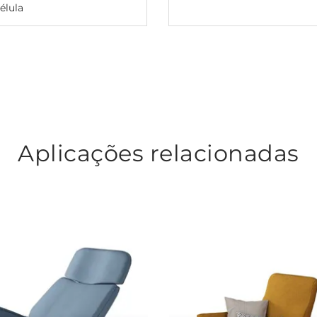
élula
Aplicações relacionadas