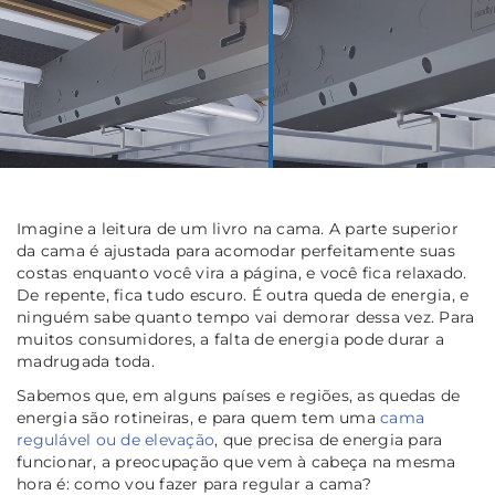
Imagine a leitura de um livro na cama. A parte superior
da cama é ajustada para acomodar perfeitamente suas
costas enquanto você vira a página, e você fica relaxado.
De repente, fica tudo escuro. É outra queda de energia, e
ninguém sabe quanto tempo vai demorar dessa vez. Para
muitos consumidores, a falta de energia pode durar a
madrugada toda.
Sabemos que, em alguns países e regiões, as quedas de
energia são rotineiras, e para quem tem uma
cama
regulável ou de elevação
, que precisa de energia para
funcionar, a preocupação que vem à cabeça na mesma
hora é: como vou fazer para regular a cama?