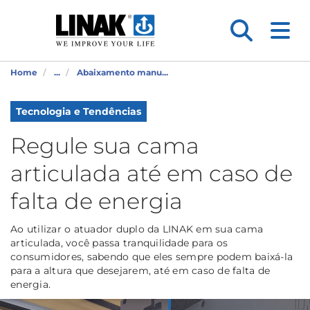
Home
...
Abaixamento manu...
Tecnologia e Tendências
Regule sua cama
articulada até em caso de
falta de energia
Ao utilizar o atuador duplo da LINAK em sua cama
articulada, você passa tranquilidade para os
consumidores, sabendo que eles sempre podem baixá-la
para a altura que desejarem, até em caso de falta de
energia.