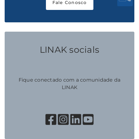
Fale Conosco
LINAK socials
Fique conectado com a comunidade da
LINAK