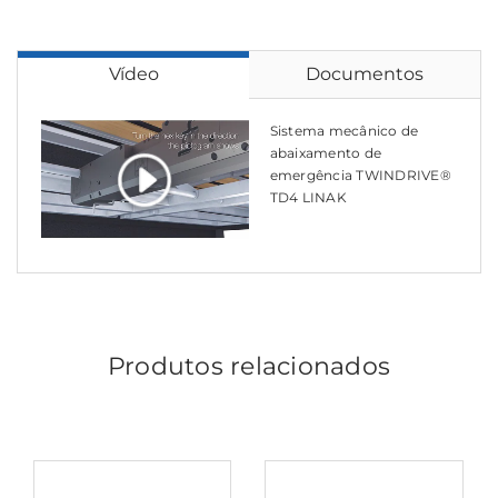
Vídeo
Documentos
Sistema mecânico de
abaixamento de
emergência TWINDRIVE®
TD4 LINAK
Produtos relacionados