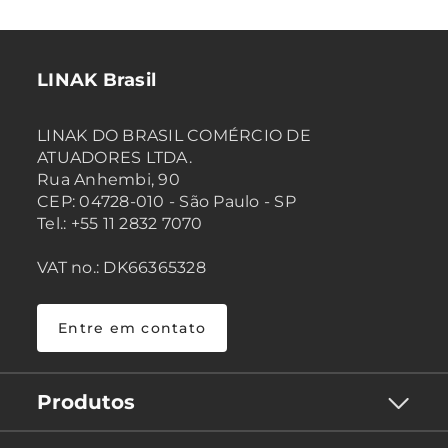
LINAK Brasil
LINAK DO BRASIL COMÉRCIO DE
ATUADORES LTDA.
Rua Anhembi, 90
CEP: 04728-010 - São Paulo - SP
Tel.: +55 11 2832 7070
VAT no.: DK66365328
Entre em contato
Produtos