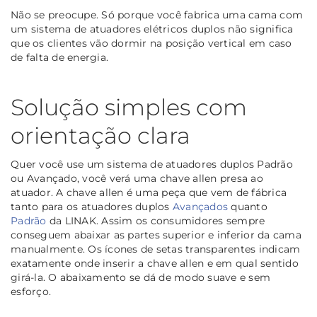
Não se preocupe. Só porque você fabrica uma cama com
um sistema de atuadores elétricos duplos não significa
que os clientes vão dormir na posição vertical em caso
de falta de energia.
Solução simples com
orientação clara
Quer você use um sistema de atuadores duplos Padrão
ou Avançado, você verá uma chave allen presa ao
atuador. A chave allen é uma peça que vem de fábrica
tanto para os atuadores duplos
Avançados
quanto
Padrão
da LINAK. Assim os consumidores sempre
conseguem abaixar as partes superior e inferior da cama
manualmente. Os ícones de setas transparentes indicam
exatamente onde inserir a chave allen e em qual sentido
girá-la. O abaixamento se dá de modo suave e sem
esforço.