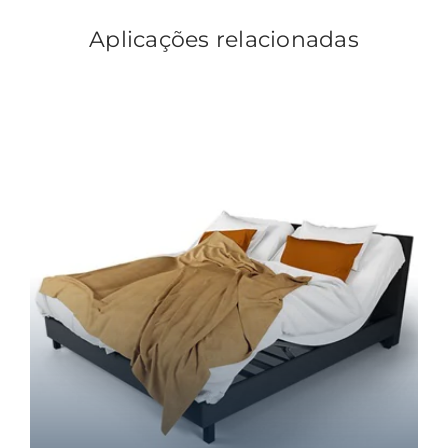
Aplicações relacionadas