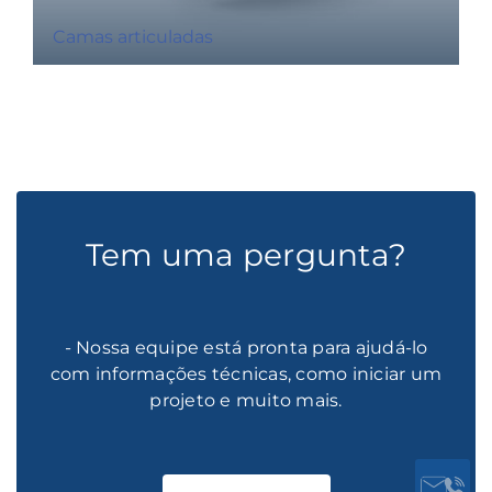
Camas articuladas
Tem uma pergunta?
- Nossa equipe está pronta para ajudá-lo
com informações técnicas, como iniciar um
projeto e muito mais.