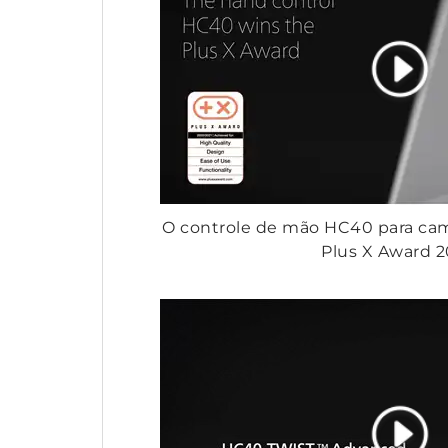
O controle de mão HC40 para cam
Plus X Award 2