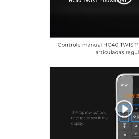
Controle manual HC40 TWIST
articuladas regu