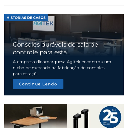
HISTÓRIAS DE CASOS
Consoles duráveis de sala de
controle para esta...
A empresa dinamarquesa Agitek encontrou um
nicho de mercado na fabricação de consoles
para estaçõ...
Continue Lendo