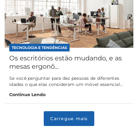
TECNOLOGIA E TENDÊNCIAS
Os escritórios estão mudando, e as
mesas ergonô...
Se você perguntar para dez pessoas de diferentes
idades o que elas consideram um móvel essencial...
Continue Lendo