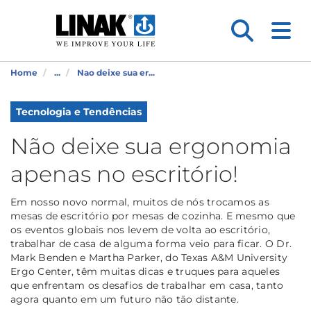
Home
...
Nao deixe sua er...
Tecnologia e Tendências
Não deixe sua ergonomia
apenas no escritório!
Em nosso novo normal, muitos de nós trocamos as
mesas de escritório por mesas de cozinha. E mesmo que
os eventos globais nos levem de volta ao escritório,
trabalhar de casa de alguma forma veio para ficar. O Dr.
Mark Benden e Martha Parker, do Texas A&M University
Ergo Center, têm muitas dicas e truques para aqueles
que enfrentam os desafios de trabalhar em casa, tanto
agora quanto em um futuro não tão distante.