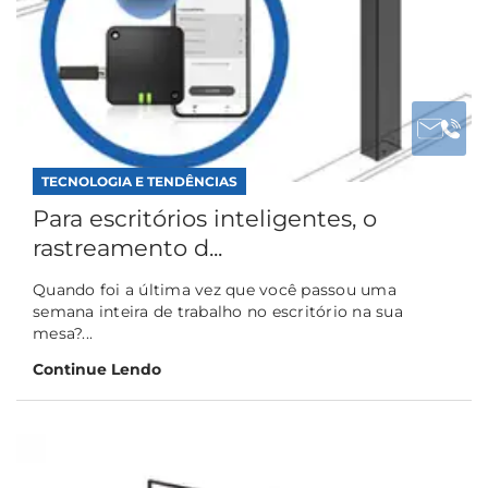
TECNOLOGIA E TENDÊNCIAS
Para escritórios inteligentes, o
rastreamento d...
Quando foi a última vez que você passou uma
semana inteira de trabalho no escritório na sua
mesa?...
Continue Lendo