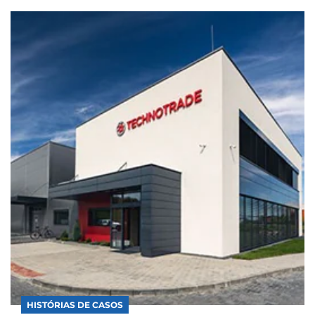
HISTÓRIAS DE CASOS