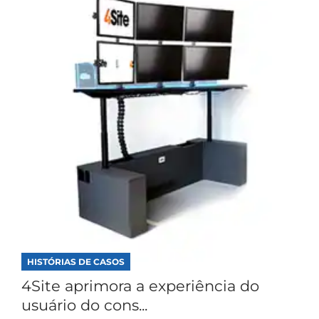
HISTÓRIAS DE CASOS
4Site aprimora a experiência do
usuário do cons...