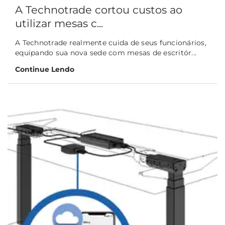
A Technotrade cortou custos ao
utilizar mesas c...
A Technotrade realmente cuida de seus funcionários,
equipando sua nova sede com mesas de escritór...
Continue Lendo