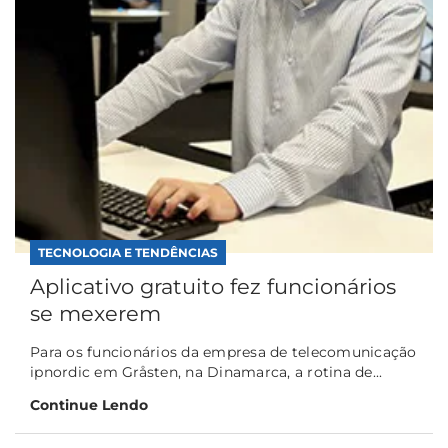
TECNOLOGIA E TENDÊNCIAS
Aplicativo gratuito fez funcionários
se mexerem
Para os funcionários da empresa de telecomunicação
ipnordic em Gråsten, na Dinamarca, a rotina de...
Continue Lendo