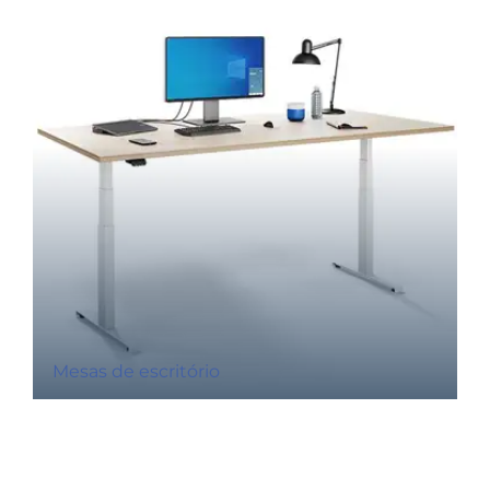
Mesas de escritório