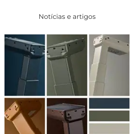
Notícias e artigos