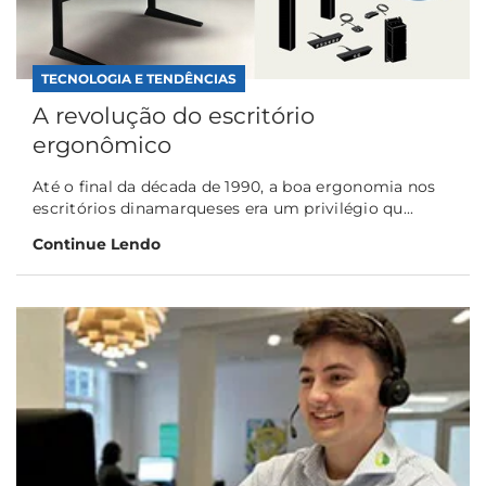
TECNOLOGIA E TENDÊNCIAS
A revolução do escritório
ergonômico
Até o final da década de 1990, a boa ergonomia nos
escritórios dinamarqueses era um privilégio qu...
Continue Lendo