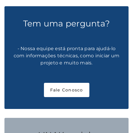
Tem uma pergunta?
- Nossa equipe está pronta para ajudá-lo
com informações técnicas, como iniciar um
projeto e muito mais.
Fale Conosco