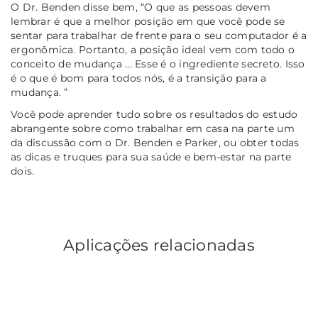
O Dr. Benden disse bem,
“O que as pessoas devem
lembrar é que a melhor posição em que você pode se
sentar para trabalhar de frente para o seu computador é a
ergonômica. Portanto, a posição ideal vem com todo o
conceito de mudança ... Esse é o ingrediente secreto. Isso
é o que é bom para todos nós, é a transição para a
mudança. ”
Você pode aprender tudo sobre os resultados do estudo
abrangente sobre como trabalhar em casa na parte um
da discussão com o Dr. Benden e Parker, ou obter todas
as dicas e truques para sua saúde e bem-estar na parte
dois.
Aplicações relacionadas