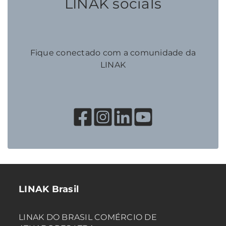
LINAK socials
Fique conectado com a comunidade da
LINAK
LINAK Brasil
LINAK DO BRASIL COMÉRCIO DE