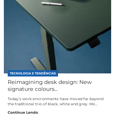
TECNOLOGIA E TENDÊNCIAS
Reimagining desk design: New
signature colours...
Today’s work environments have moved far beyond
the traditional trio of black, white and grey. Mo...
Continue Lendo