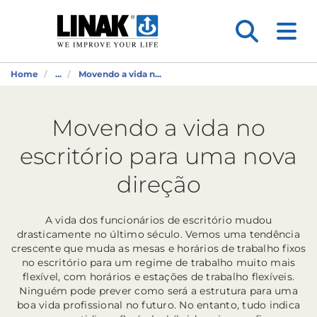
Home
...
Movendo a vida n...
Movendo a vida no
escritório para uma nova
direção
A vida dos funcionários de escritório mudou
drasticamente no último século. Vemos uma tendência
crescente que muda as mesas e horários de trabalho fixos
no escritório para um regime de trabalho muito mais
flexível, com horários e estações de trabalho flexíveis.
Ninguém pode prever como será a estrutura para uma
boa vida profissional no futuro. No entanto, tudo indica