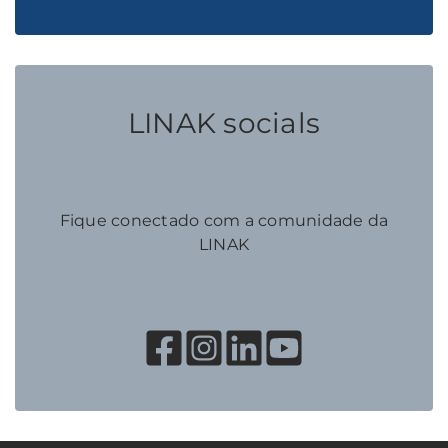
LINAK socials
Fique conectado com a comunidade da
LINAK