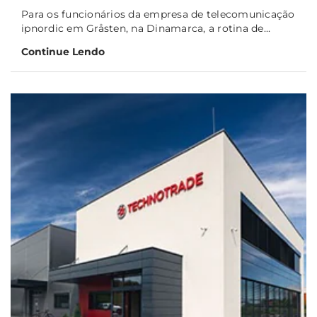
Para os funcionários da empresa de telecomunicação
ipnordic em Gråsten, na Dinamarca, a rotina de...
Continue Lendo