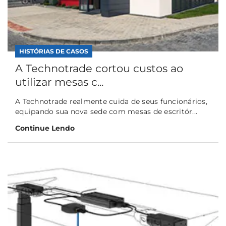
HISTÓRIAS DE CASOS
A Technotrade cortou custos ao
utilizar mesas c...
A Technotrade realmente cuida de seus funcionários,
equipando sua nova sede com mesas de escritór...
Continue Lendo