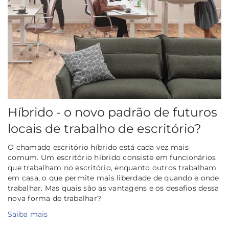
Híbrido - o novo padrão de futuros
locais de trabalho de escritório?
O chamado escritório híbrido está cada vez mais
comum. Um escritório híbrido consiste em funcionários
que trabalham no escritório, enquanto outros trabalham
em casa, o que permite mais liberdade de quando e onde
trabalhar. Mas quais são as vantagens e os desafios dessa
nova forma de trabalhar?
Saiba mais