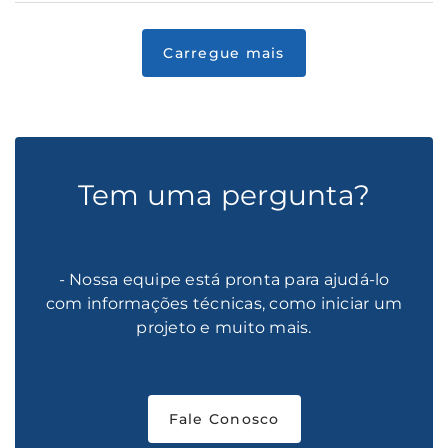
Tem uma pergunta?
- Nossa equipe está pronta para ajudá-lo
com informações técnicas, como iniciar um
projeto e muito mais.
Fale Conosco