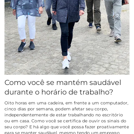
Como você se mantém saudável
durante o horário de trabalho?
Oito horas em uma cadeira, em frente a um computador,
cinco dias por semana, podem afetar seu corpo,
independentemente de estar trabalhando no escritório
ou em casa. Como você se certifica de ouvir os sinais do
seu corpo? E há algo que você possa fazer proativamente
para se manter saudável, mesmo tendo um emprego