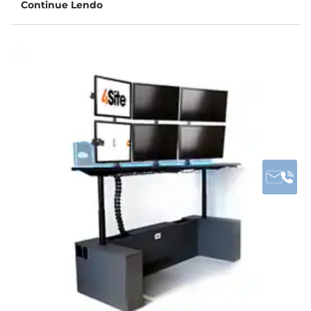
Continue Lendo