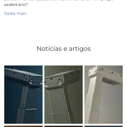
sedentário?
Saiba mais
Notícias e artigos