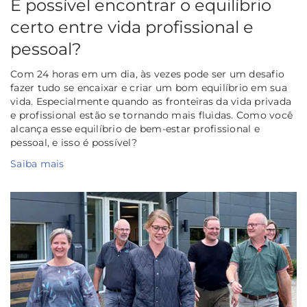
É possível encontrar o equilíbrio
certo entre vida profissional e
pessoal?
Com 24 horas em um dia, às vezes pode ser um desafio
fazer tudo se encaixar e criar um bom equilíbrio em sua
vida. Especialmente quando as fronteiras da vida privada
e profissional estão se tornando mais fluidas. Como você
alcança esse equilíbrio de bem-estar profissional e
pessoal, e isso é possível?
Saiba mais