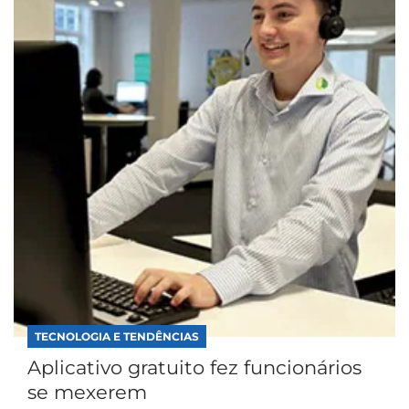
TECNOLOGIA E TENDÊNCIAS
Aplicativo gratuito fez funcionários
se mexerem