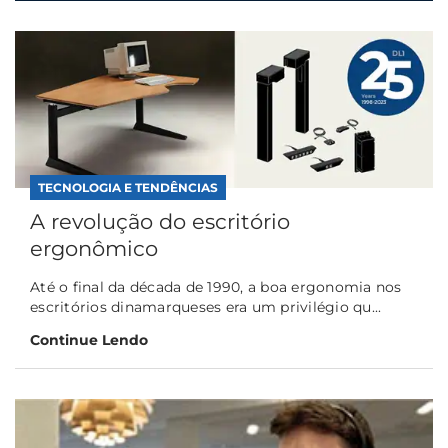
TECNOLOGIA E TENDÊNCIAS
A revolução do escritório
ergonômico
Até o final da década de 1990, a boa ergonomia nos
escritórios dinamarqueses era um privilégio qu...
Continue Lendo