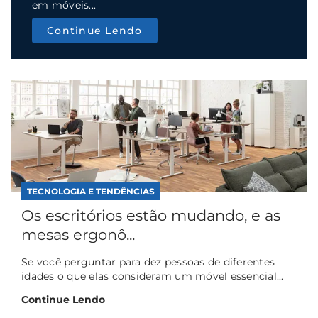
em móveis...
Continue Lendo
TECNOLOGIA E TENDÊNCIAS
Os escritórios estão mudando, e as
mesas ergonô...
Se você perguntar para dez pessoas de diferentes
idades o que elas consideram um móvel essencial...
Continue Lendo