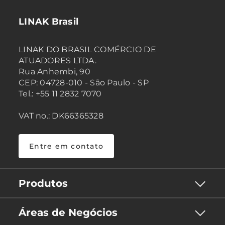
LINAK Brasil
LINAK DO BRASIL COMÉRCIO DE
ATUADORES LTDA.
Rua Anhembi, 90
CEP: 04728-010 - São Paulo - SP
Tel.: +55 11 2832 7070
VAT no.: DK66365328
Entre em contato
Produtos
Áreas de Negócios