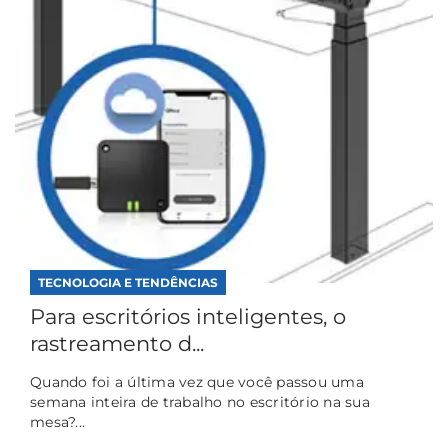
TECNOLOGIA E TENDÊNCIAS
Para escritórios inteligentes, o
rastreamento d...
Quando foi a última vez que você passou uma
semana inteira de trabalho no escritório na sua
mesa?...