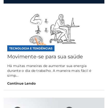
TECNOLOGIA E TENDÊNCIAS
Movimente-se para sua saúde
Há muitas maneiras de aumentar sua energia
durante o dia de trabalho. A maneira mais fácil é
simp...
Continue Lendo