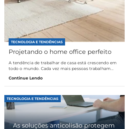
TECNOLOGIA E TENDÊNCIAS
Projetando o home office perfeito
A tendência de trabalhar de casa está crescendo em
todo o mundo. Cada vez mais pessoas trabalham...
Continue Lendo
TECNOLOGIA E TENDÊNCIAS
As soluções anticolisão protegem