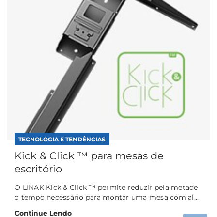
TECNOLOGIA E TENDÊNCIAS
Kick & Click ™ para mesas de
escritório
O LINAK Kick & Click ™ permite reduzir pela metade
o tempo necessário para montar uma mesa com al...
Continue Lendo