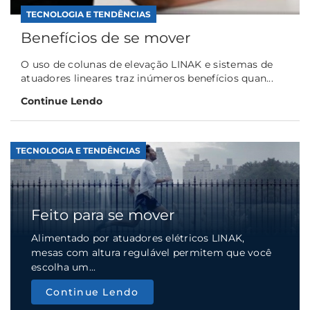
TECNOLOGIA E TENDÊNCIAS
Benefícios de se mover
O uso de colunas de elevação LINAK e sistemas de
atuadores lineares traz inúmeros benefícios quan...
Continue Lendo
TECNOLOGIA E TENDÊNCIAS
Feito para se mover
Alimentado por atuadores elétricos LINAK,
mesas com altura regulável permitem que você
escolha um...
Continue Lendo