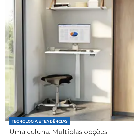
TECNOLOGIA E TENDÊNCIAS
Uma coluna. Múltiplas opções