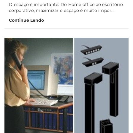
O espaço é importante: Do Home office ao escritório
corporativo, maximizar o espaço é muito impor...
Continue Lendo