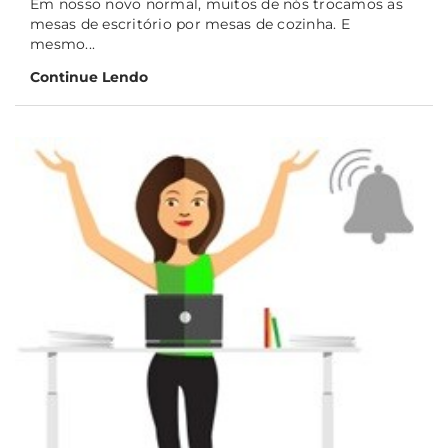
Em nosso novo normal, muitos de nós trocamos as
mesas de escritório por mesas de cozinha. E
mesmo...
Continue Lendo