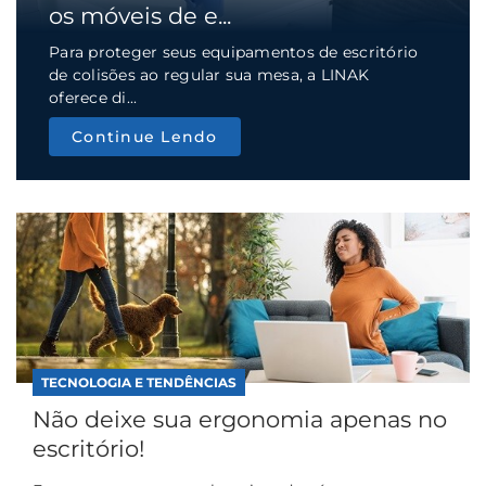
os móveis de e...
Para proteger seus equipamentos de escritório
de colisões ao regular sua mesa, a LINAK
oferece di...
Continue Lendo
TECNOLOGIA E TENDÊNCIAS
Não deixe sua ergonomia apenas no
escritório!