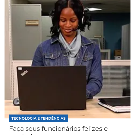
TECNOLOGIA E TENDÊNCIAS
Faça seus funcionários felizes e