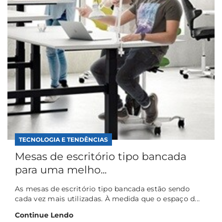
TECNOLOGIA E TENDÊNCIAS
Mesas de escritório tipo bancada
para uma melho...
As mesas de escritório tipo bancada estão sendo
cada vez mais utilizadas. À medida que o espaço d...
Continue Lendo