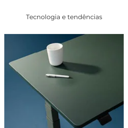
Tecnologia e tendências