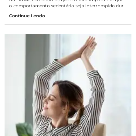
o comportamento sedentário seja interrompido dur...
Continue Lendo