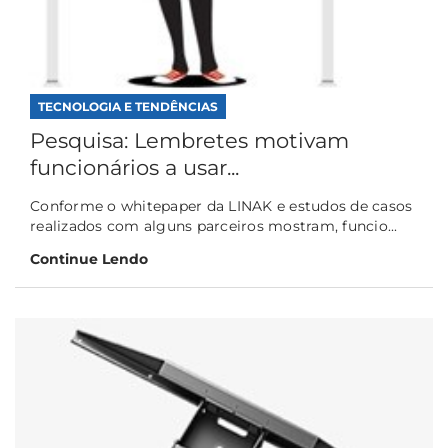
TECNOLOGIA E TENDÊNCIAS
Pesquisa: Lembretes motivam
funcionários a usar...
Conforme o whitepaper da LINAK e estudos de casos
realizados com alguns parceiros mostram, funcio...
Continue Lendo