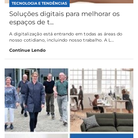
TECNOLOGIA E TENDÊNCIAS
Soluções digitais para melhorar os
espaços de t...
A digitalização está entrando em todas as áreas do
nosso cotidiano, incluindo nosso trabalho. A L...
Continue Lendo