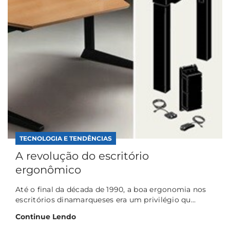
TECNOLOGIA E TENDÊNCIAS
A revolução do escritório
ergonômico
Até o final da década de 1990, a boa ergonomia nos
escritórios dinamarqueses era um privilégio qu...
Continue Lendo