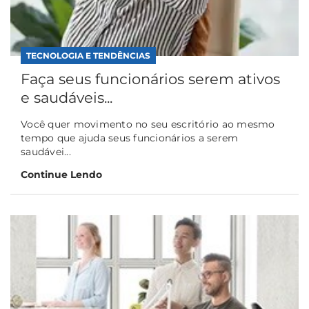
TECNOLOGIA E TENDÊNCIAS
Faça seus funcionários serem ativos
e saudáveis...
Você quer movimento no seu escritório ao mesmo
tempo que ajuda seus funcionários a serem
saudávei...
Continue Lendo