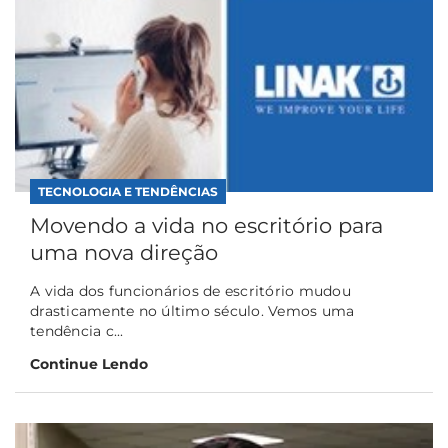
TECNOLOGIA E TENDÊNCIAS
Movendo a vida no escritório para
uma nova direção
A vida dos funcionários de escritório mudou
drasticamente no último século. Vemos uma
tendência c...
Continue Lendo