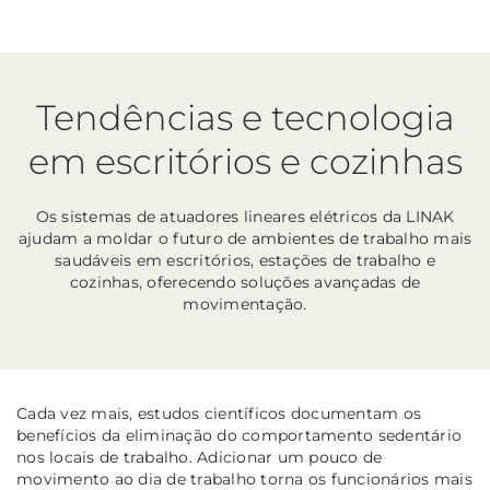
Tendências e tecnologia
em escritórios e cozinhas
Os sistemas de atuadores lineares elétricos da LINAK
ajudam a moldar o futuro de ambientes de trabalho mais
saudáveis em escritórios, estações de trabalho e
cozinhas, oferecendo soluções avançadas de
movimentação.
Cada vez mais, estudos científicos documentam os
benefícios da eliminação do comportamento sedentário
nos locais de trabalho. Adicionar um pouco de
movimento ao dia de trabalho torna os funcionários mais