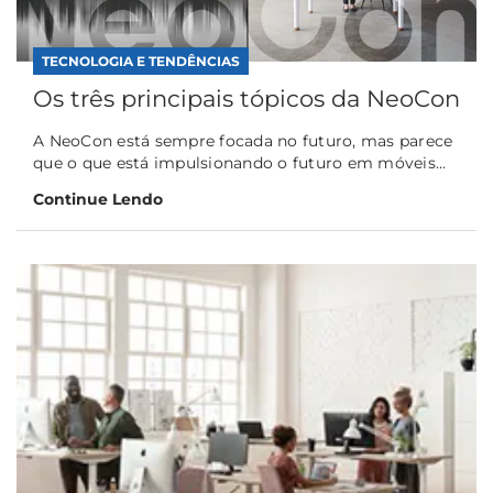
TECNOLOGIA E TENDÊNCIAS
Os três principais tópicos da NeoCon
A NeoCon está sempre focada no futuro, mas parece
que o que está impulsionando o futuro em móveis...
Continue Lendo