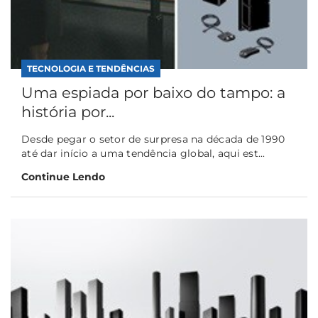
TECNOLOGIA E TENDÊNCIAS
Uma espiada por baixo do tampo: a
história por...
Desde pegar o setor de surpresa na década de 1990
até dar início a uma tendência global, aqui est...
Continue Lendo