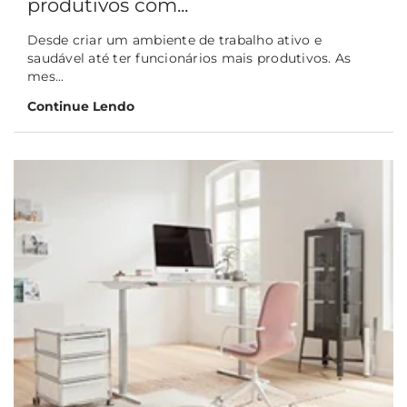
produtivos com...
Desde criar um ambiente de trabalho ativo e
saudável até ter funcionários mais produtivos. As
mes...
Continue Lendo