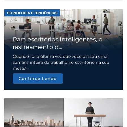
TECNOLOGIA E TENDÊNCIAS
Para escritórios inteligentes, o
rastreamento d...
Quando foi a última vez que você passou uma
semana inteira de trabalho no escritório na sua
mesa?...
Continue Lendo