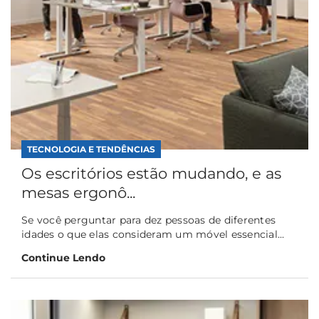
TECNOLOGIA E TENDÊNCIAS
Os escritórios estão mudando, e as
mesas ergonô...
Se você perguntar para dez pessoas de diferentes
idades o que elas consideram um móvel essencial...
Continue Lendo