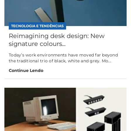
TECNOLOGIA E TENDÊNCIAS
Reimagining desk design: New
signature colours...
Today’s work environments have moved far beyond
the traditional trio of black, white and grey. Mo...
Continue Lendo