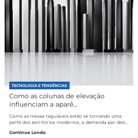
TECNOLOGIA E TENDÊNCIAS
Como as colunas de elevação
influenciam a aparê...
Como as mesas reguláveis estão se tornando uma
parte dos escritórios modernos, a demanda por desi...
Continue Lendo