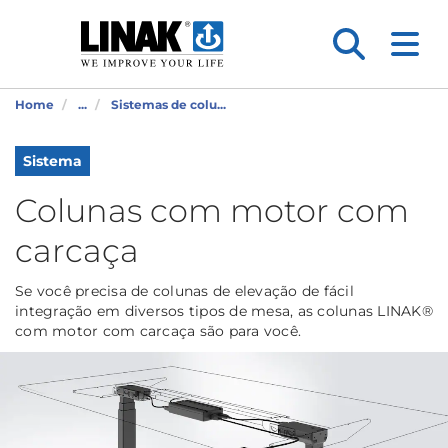
Home
...
Sistemas de colu...
Sistema
Colunas com motor com
carcaça
Se você precisa de colunas de elevação de fácil
integração em diversos tipos de mesa, as colunas LINAK®
com motor com carcaça são para você.