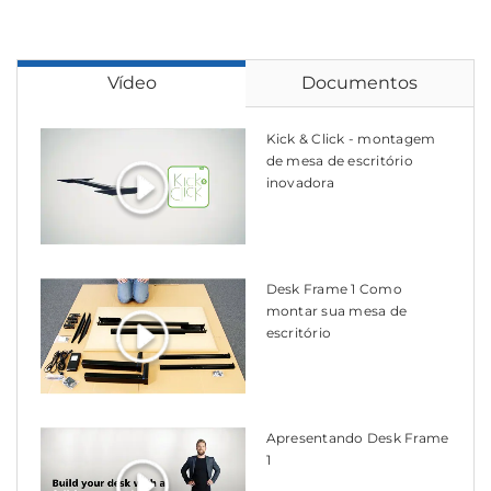
Vídeo
Documentos
Kick & Click - montagem
de mesa de escritório
inovadora
Desk Frame 1 Como
montar sua mesa de
escritório
Apresentando Desk Frame
1