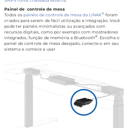
SMPS fonte chaveada externa.
Painel de
controle de mesa
®
Todos os
painéis de controle de mesa da LINAK
foram
criados para serem de fácil utilização e integração. Você
pode ter painéis minimalistas ou avançados com
recursos digitais, como por exemplo com mostradores
®
integrados, função de memória e Bluetooth
. Escolha o
painel de controle de mesa desejado, conecte-o em seu
sistema e comece a usar.