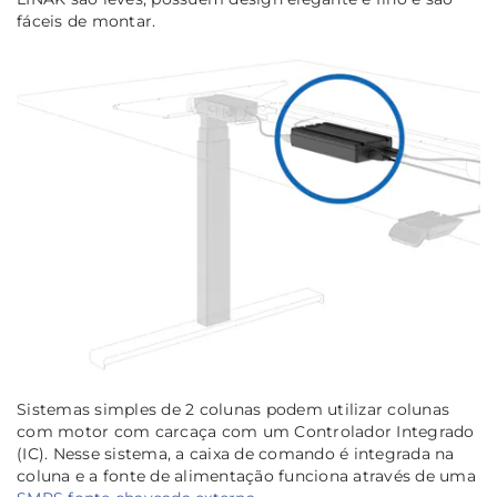
fáceis de montar.
Sistemas simples de 2 colunas podem utilizar colunas
com motor com carcaça com um Controlador Integrado
(IC). Nesse sistema, a caixa de comando é integrada na
coluna e a fonte de alimentação funciona através de uma