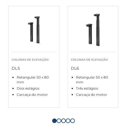
COLUNAS DE ELEVAÇÃO
COLUNAS DE ELEVAÇÃO
DL5
DL6
Retangular 50 x 80
Retangular 50 x 80
mm
mm
Dois estágios
Três estágios
Carcaça do motor
Carcaça do motor