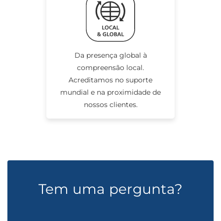
Da presença global à
compreensão local.
Acreditamos no suporte
mundial e na proximidade de
nossos clientes.
Tem uma pergunta?