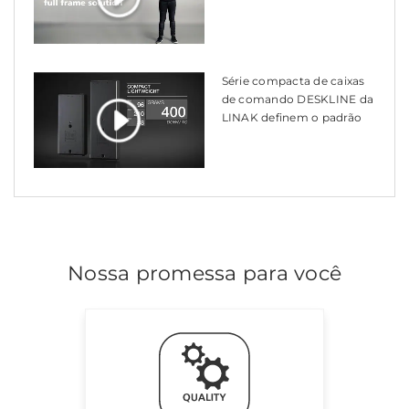
Série compacta de caixas
de comando DESKLINE da
LINAK definem o padrão
Nossa promessa para você