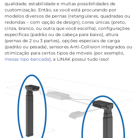
qualidade, estabilidade e muitas possibilidades de
customização. Então, se você está procurando por
modelos diversos de pernas (retangulares, quadradas ou
redondas – com opção de design), cores únicas (preto,
cinza, branco, ou outra que você escolha), configurações
específicas (padrão ou de cabeça para baixo), altura
(pernas de 2 ou 3 partes), opções especiais de carga
(padrão ou pesada), sensores Anti-Collision integrados ou
otimização para certos tipos de móveis (por exemplo,
mesas tipo bancada
), a LINAK possui tudo isso!