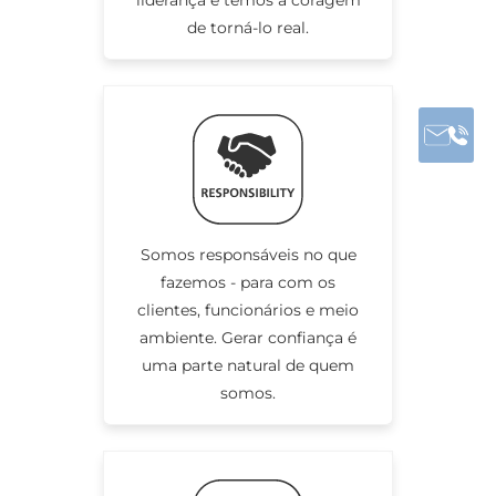
liderança e temos a coragem
de torná-lo real.
Somos responsáveis no que
fazemos - para com os
clientes, funcionários e meio
ambiente. Gerar confiança é
uma parte natural de quem
somos.