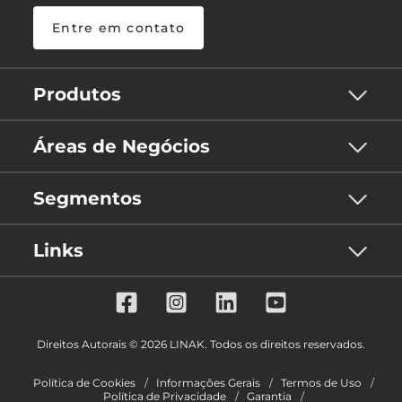
Entre em contato
Produtos
Áreas de Negócios
Segmentos
Links
Direitos Autorais © 2026 LINAK. Todos os direitos reservados.
Política de Cookies
Informações Gerais
Termos de Uso
Política de Privacidade
Garantia