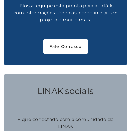
- Nossa equipe está pronta para ajudá-lo
com informações técnicas, como iniciar um
projeto e muito mais.
Fale Conosco
LINAK socials
Fique conectado com a comunidade da
LINAK