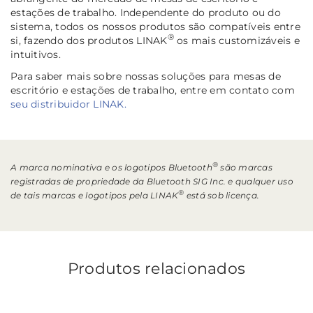
estações de trabalho. Independente do produto ou do
sistema, todos os nossos produtos são compatíveis entre
®
si, fazendo dos produtos LINAK
os mais customizáveis e
intuitivos.
Para saber mais sobre nossas soluções para mesas de
escritório e estações de trabalho, entre em contato com
seu distribuidor LINAK.
®
A marca nominativa e os logotipos Bluetooth
são marcas
registradas de propriedade da Bluetooth SIG Inc. e qualquer uso
®
de tais marcas e logotipos pela LINAK
está sob licença.
Produtos relacionados