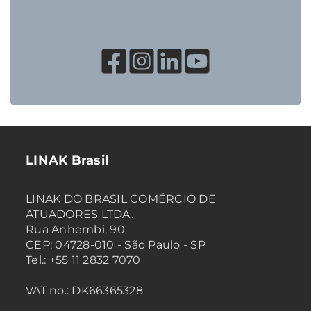
LINAK Brasil
LINAK DO BRASIL COMÉRCIO DE
ATUADORES LTDA.
Rua Anhembi, 90
CEP: 04728-010 - São Paulo - SP
Tel.: +55 11 2832 7070
VAT no.: DK66365328