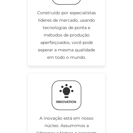
Construído por especialistas
líderes de mercado, usando
tecnologias de ponta e
métodos de produção
aperfeiçoados, você pode
esperar a mesma qualidade
em todo o mundo.
A inovação está em nosso
núcleo. Assumimos a