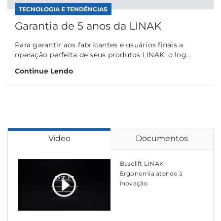
TECNOLOGIA E TENDÊNCIAS
Garantia de 5 anos da LINAK
Para garantir aos fabricantes e usuários finais a
operação perfeita de seus produtos LINAK, o log...
Continue Lendo
Vídeo
Documentos
Baselift LINAK -
Ergonomia atende à
inovação