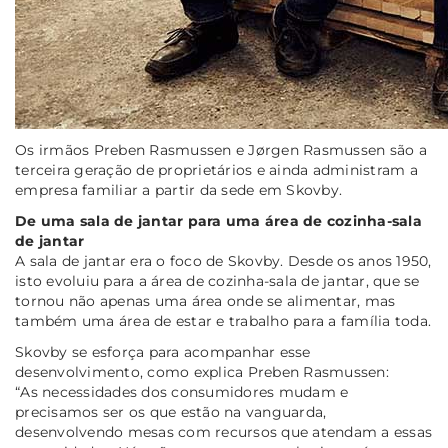
Os irmãos Preben Rasmussen e Jørgen Rasmussen são a
terceira geração de proprietários e ainda administram a
empresa familiar a partir da sede em Skovby.
De uma sala de jantar para uma área de cozinha-sala
de jantar
A sala de jantar era o foco de Skovby. Desde os anos 1950,
isto evoluiu para a área de cozinha-sala de jantar, que se
tornou não apenas uma área onde se alimentar, mas
também uma área de estar e trabalho para a família toda.
Skovby se esforça para acompanhar esse
desenvolvimento, como explica Preben Rasmussen:
“As necessidades dos consumidores mudam e
precisamos ser os que estão na vanguarda,
desenvolvendo mesas com recursos que atendam a essas