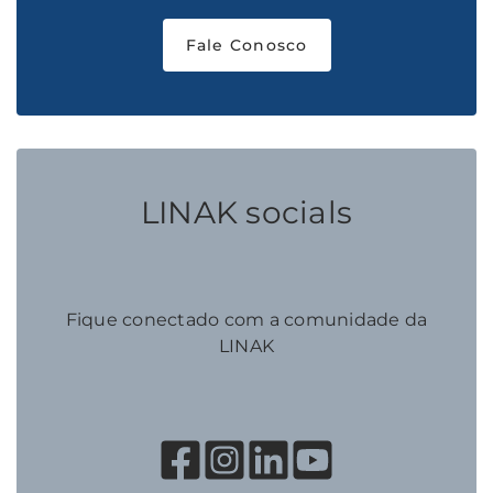
Fale Conosco
LINAK socials
Fique conectado com a comunidade da
LINAK