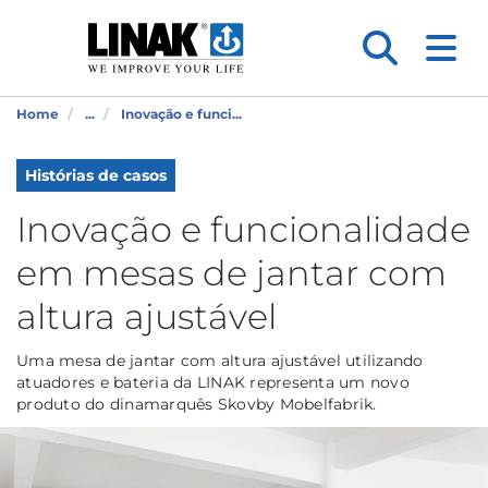
Home
...
Inovação e funci...
Histórias de casos
Inovação e funcionalidade
em mesas de jantar com
altura ajustável
Uma mesa de jantar com altura ajustável utilizando
atuadores e bateria da LINAK representa um novo
produto do dinamarquês Skovby Mobelfabrik.