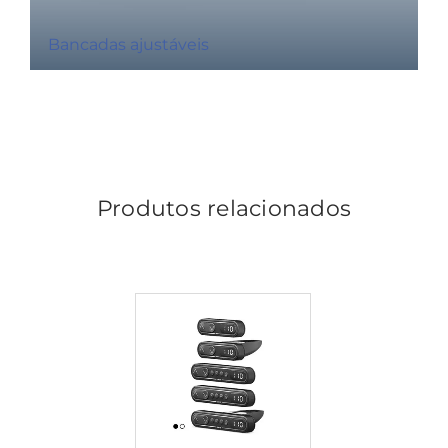
Bancadas ajustáveis
Produtos relacionados