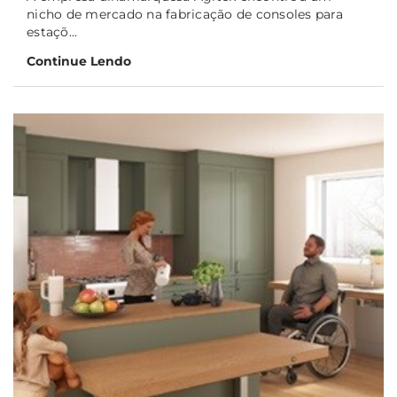
nicho de mercado na fabricação de consoles para
estaçõ...
Continue Lendo