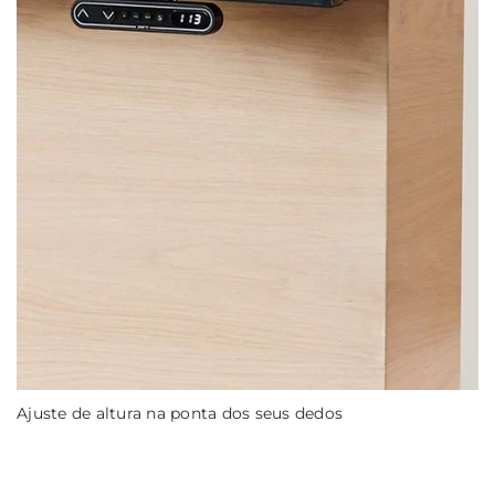
Ajuste de altura na ponta dos seus dedos