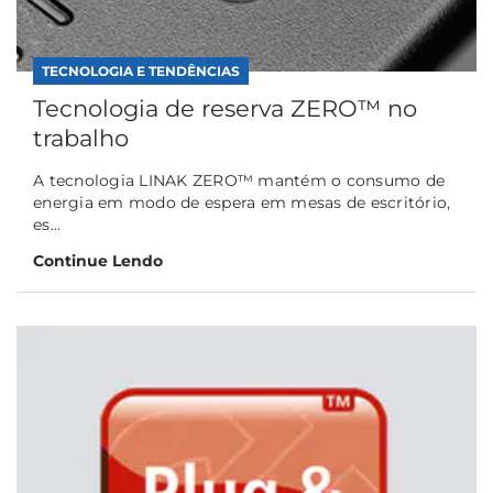
TECNOLOGIA E TENDÊNCIAS
Tecnologia de reserva ZERO™ no
trabalho
A tecnologia LINAK ZERO™ mantém o consumo de
energia em modo de espera em mesas de escritório,
es...
Continue Lendo