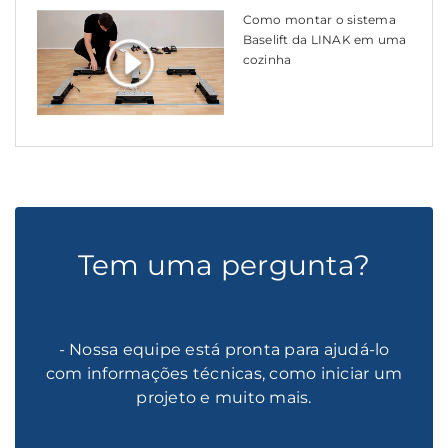
Como montar o sistema
Baselift da LINAK em uma
cozinha
Tem uma pergunta?
- Nossa equipe está pronta para ajudá-lo
com informações técnicas, como iniciar um
projeto e muito mais.