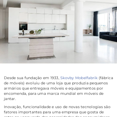
Desde sua fundação em 1933,
Skovby Mobelfabrik
(fábrica
de móveis) evoluiu de uma loja que produzia pequenos
armários que entregava móveis e equipamentos por
encomenda, para uma marca mundial em móveis de
jantar.
Inovação, funcionalidade e uso de novas tecnologias são
fatores importantes para uma empresa que gosta de