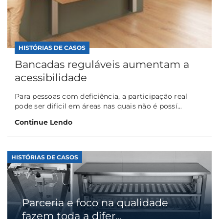
HISTÓRIAS DE CASOS
Bancadas reguláveis aumentam a
acessibilidade
Para pessoas com deficiência, a participação real
pode ser difícil em áreas nas quais não é possí...
Continue Lendo
HISTÓRIAS DE CASOS
Parceria e foco na qualidade
fazem toda a difer...