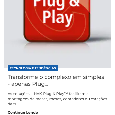
TECNOLOGIA E TENDÊNCIAS
Transforme o complexo em simples
- apenas Plug...
As soluções LINAK Plug & Play™ facilitam a
montagem de mesas, mesas, contadores ou estações
de tr...
Continue Lendo