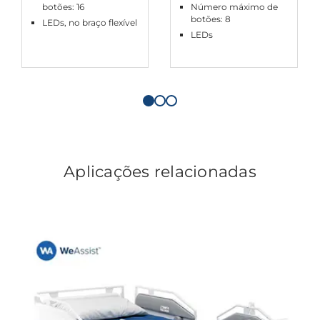
botões: 16
Número máximo de
botões: 8
LEDs, no braço flexível
LEDs
Aplicações relacionadas