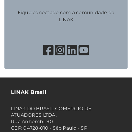
Fique conectado com a comunidade da
LINAK
LINAK Brasil
LINAK DO BRASIL COMÉRCIO DE
ATUADORES LTDA.
Rua Anhembi, 90
CEP: 04728-010 - São Paulo - SP