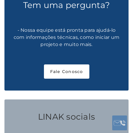
Tem uma pergunta?
- Nossa equipe está pronta para ajudá-lo
com informações técnicas, como iniciar um
projeto e muito mais.
Fale Conosco
LINAK socials