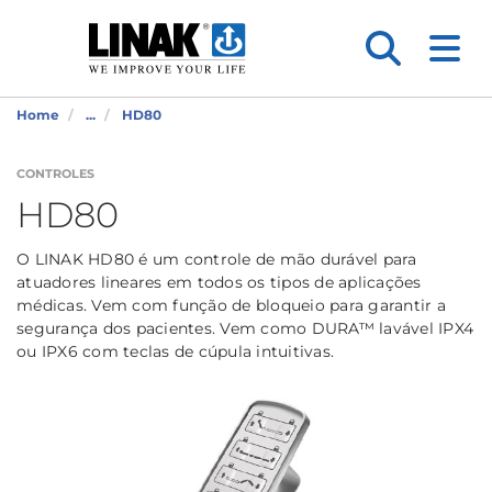
Home
...
HD80
CONTROLES
HD80
O LINAK HD80 é um controle de mão durável para
atuadores lineares em todos os tipos de aplicações
médicas. Vem com função de bloqueio para garantir a
segurança dos pacientes. Vem como DURA™ lavável IPX4
ou IPX6 com teclas de cúpula intuitivas.