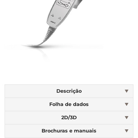
Descrição
Folha de dados
2D/3D
Brochuras e manuais