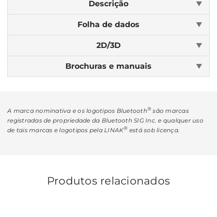
Descrição
Folha de dados
2D/3D
Brochuras e manuais
®
A marca nominativa e os logotipos Bluetooth
são marcas
registradas de propriedade da Bluetooth SIG Inc. e qualquer uso
®
de tais marcas e logotipos pela LINAK
está sob licença.
Produtos relacionados