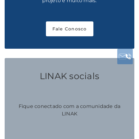
projeto e muito mais.
Fale Conosco
LINAK socials
Fique conectado com a comunidade da
LINAK