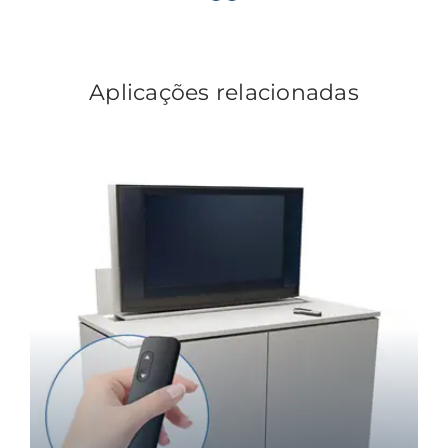
Aplicações relacionadas