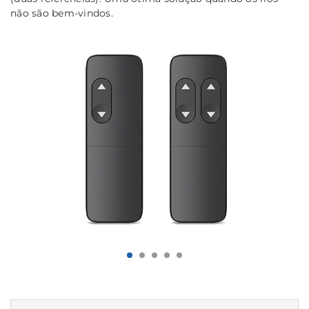
não são bem-vindos.