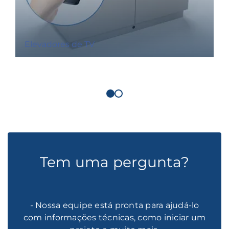
Elevadores de TV
Tem uma pergunta?
- Nossa equipe está pronta para ajudá-lo
com informações técnicas, como iniciar um