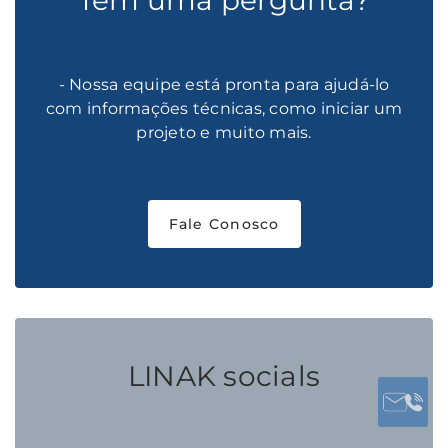
Tem uma pergunta?
- Nossa equipe está pronta para ajudá-lo
com informações técnicas, como iniciar um
projeto e muito mais.
Fale Conosco
LINAK socials