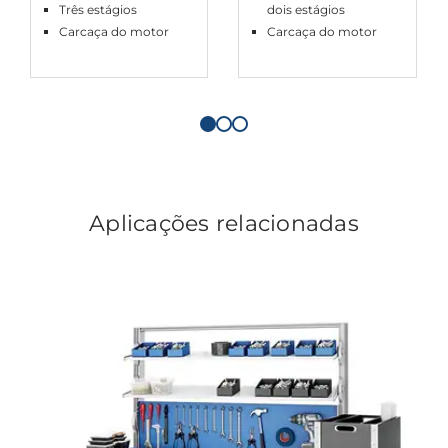
Três estágios
dois estágios
Carcaça do motor
Carcaça do motor
Aplicações relacionadas