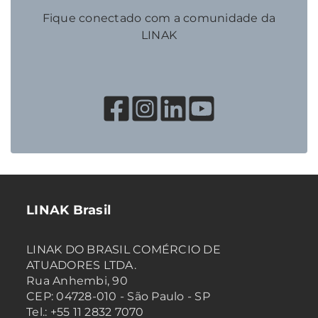
Fique conectado com a comunidade da
LINAK
LINAK Brasil
LINAK DO BRASIL COMÉRCIO DE
ATUADORES LTDA.
Rua Anhembi, 90
CEP: 04728-010 - São Paulo - SP
Tel.: +55 11 2832 7070