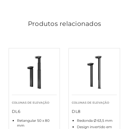
Produtos relacionados
COLUNAS DE ELEVAÇÃO
COLUNAS DE ELEVAÇÃO
DL6
DL8
Retangular 50 x 80
Redonda Ø 63,5 mm
mm
Design invertido em