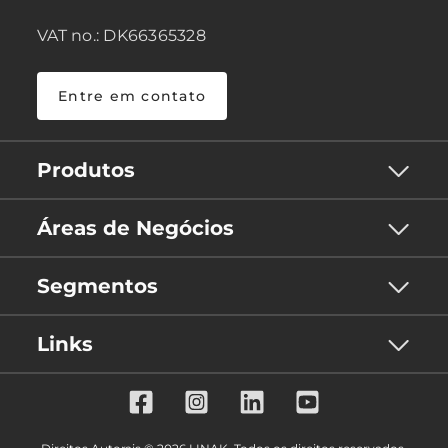
VAT no.: DK66365328
Entre em contato
Produtos
Áreas de Negócios
Segmentos
Links