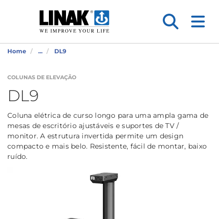
Home
...
DL9
COLUNAS DE ELEVAÇÃO
DL9
Coluna elétrica de curso longo para uma ampla gama de
mesas de escritório ajustáveis e suportes de TV /
monitor. A estrutura invertida permite um design
compacto e mais belo. Resistente, fácil de montar, baixo
ruído.