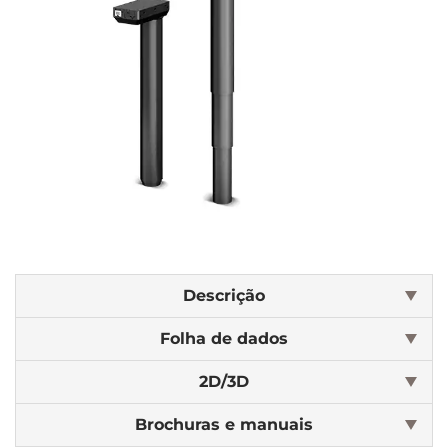
Descrição
Folha de dados
2D/3D
Brochuras e manuais